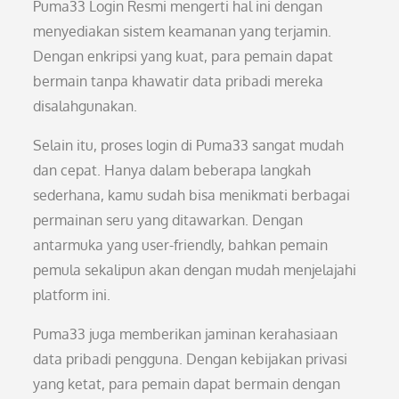
Puma33 Login Resmi mengerti hal ini dengan
menyediakan sistem keamanan yang terjamin.
Dengan enkripsi yang kuat, para pemain dapat
bermain tanpa khawatir data pribadi mereka
disalahgunakan.
Selain itu, proses login di Puma33 sangat mudah
dan cepat. Hanya dalam beberapa langkah
sederhana, kamu sudah bisa menikmati berbagai
permainan seru yang ditawarkan. Dengan
antarmuka yang user-friendly, bahkan pemain
pemula sekalipun akan dengan mudah menjelajahi
platform ini.
Puma33 juga memberikan jaminan kerahasiaan
data pribadi pengguna. Dengan kebijakan privasi
yang ketat, para pemain dapat bermain dengan