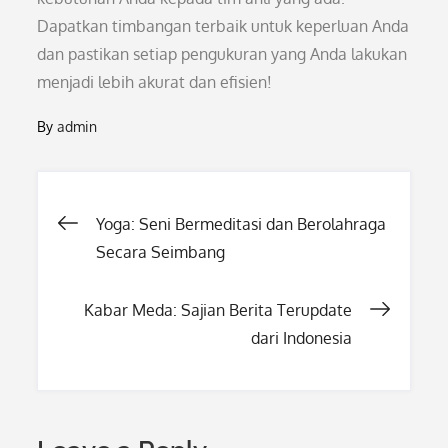
Dapatkan timbangan terbaik untuk keperluan Anda
dan pastikan setiap pengukuran yang Anda lakukan
menjadi lebih akurat dan efisien!
By
admin
Post
Yoga: Seni Bermeditasi dan Berolahraga
Secara Seimbang
navigation
Kabar Meda: Sajian Berita Terupdate
dari Indonesia