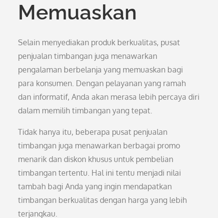
Memuaskan
Selain menyediakan produk berkualitas, pusat
penjualan timbangan juga menawarkan
pengalaman berbelanja yang memuaskan bagi
para konsumen. Dengan pelayanan yang ramah
dan informatif, Anda akan merasa lebih percaya diri
dalam memilih timbangan yang tepat.
Tidak hanya itu, beberapa pusat penjualan
timbangan juga menawarkan berbagai promo
menarik dan diskon khusus untuk pembelian
timbangan tertentu. Hal ini tentu menjadi nilai
tambah bagi Anda yang ingin mendapatkan
timbangan berkualitas dengan harga yang lebih
terjangkau.