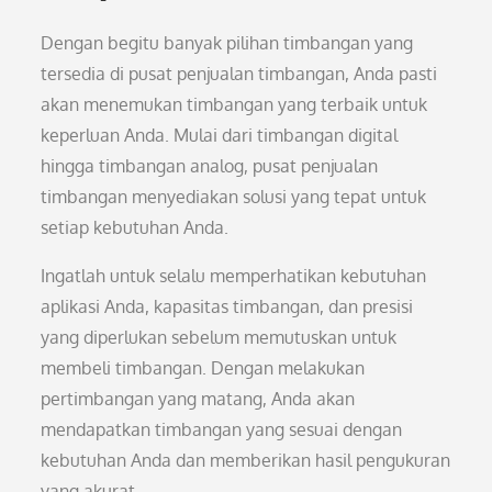
Dengan begitu banyak pilihan timbangan yang
tersedia di pusat penjualan timbangan, Anda pasti
akan menemukan timbangan yang terbaik untuk
keperluan Anda. Mulai dari timbangan digital
hingga timbangan analog, pusat penjualan
timbangan menyediakan solusi yang tepat untuk
setiap kebutuhan Anda.
Ingatlah untuk selalu memperhatikan kebutuhan
aplikasi Anda, kapasitas timbangan, dan presisi
yang diperlukan sebelum memutuskan untuk
membeli timbangan. Dengan melakukan
pertimbangan yang matang, Anda akan
mendapatkan timbangan yang sesuai dengan
kebutuhan Anda dan memberikan hasil pengukuran
yang akurat.