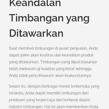
Keandalan
Timbangan yang
Ditawarkan
Saat membeli timbangan di pusat penjualan, Anda
dapat yakin akan kualitas dan keandalan produk
yang ditawarkan. Timbangan yang dijual biasanya
telah melewati uji kualitas yang ketat sehingga
Anda tidak perlu khawatir akan keakuratannya.
Selain itu, dengan berbagai merek terkemuka yang
tersedia, Anda dapat memilih timbangan dari
produsen yang terpercaya dan terkenal dalam
industri timbangan. Hal ini akan memberikan Anda