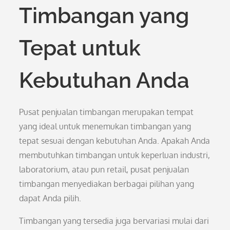
Timbangan yang
Tepat untuk
Kebutuhan Anda
Pusat penjualan timbangan merupakan tempat
yang ideal untuk menemukan timbangan yang
tepat sesuai dengan kebutuhan Anda. Apakah Anda
membutuhkan timbangan untuk keperluan industri,
laboratorium, atau pun retail, pusat penjualan
timbangan menyediakan berbagai pilihan yang
dapat Anda pilih.
Timbangan yang tersedia juga bervariasi mulai dari