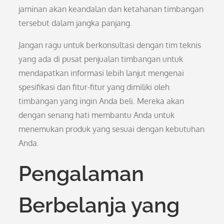
jaminan akan keandalan dan ketahanan timbangan
tersebut dalam jangka panjang.
Jangan ragu untuk berkonsultasi dengan tim teknis
yang ada di pusat penjualan timbangan untuk
mendapatkan informasi lebih lanjut mengenai
spesifikasi dan fitur-fitur yang dimiliki oleh
timbangan yang ingin Anda beli. Mereka akan
dengan senang hati membantu Anda untuk
menemukan produk yang sesuai dengan kebutuhan
Anda.
Pengalaman
Berbelanja yang