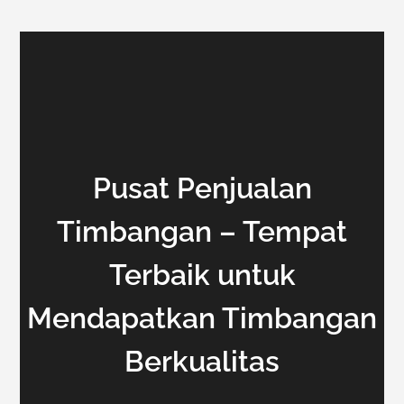
Pusat Penjualan
Timbangan – Tempat
Terbaik untuk
Mendapatkan Timbangan
Berkualitas