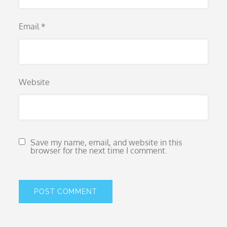
Email
*
Website
Save my name, email, and website in this
browser for the next time I comment.