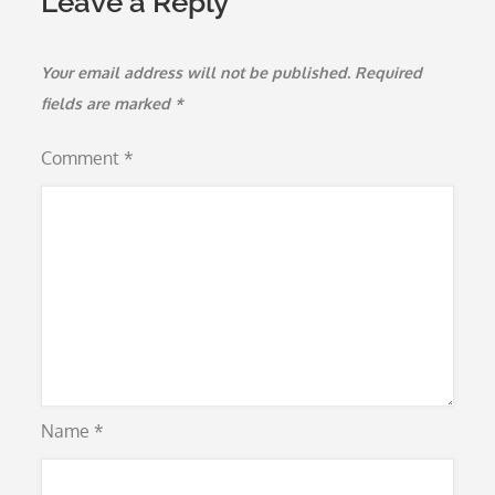
Leave a Reply
Your email address will not be published.
Required
fields are marked
*
Comment
*
Name
*