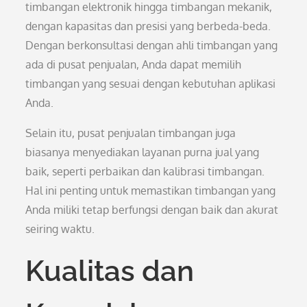
timbangan elektronik hingga timbangan mekanik,
dengan kapasitas dan presisi yang berbeda-beda.
Dengan berkonsultasi dengan ahli timbangan yang
ada di pusat penjualan, Anda dapat memilih
timbangan yang sesuai dengan kebutuhan aplikasi
Anda.
Selain itu, pusat penjualan timbangan juga
biasanya menyediakan layanan purna jual yang
baik, seperti perbaikan dan kalibrasi timbangan.
Hal ini penting untuk memastikan timbangan yang
Anda miliki tetap berfungsi dengan baik dan akurat
seiring waktu.
Kualitas dan