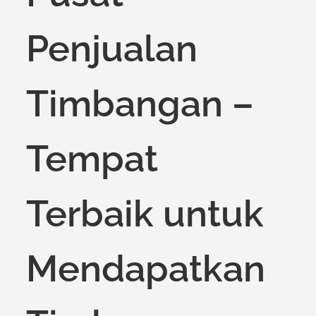
Penjualan
Timbangan –
Tempat
Terbaik untuk
Mendapatkan