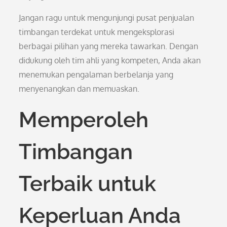
Jangan ragu untuk mengunjungi pusat penjualan
timbangan terdekat untuk mengeksplorasi
berbagai pilihan yang mereka tawarkan. Dengan
didukung oleh tim ahli yang kompeten, Anda akan
menemukan pengalaman berbelanja yang
menyenangkan dan memuaskan.
Memperoleh
Timbangan
Terbaik untuk
Keperluan Anda