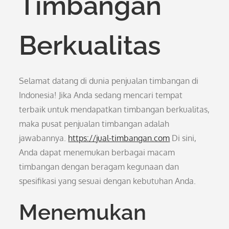
Timbangan
Berkualitas
Selamat datang di dunia penjualan timbangan di
Indonesia! Jika Anda sedang mencari tempat
terbaik untuk mendapatkan timbangan berkualitas,
maka pusat penjualan timbangan adalah
jawabannya.
https://jual-timbangan.com
Di sini,
Anda dapat menemukan berbagai macam
timbangan dengan beragam kegunaan dan
spesifikasi yang sesuai dengan kebutuhan Anda.
Menemukan