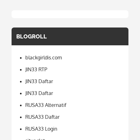
BLOGROLL
blackgirldis.com
JIN33 RTP
JIN33 Daftar
JIN33 Daftar
RUSA33 Alternatif
RUSA33 Daftar
RUSA33 Login