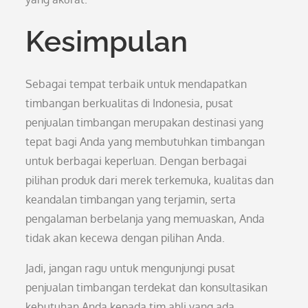
Kesimpulan
Sebagai tempat terbaik untuk mendapatkan
timbangan berkualitas di Indonesia, pusat
penjualan timbangan merupakan destinasi yang
tepat bagi Anda yang membutuhkan timbangan
untuk berbagai keperluan. Dengan berbagai
pilihan produk dari merek terkemuka, kualitas dan
keandalan timbangan yang terjamin, serta
pengalaman berbelanja yang memuaskan, Anda
tidak akan kecewa dengan pilihan Anda.
Jadi, jangan ragu untuk mengunjungi pusat
penjualan timbangan terdekat dan konsultasikan
kebutuhan Anda kepada tim ahli yang ada.