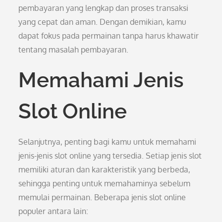
pembayaran yang lengkap dan proses transaksi
yang cepat dan aman. Dengan demikian, kamu
dapat fokus pada permainan tanpa harus khawatir
tentang masalah pembayaran.
Memahami Jenis
Slot Online
Selanjutnya, penting bagi kamu untuk memahami
jenis-jenis slot online yang tersedia. Setiap jenis slot
memiliki aturan dan karakteristik yang berbeda,
sehingga penting untuk memahaminya sebelum
memulai permainan. Beberapa jenis slot online
populer antara lain: