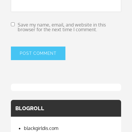
Save my name, email, and website in this
browser for the next time I comment.
BLOGROLL
blackgirldis.com