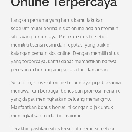
Online Terpercaya
Langkah pertama yang harus kamu lakukan
sebelum mulai bermain slot online adalah memilih
situs yang terpercaya. Pastikan situs tersebut
memiliki lisensi resmi dan reputasi yang baik di
kalangan pemain slot online. Dengan memilih situs
yang terpercaya, kamu dapat memastikan bahwa
permainan berlangsung secara fair dan aman.
Selain itu, situs slot online terpercaya juga biasanya
menawarkan berbagai bonus dan promosi menarik
yang dapat meningkatkan peluang menangmu.
Manfaatkan bonus-bonus ini dengan bijak untuk
meningkatkan modal bermainmu.
Terakhir, pastikan situs tersebut memiliki metode