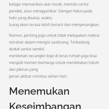
belajar memainkan alat musik, menulis cerita
pendek, atau menggambar. Dengan fokus pada
hobi yang disukai, waktu
luang akan terasa lebih berarti dan menyenangkan.
Namun, penting juga untuk tidak melupakan makna
istirahat dalam mengisi saatluang. Terkadang,
duduk santai sambil
menikmati secangkir kopi di teras rumah juga bisa
menjadi momen berharga untuk merilekskan tubuh
dan pikiran yang
penat akibat rutinitas sehari-hari.
Menemukan
Keseimbangan