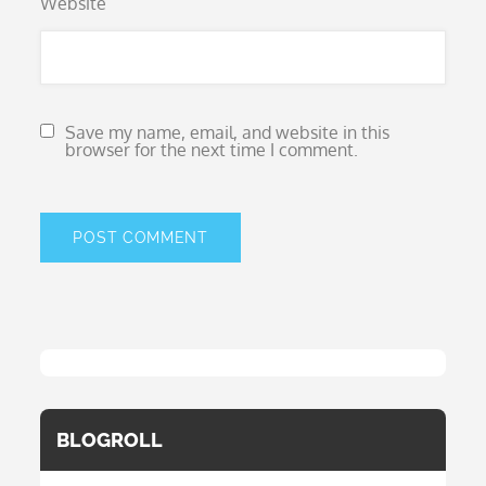
Website
Save my name, email, and website in this
browser for the next time I comment.
BLOGROLL