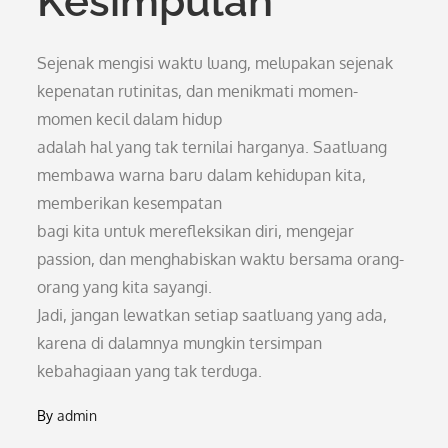
Kesimpulan
Sejenak mengisi waktu luang, melupakan sejenak
kepenatan rutinitas, dan menikmati momen-
momen kecil dalam hidup
adalah hal yang tak ternilai harganya. Saatluang
membawa warna baru dalam kehidupan kita,
memberikan kesempatan
bagi kita untuk merefleksikan diri, mengejar
passion, dan menghabiskan waktu bersama orang-
orang yang kita sayangi.
Jadi, jangan lewatkan setiap saatluang yang ada,
karena di dalamnya mungkin tersimpan
kebahagiaan yang tak terduga.
By
admin