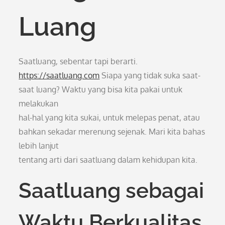
Luang
Saatluang, sebentar tapi berarti.
https://saatluang.com
Siapa yang tidak suka saat-
saat luang? Waktu yang bisa kita pakai untuk
melakukan
hal-hal yang kita sukai, untuk melepas penat, atau
bahkan sekadar merenung sejenak. Mari kita bahas
lebih lanjut
tentang arti dari saatluang dalam kehidupan kita.
Saatluang sebagai
Waktu Berkualitas