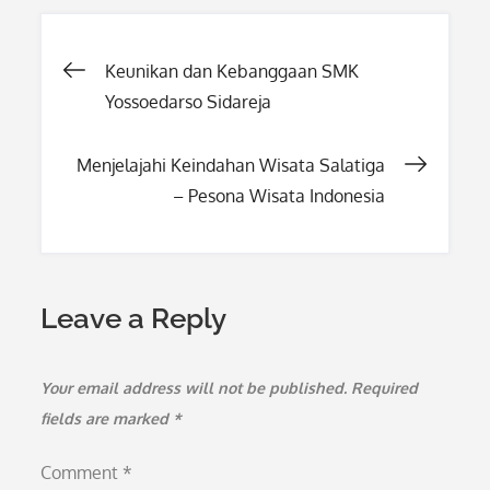
Post
Keunikan dan Kebanggaan SMK
Yossoedarso Sidareja
navigation
Menjelajahi Keindahan Wisata Salatiga
– Pesona Wisata Indonesia
Leave a Reply
Your email address will not be published.
Required
fields are marked
*
Comment
*