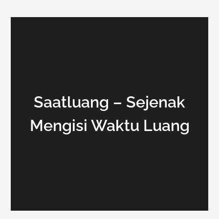
Saatluang – Sejenak
Mengisi Waktu Luang