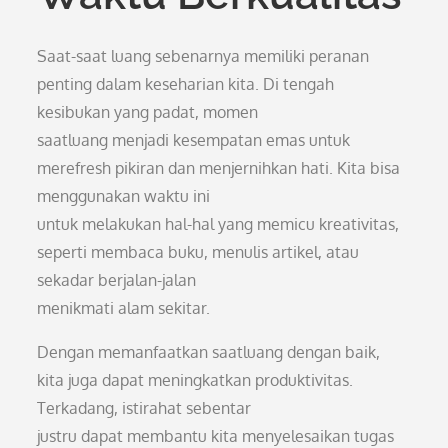
Saat-saat luang sebenarnya memiliki peranan
penting dalam keseharian kita. Di tengah
kesibukan yang padat, momen
saatluang menjadi kesempatan emas untuk
merefresh pikiran dan menjernihkan hati. Kita bisa
menggunakan waktu ini
untuk melakukan hal-hal yang memicu kreativitas,
seperti membaca buku, menulis artikel, atau
sekadar berjalan-jalan
menikmati alam sekitar.
Dengan memanfaatkan saatluang dengan baik,
kita juga dapat meningkatkan produktivitas.
Terkadang, istirahat sebentar
justru dapat membantu kita menyelesaikan tugas