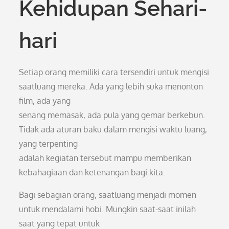
Kehidupan Sehari-
hari
Setiap orang memiliki cara tersendiri untuk mengisi
saatluang mereka. Ada yang lebih suka menonton
film, ada yang
senang memasak, ada pula yang gemar berkebun.
Tidak ada aturan baku dalam mengisi waktu luang,
yang terpenting
adalah kegiatan tersebut mampu memberikan
kebahagiaan dan ketenangan bagi kita.
Bagi sebagian orang, saatluang menjadi momen
untuk mendalami hobi. Mungkin saat-saat inilah
saat yang tepat untuk