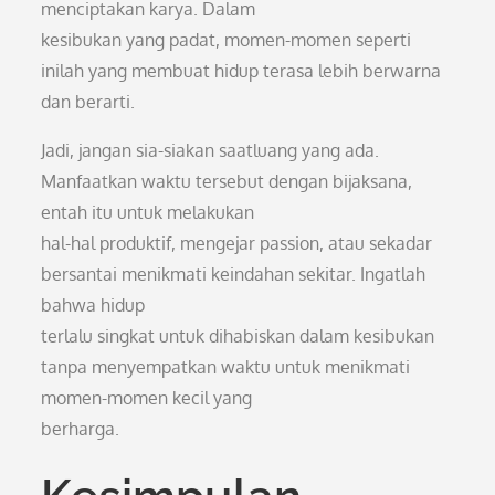
menciptakan karya. Dalam
kesibukan yang padat, momen-momen seperti
inilah yang membuat hidup terasa lebih berwarna
dan berarti.
Jadi, jangan sia-siakan saatluang yang ada.
Manfaatkan waktu tersebut dengan bijaksana,
entah itu untuk melakukan
hal-hal produktif, mengejar passion, atau sekadar
bersantai menikmati keindahan sekitar. Ingatlah
bahwa hidup
terlalu singkat untuk dihabiskan dalam kesibukan
tanpa menyempatkan waktu untuk menikmati
momen-momen kecil yang
berharga.