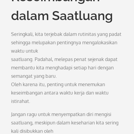
dalam Saatluang
Seringkali, kita terjebak dalam rutinitas yang padat
sehingga melupakan pentingnya mengalokasikan
waktu untuk
saatluang. Padahal, melepas penat sejenak dapat
membantu kita menghadapi setiap hari dengan
semangat yang baru.
Oleh karena itu, penting untuk menemukan
keseimbangan antara waktu kerja dan waktu
istirahat.
Jangan ragu untuk menyempatkan diri mengisi
saatluang, meskipun dalam keseharian kita sering
kali disibukkan oleh