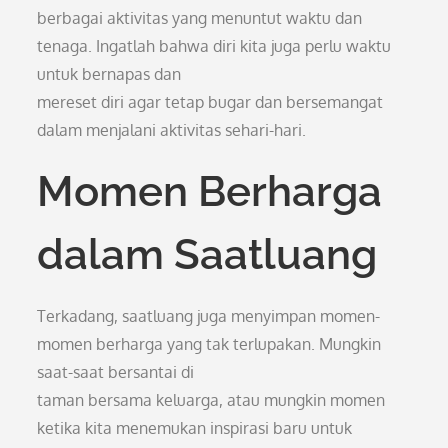
berbagai aktivitas yang menuntut waktu dan
tenaga. Ingatlah bahwa diri kita juga perlu waktu
untuk bernapas dan
mereset diri agar tetap bugar dan bersemangat
dalam menjalani aktivitas sehari-hari.
Momen Berharga
dalam Saatluang
Terkadang, saatluang juga menyimpan momen-
momen berharga yang tak terlupakan. Mungkin
saat-saat bersantai di
taman bersama keluarga, atau mungkin momen
ketika kita menemukan inspirasi baru untuk