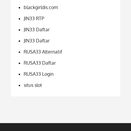
blackgirldis.com
JIN33 RTP
JIN33 Daftar
JIN33 Daftar
RUSA33 Alternatif
RUSA33 Daftar
RUSA33 Login
situs slot