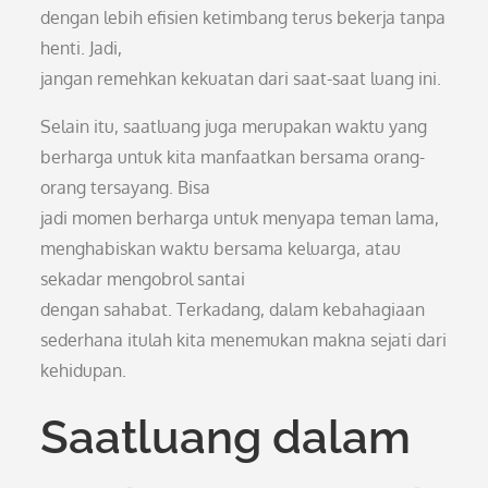
dengan lebih efisien ketimbang terus bekerja tanpa
henti. Jadi,
jangan remehkan kekuatan dari saat-saat luang ini.
Selain itu, saatluang juga merupakan waktu yang
berharga untuk kita manfaatkan bersama orang-
orang tersayang. Bisa
jadi momen berharga untuk menyapa teman lama,
menghabiskan waktu bersama keluarga, atau
sekadar mengobrol santai
dengan sahabat. Terkadang, dalam kebahagiaan
sederhana itulah kita menemukan makna sejati dari
kehidupan.
Saatluang dalam