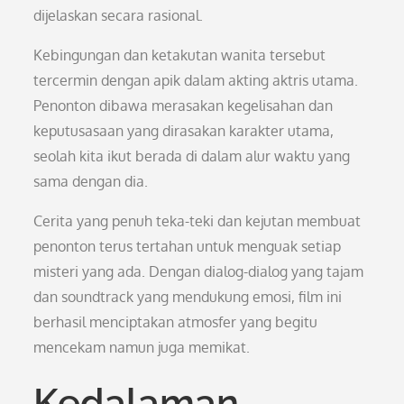
dijelaskan secara rasional.
Kebingungan dan ketakutan wanita tersebut
tercermin dengan apik dalam akting aktris utama.
Penonton dibawa merasakan kegelisahan dan
keputusasaan yang dirasakan karakter utama,
seolah kita ikut berada di dalam alur waktu yang
sama dengan dia.
Cerita yang penuh teka-teki dan kejutan membuat
penonton terus tertahan untuk menguak setiap
misteri yang ada. Dengan dialog-dialog yang tajam
dan soundtrack yang mendukung emosi, film ini
berhasil menciptakan atmosfer yang begitu
mencekam namun juga memikat.
Kedalaman