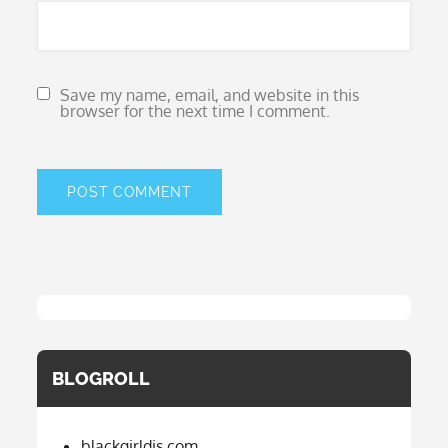
Save my name, email, and website in this
browser for the next time I comment.
BLOGROLL
blackgirldis.com