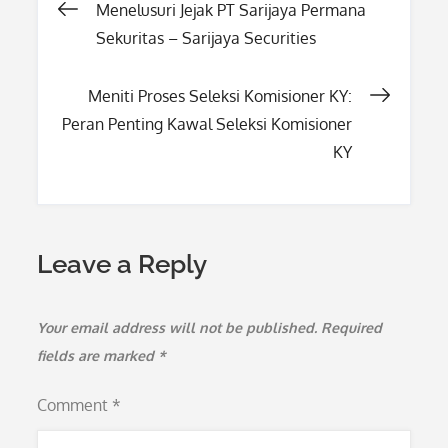
Post
Menelusuri Jejak PT Sarijaya Permana
Sekuritas – Sarijaya Securities
navigation
Meniti Proses Seleksi Komisioner KY:
Peran Penting Kawal Seleksi Komisioner
KY
Leave a Reply
Your email address will not be published.
Required
fields are marked
*
Comment
*