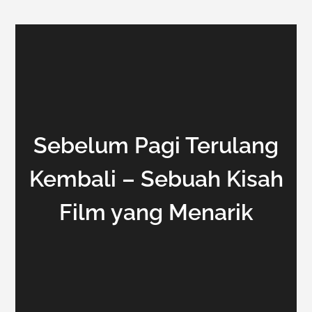
Sebelum Pagi Terulang
Kembali – Sebuah Kisah
Film yang Menarik