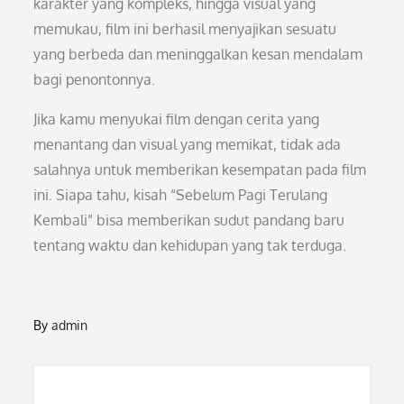
karakter yang kompleks, hingga visual yang
memukau, film ini berhasil menyajikan sesuatu
yang berbeda dan meninggalkan kesan mendalam
bagi penontonnya.
Jika kamu menyukai film dengan cerita yang
menantang dan visual yang memikat, tidak ada
salahnya untuk memberikan kesempatan pada film
ini. Siapa tahu, kisah “Sebelum Pagi Terulang
Kembali” bisa memberikan sudut pandang baru
tentang waktu dan kehidupan yang tak terduga.
By
admin