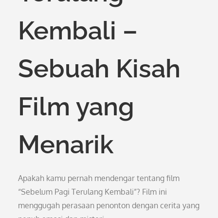
Kembali –
Sebuah Kisah
Film yang
Menarik
Apakah kamu pernah mendengar tentang film
“Sebelum Pagi Terulang Kembali”? Film ini
menggugah perasaan penonton dengan cerita yang