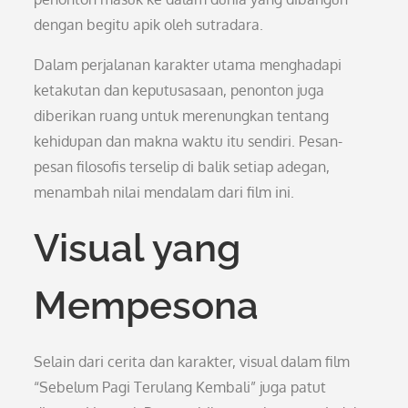
dengan begitu apik oleh sutradara.
Dalam perjalanan karakter utama menghadapi
ketakutan dan keputusasaan, penonton juga
diberikan ruang untuk merenungkan tentang
kehidupan dan makna waktu itu sendiri. Pesan-
pesan filosofis terselip di balik setiap adegan,
menambah nilai mendalam dari film ini.
Visual yang
Mempesona
Selain dari cerita dan karakter, visual dalam film
“Sebelum Pagi Terulang Kembali” juga patut