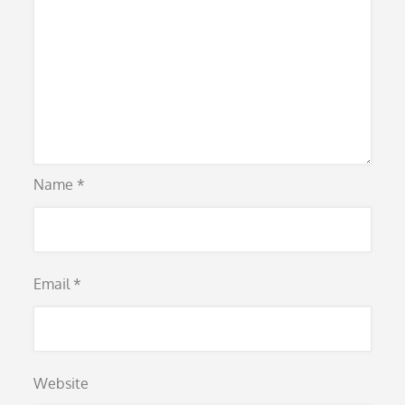
Name
*
Email
*
Website