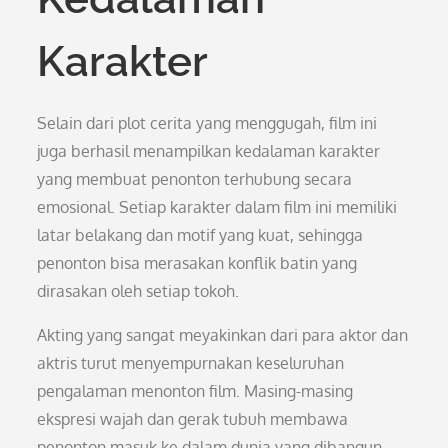
Karakter
Selain dari plot cerita yang menggugah, film ini
juga berhasil menampilkan kedalaman karakter
yang membuat penonton terhubung secara
emosional. Setiap karakter dalam film ini memiliki
latar belakang dan motif yang kuat, sehingga
penonton bisa merasakan konflik batin yang
dirasakan oleh setiap tokoh.
Akting yang sangat meyakinkan dari para aktor dan
aktris turut menyempurnakan keseluruhan
pengalaman menonton film. Masing-masing
ekspresi wajah dan gerak tubuh membawa
penonton masuk ke dalam dunia yang dibangun