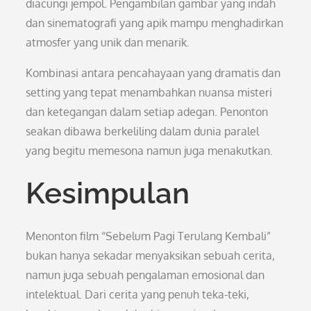
diacungi jempol. Pengambilan gambar yang indah
dan sinematografi yang apik mampu menghadirkan
atmosfer yang unik dan menarik.
Kombinasi antara pencahayaan yang dramatis dan
setting yang tepat menambahkan nuansa misteri
dan ketegangan dalam setiap adegan. Penonton
seakan dibawa berkeliling dalam dunia paralel
yang begitu memesona namun juga menakutkan.
Kesimpulan
Menonton film “Sebelum Pagi Terulang Kembali”
bukan hanya sekadar menyaksikan sebuah cerita,
namun juga sebuah pengalaman emosional dan
intelektual. Dari cerita yang penuh teka-teki,