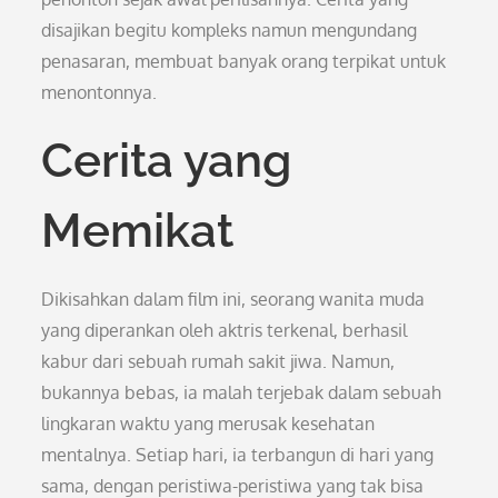
disajikan begitu kompleks namun mengundang
penasaran, membuat banyak orang terpikat untuk
menontonnya.
Cerita yang
Memikat
Dikisahkan dalam film ini, seorang wanita muda
yang diperankan oleh aktris terkenal, berhasil
kabur dari sebuah rumah sakit jiwa. Namun,
bukannya bebas, ia malah terjebak dalam sebuah
lingkaran waktu yang merusak kesehatan
mentalnya. Setiap hari, ia terbangun di hari yang
sama, dengan peristiwa-peristiwa yang tak bisa