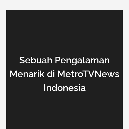
Sebuah Pengalaman
Menarik di MetroTVNews
Indonesia