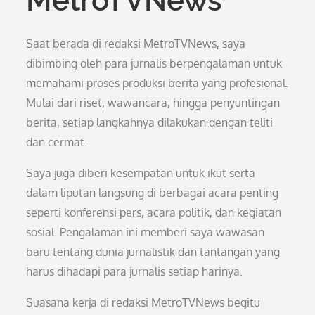
MetroTVNews
Saat berada di redaksi MetroTVNews, saya
dibimbing oleh para jurnalis berpengalaman untuk
memahami proses produksi berita yang profesional.
Mulai dari riset, wawancara, hingga penyuntingan
berita, setiap langkahnya dilakukan dengan teliti
dan cermat.
Saya juga diberi kesempatan untuk ikut serta
dalam liputan langsung di berbagai acara penting
seperti konferensi pers, acara politik, dan kegiatan
sosial. Pengalaman ini memberi saya wawasan
baru tentang dunia jurnalistik dan tantangan yang
harus dihadapi para jurnalis setiap harinya.
Suasana kerja di redaksi MetroTVNews begitu