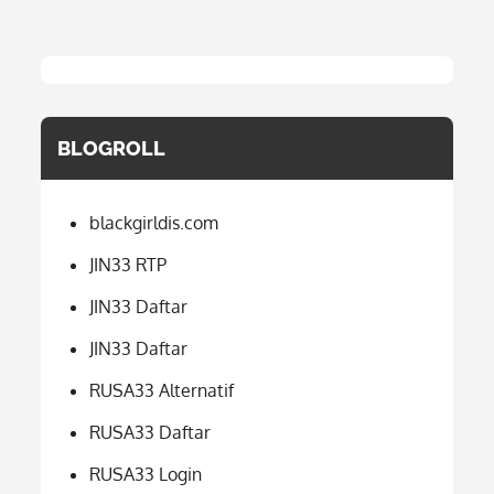
BLOGROLL
blackgirldis.com
JIN33 RTP
JIN33 Daftar
JIN33 Daftar
RUSA33 Alternatif
RUSA33 Daftar
RUSA33 Login