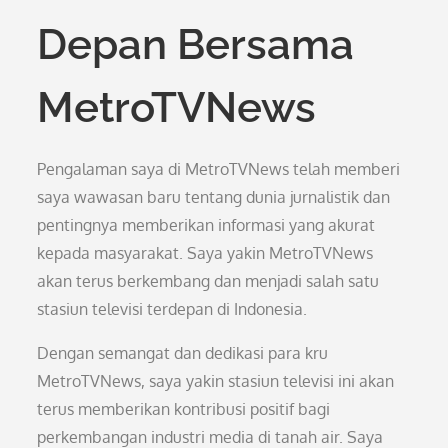
Depan Bersama
MetroTVNews
Pengalaman saya di MetroTVNews telah memberi
saya wawasan baru tentang dunia jurnalistik dan
pentingnya memberikan informasi yang akurat
kepada masyarakat. Saya yakin MetroTVNews
akan terus berkembang dan menjadi salah satu
stasiun televisi terdepan di Indonesia.
Dengan semangat dan dedikasi para kru
MetroTVNews, saya yakin stasiun televisi ini akan
terus memberikan kontribusi positif bagi
perkembangan industri media di tanah air. Saya