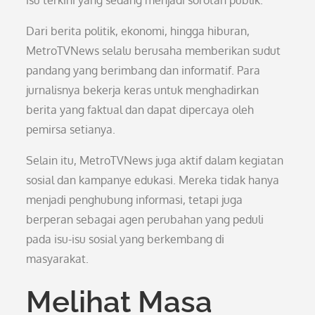
isu terkini yang sedang menjadi sorotan publik.
Dari berita politik, ekonomi, hingga hiburan,
MetroTVNews selalu berusaha memberikan sudut
pandang yang berimbang dan informatif. Para
jurnalisnya bekerja keras untuk menghadirkan
berita yang faktual dan dapat dipercaya oleh
pemirsa setianya.
Selain itu, MetroTVNews juga aktif dalam kegiatan
sosial dan kampanye edukasi. Mereka tidak hanya
menjadi penghubung informasi, tetapi juga
berperan sebagai agen perubahan yang peduli
pada isu-isu sosial yang berkembang di
masyarakat.
Melihat Masa