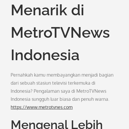
Menarik di
MetroTVNews
Indonesia
Pernahkah kamu membayangkan menjadi bagian
dari sebuah stasiun televisi terkemuka di
Indonesia? Pengalaman saya di MetroTVNews
Indonesia sungguh luar biasa dan penuh warna.
https://www.metrotvnes.com
Mengenal Lebih