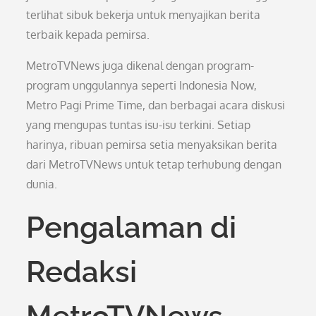
terlihat sibuk bekerja untuk menyajikan berita
terbaik kepada pemirsa.
MetroTVNews juga dikenal dengan program-
program unggulannya seperti Indonesia Now,
Metro Pagi Prime Time, dan berbagai acara diskusi
yang mengupas tuntas isu-isu terkini. Setiap
harinya, ribuan pemirsa setia menyaksikan berita
dari MetroTVNews untuk tetap terhubung dengan
dunia.
Pengalaman di
Redaksi