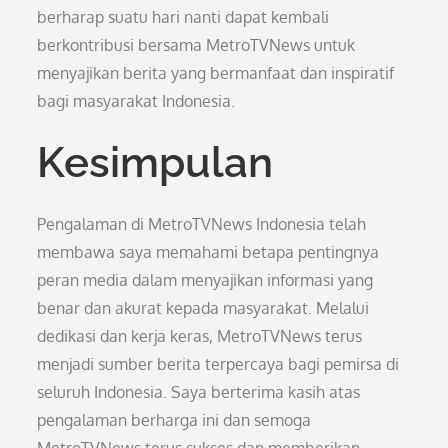
berharap suatu hari nanti dapat kembali
berkontribusi bersama MetroTVNews untuk
menyajikan berita yang bermanfaat dan inspiratif
bagi masyarakat Indonesia.
Kesimpulan
Pengalaman di MetroTVNews Indonesia telah
membawa saya memahami betapa pentingnya
peran media dalam menyajikan informasi yang
benar dan akurat kepada masyarakat. Melalui
dedikasi dan kerja keras, MetroTVNews terus
menjadi sumber berita terpercaya bagi pemirsa di
seluruh Indonesia. Saya berterima kasih atas
pengalaman berharga ini dan semoga