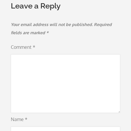
Leave a Reply
Your email address will not be published.
Required
fields are marked
*
Comment
*
Name
*