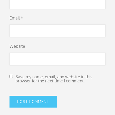
Email
*
Website
Save my name, email, and website in this
browser for the next time I comment.