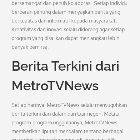
bersemangat dan penuh kolaborasi. Setiap individu
berperan penting dalam menyajikan berita yang
berkualitas dan informatif kepada masyarakat.
Kreativitas dan inovasi selalu didorong agar setiap
program yang disajikan dapat menjangkau lebih
banyak pemirsa.
Berita Terkini dari
MetroTVNews
Setiap harinya, MetroTVNews selalu menyuguhkan
berita terkini dari dalam dan luar negeri. Melalui
program-program unggulannya, MetroTVNews
memberikan liputan mendalam tentang berbagai