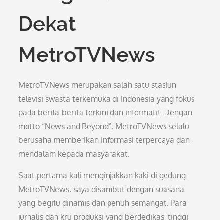
Dekat
MetroTVNews
MetroTVNews merupakan salah satu stasiun
televisi swasta terkemuka di Indonesia yang fokus
pada berita-berita terkini dan informatif. Dengan
motto “News and Beyond”, MetroTVNews selalu
berusaha memberikan informasi terpercaya dan
mendalam kepada masyarakat.
Saat pertama kali menginjakkan kaki di gedung
MetroTVNews, saya disambut dengan suasana
yang begitu dinamis dan penuh semangat. Para
jurnalis dan kru produksi yang berdedikasi tinggi