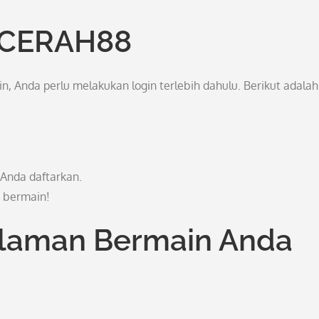
i CERAH88
, Anda perlu melakukan login terlebih dahulu. Berikut adalah
Anda daftarkan.
k bermain!
alaman Bermain Anda