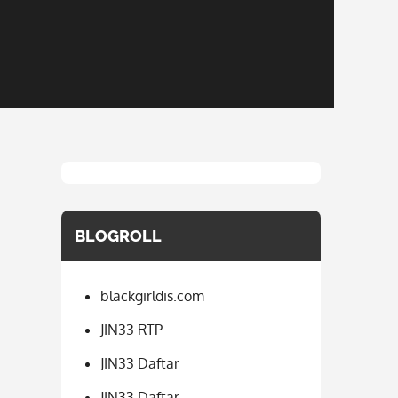
BLOGROLL
blackgirldis.com
JIN33 RTP
JIN33 Daftar
JIN33 Daftar