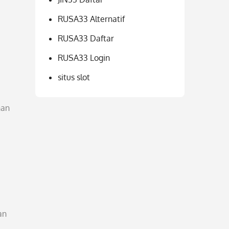
RUSA33 Alternatif
RUSA33 Daftar
RUSA33 Login
situs slot
han
an