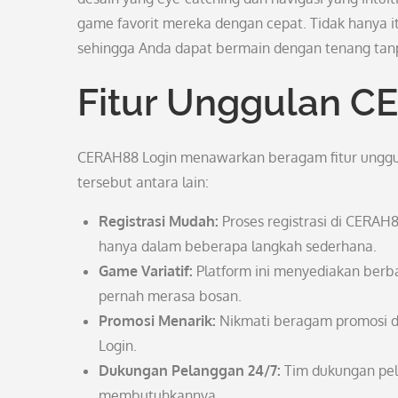
game favorit mereka dengan cepat. Tidak hanya it
sehingga Anda dapat bermain dengan tenang tanp
Fitur Unggulan C
CERAH88 Login menawarkan beragam fitur unggul
tersebut antara lain:
Registrasi Mudah:
Proses registrasi di CERA
hanya dalam beberapa langkah sederhana.
Game Variatif:
Platform ini menyediakan berba
pernah merasa bosan.
Promosi Menarik:
Nikmati beragam promosi d
Login.
Dukungan Pelanggan 24/7:
Tim dukungan pel
membutuhkannya.