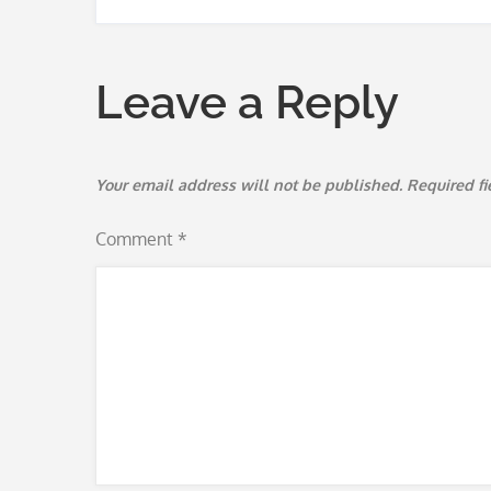
navigation
Leave a Reply
Your email address will not be published.
Required f
Comment
*