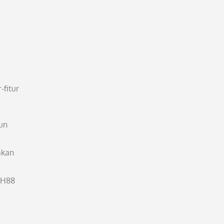
fitur
un
akan
AH88