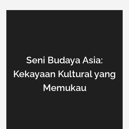
Seni Budaya Asia:
Kekayaan Kultural yang
Memukau