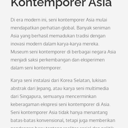
Kontemporer Asia
Di era modern ini, seni kontemporer Asia mulai
mendapatkan perhatian global. Banyak seniman
Asia yang berhasil memadukan tradisi dengan
inovasi modern dalam karya-karya mereka.
Museum seni kontemporer di berbagai negara Asia
menjadi saksi perkembangan dan eksperimen
dalam seni kontemporer.
Karya seni instalasi dari Korea Selatan, lukisan
abstrak dari Jepang, atau karya seni multimedia
dari Singapura, semuanya mencerminkan
keberagaman ekspresi seni kontemporer di Asia.
Seni kontemporer Asia tidak hanya menantang
batas-batas konvensional, tetapi juga memberikan