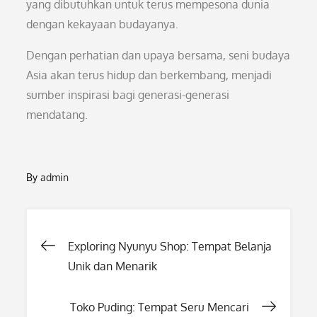
yang dibutuhkan untuk terus mempesona dunia
dengan kekayaan budayanya.
Dengan perhatian dan upaya bersama, seni budaya
Asia akan terus hidup dan berkembang, menjadi
sumber inspirasi bagi generasi-generasi
mendatang.
By
admin
Post
Exploring Nyunyu Shop: Tempat Belanja
Unik dan Menarik
navigation
Toko Puding: Tempat Seru Mencari