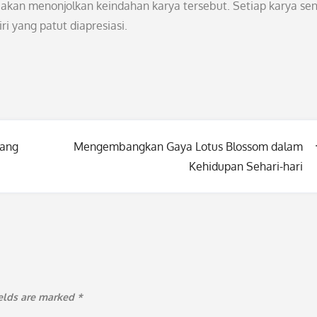
g akan menonjolkan keindahan karya tersebut. Setiap karya sen
i yang patut diapresiasi.
rang
Mengembangkan Gaya Lotus Blossom dalam
Kehidupan Sehari-hari
ields are marked
*