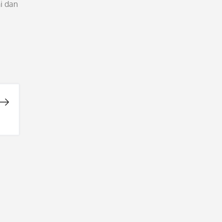
i dan