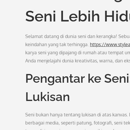
Seni Lebih Hi
Selamat datang di dunia seni dan kerangka! Sebu
keindahan yang tak terhingga.
https://www.style
karya seni yang dipajang di rumah atau tempat u
Anda menjelajahi dunia kreativitas, warna, dan eks
Pengantar ke Seni
Lukisan
Seni bukan hanya tentang lukisan di atas kanvas.
berbagai media, seperti patung, fotografi, seni tek