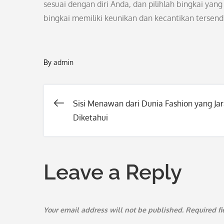
sesuai dengan diri Anda, dan pilihlah bingkai yan
bingkai memiliki keunikan dan kecantikan tersendir
By
admin
Sisi Menawan dari Dunia Fashion yang Ja
Post
Diketahui
navigation
Leave a Reply
Your email address will not be published.
Required f