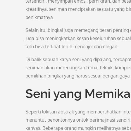
tersendiri, menyimpan emosi, pemikiran, dan pes
kreatifnya, seniman menciptakan sesuatu yang b
penikmatnya.
Selain itu, bingkai juga memegang peran penting d
juga bisa meningkatkan kesan keseluruhan sebuah
foto bisa terlihat lebih menonjol dan elegan.
Di balik sebuah karya seni yang dipajang, terdapat
seniman akan merenungkan tema, teknik, komposi
pemilihan bingkai yang harus sesuai dengan gaya k
Seni yang Memika
Seperti lukisan abstrak yang memperlihatkan interpr
menuntut penontonnya untuk berimajinasi sendiri
kanvas. Beberapa orang mungkin melihatnya seba