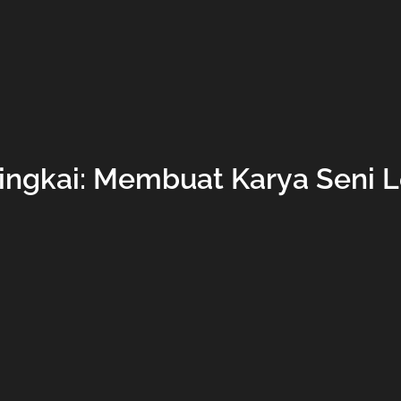
ingkai: Membuat Karya Seni 