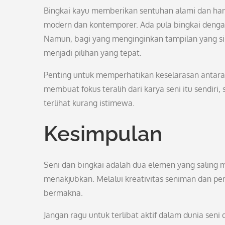
Bingkai kayu memberikan sentuhan alami dan han
modern dan kontemporer. Ada pula bingkai dengan u
Namun, bagi yang menginginkan tampilan yang sim
menjadi pilihan yang tepat.
Penting untuk memperhatikan keselarasan antara k
membuat fokus teralih dari karya seni itu sendir
terlihat kurang istimewa.
Kesimpulan
Seni dan bingkai adalah dua elemen yang saling
menakjubkan. Melalui kreativitas seniman dan pem
bermakna.
Jangan ragu untuk terlibat aktif dalam dunia seni 