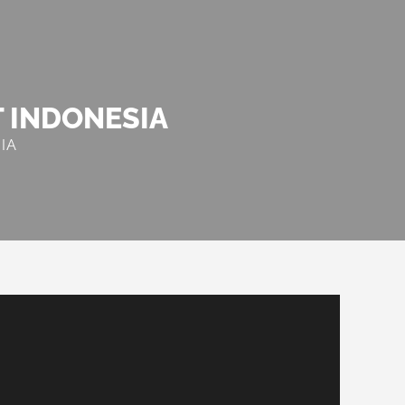
T INDONESIA
IA