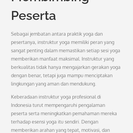
Peserta
Sebagai jembatan antara praktik yoga dan
pesertanya, instruktur yoga memiliki peran yang
sangat penting dalam memastikan setiap sesi yoga
memberikan manfaat maksimal. Instruktur yang
berkualitas tidak hanya mengajarkan gerakan yoga
dengan benar, tetapi juga mampu menciptakan
lingkungan yang aman dan mendukung.
Keberadaan instruktur yoga profesional di
Indonesia turut mempengaruhi pengalaman
peserta serta meningkatkan pemahaman mereka
terhadap esensi yoga itu sendiri. Dengan
memberikan arahan yang tepat, motivasi, dan