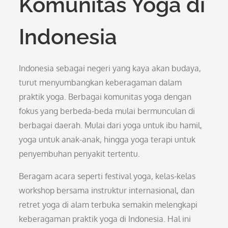
Komunitas Yoga di
Indonesia
Indonesia sebagai negeri yang kaya akan budaya,
turut menyumbangkan keberagaman dalam
praktik yoga. Berbagai komunitas yoga dengan
fokus yang berbeda-beda mulai bermunculan di
berbagai daerah. Mulai dari yoga untuk ibu hamil,
yoga untuk anak-anak, hingga yoga terapi untuk
penyembuhan penyakit tertentu.
Beragam acara seperti festival yoga, kelas-kelas
workshop bersama instruktur internasional, dan
retret yoga di alam terbuka semakin melengkapi
keberagaman praktik yoga di Indonesia. Hal ini