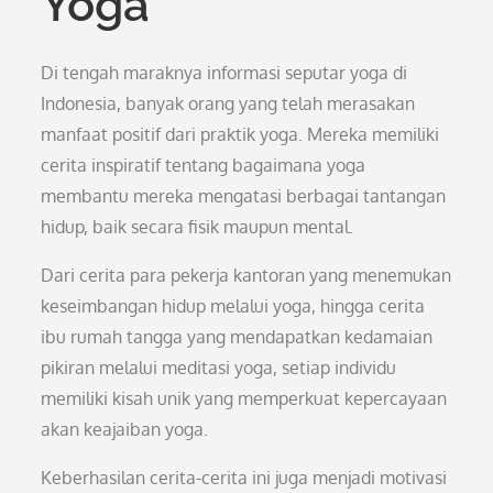
Yoga
Di tengah maraknya informasi seputar yoga di
Indonesia, banyak orang yang telah merasakan
manfaat positif dari praktik yoga. Mereka memiliki
cerita inspiratif tentang bagaimana yoga
membantu mereka mengatasi berbagai tantangan
hidup, baik secara fisik maupun mental.
Dari cerita para pekerja kantoran yang menemukan
keseimbangan hidup melalui yoga, hingga cerita
ibu rumah tangga yang mendapatkan kedamaian
pikiran melalui meditasi yoga, setiap individu
memiliki kisah unik yang memperkuat kepercayaan
akan keajaiban yoga.
Keberhasilan cerita-cerita ini juga menjadi motivasi