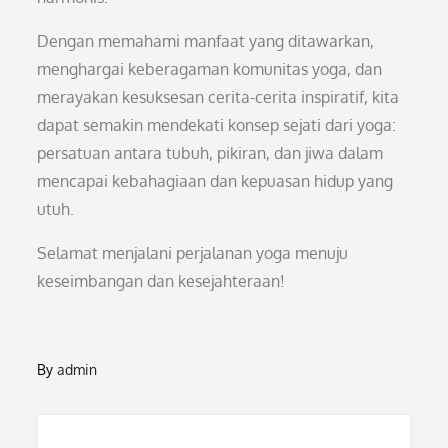
Dengan memahami manfaat yang ditawarkan,
menghargai keberagaman komunitas yoga, dan
merayakan kesuksesan cerita-cerita inspiratif, kita
dapat semakin mendekati konsep sejati dari yoga:
persatuan antara tubuh, pikiran, dan jiwa dalam
mencapai kebahagiaan dan kepuasan hidup yang
utuh.
Selamat menjalani perjalanan yoga menuju
keseimbangan dan kesejahteraan!
By
admin