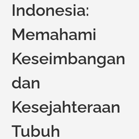
Indonesia:
Memahami
Keseimbangan
dan
Kesejahteraan
Tubuh