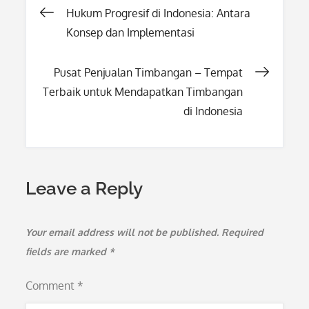
Post
Hukum Progresif di Indonesia: Antara
Konsep dan Implementasi
navigation
Pusat Penjualan Timbangan – Tempat
Terbaik untuk Mendapatkan Timbangan
di Indonesia
Leave a Reply
Your email address will not be published.
Required
fields are marked
*
Comment
*