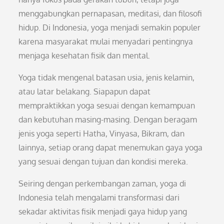
menggabungkan pernapasan, meditasi, dan filosofi
hidup. Di Indonesia, yoga menjadi semakin populer
karena masyarakat mulai menyadari pentingnya
menjaga kesehatan fisik dan mental.
Yoga tidak mengenal batasan usia, jenis kelamin,
atau latar belakang. Siapapun dapat
mempraktikkan yoga sesuai dengan kemampuan
dan kebutuhan masing-masing. Dengan beragam
jenis yoga seperti Hatha, Vinyasa, Bikram, dan
lainnya, setiap orang dapat menemukan gaya yoga
yang sesuai dengan tujuan dan kondisi mereka.
Seiring dengan perkembangan zaman, yoga di
Indonesia telah mengalami transformasi dari
sekadar aktivitas fisik menjadi gaya hidup yang