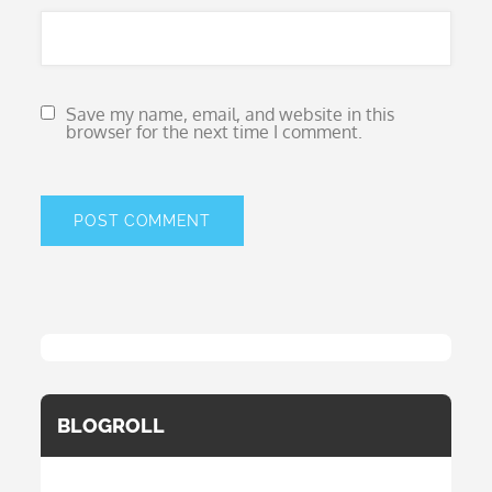
Save my name, email, and website in this
browser for the next time I comment.
BLOGROLL