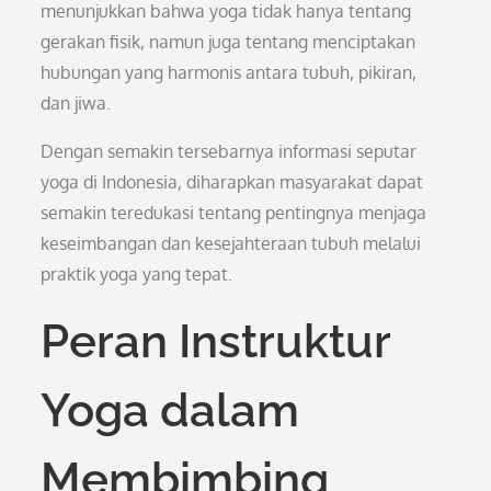
menunjukkan bahwa yoga tidak hanya tentang
gerakan fisik, namun juga tentang menciptakan
hubungan yang harmonis antara tubuh, pikiran,
dan jiwa.
Dengan semakin tersebarnya informasi seputar
yoga di Indonesia, diharapkan masyarakat dapat
semakin teredukasi tentang pentingnya menjaga
keseimbangan dan kesejahteraan tubuh melalui
praktik yoga yang tepat.
Peran Instruktur
Yoga dalam
Membimbing