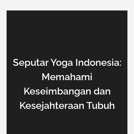
Seputar Yoga Indonesia:
Memahami
Keseimbangan dan
Kesejahteraan Tubuh