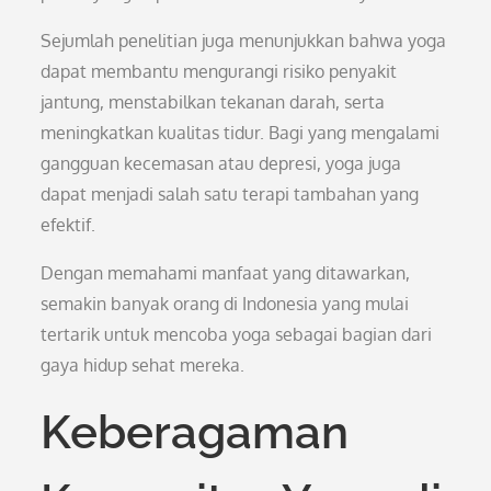
Sejumlah penelitian juga menunjukkan bahwa yoga
dapat membantu mengurangi risiko penyakit
jantung, menstabilkan tekanan darah, serta
meningkatkan kualitas tidur. Bagi yang mengalami
gangguan kecemasan atau depresi, yoga juga
dapat menjadi salah satu terapi tambahan yang
efektif.
Dengan memahami manfaat yang ditawarkan,
semakin banyak orang di Indonesia yang mulai
tertarik untuk mencoba yoga sebagai bagian dari
gaya hidup sehat mereka.
Keberagaman