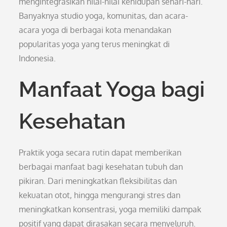
mengintegrasikan nilai-nilai kehidupan sehari-hari.
Banyaknya studio yoga, komunitas, dan acara-
acara yoga di berbagai kota menandakan
popularitas yoga yang terus meningkat di
Indonesia.
Manfaat Yoga bagi
Kesehatan
Praktik yoga secara rutin dapat memberikan
berbagai manfaat bagi kesehatan tubuh dan
pikiran. Dari meningkatkan fleksibilitas dan
kekuatan otot, hingga mengurangi stres dan
meningkatkan konsentrasi, yoga memiliki dampak
positif yang dapat dirasakan secara menyeluruh.