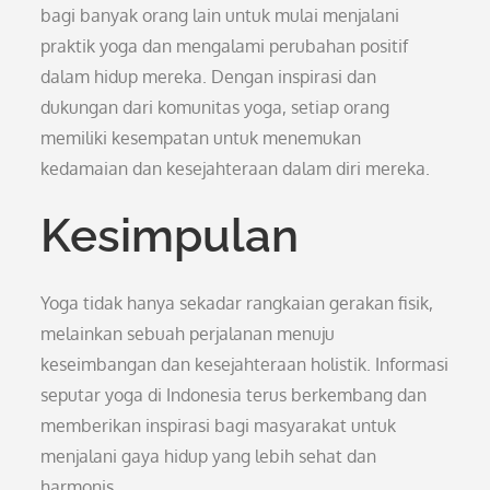
bagi banyak orang lain untuk mulai menjalani
praktik yoga dan mengalami perubahan positif
dalam hidup mereka. Dengan inspirasi dan
dukungan dari komunitas yoga, setiap orang
memiliki kesempatan untuk menemukan
kedamaian dan kesejahteraan dalam diri mereka.
Kesimpulan
Yoga tidak hanya sekadar rangkaian gerakan fisik,
melainkan sebuah perjalanan menuju
keseimbangan dan kesejahteraan holistik. Informasi
seputar yoga di Indonesia terus berkembang dan
memberikan inspirasi bagi masyarakat untuk
menjalani gaya hidup yang lebih sehat dan
harmonis.