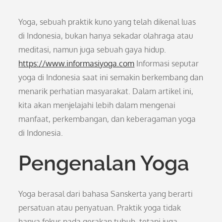
Yoga, sebuah praktik kuno yang telah dikenal luas
di Indonesia, bukan hanya sekadar olahraga atau
meditasi, namun juga sebuah gaya hidup.
https://www.informasiyoga.com
Informasi seputar
yoga di Indonesia saat ini semakin berkembang dan
menarik perhatian masyarakat. Dalam artikel ini,
kita akan menjelajahi lebih dalam mengenai
manfaat, perkembangan, dan keberagaman yoga
di Indonesia.
Pengenalan Yoga
Yoga berasal dari bahasa Sanskerta yang berarti
persatuan atau penyatuan. Praktik yoga tidak
hanya fokus pada gerakan tubuh, tetapi juga