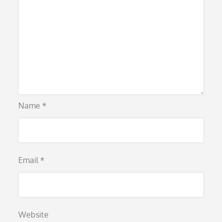
Name
*
Email
*
Website