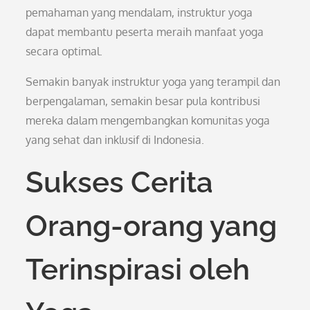
pemahaman yang mendalam, instruktur yoga
dapat membantu peserta meraih manfaat yoga
secara optimal.
Semakin banyak instruktur yoga yang terampil dan
berpengalaman, semakin besar pula kontribusi
mereka dalam mengembangkan komunitas yoga
yang sehat dan inklusif di Indonesia.
Sukses Cerita
Orang-orang yang
Terinspirasi oleh