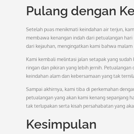
Pulang dengan K
Setelah puas menikmati keindahan air terjun, k
membawa kenangan indah dari petualangan hari i
dari kejauhan, mengingatkan kami bahwa malam a
Kami kembali melintasi jalan setapak yang sudah 
ringan dan pikiran yang lebih jernih. Petualangan
keindahan alam dan kebersamaan yang tak ternil
Sampai akhirnya, kami tiba di perkemahan deng
petualangan yang akan kami kenang sepanjang h
tak terlupakan serta kisah persahabatan yang aka
Kesimpulan