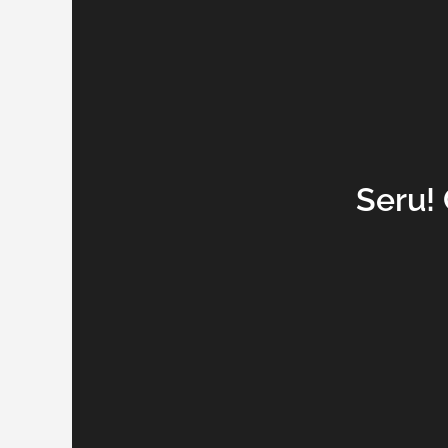
Seru!