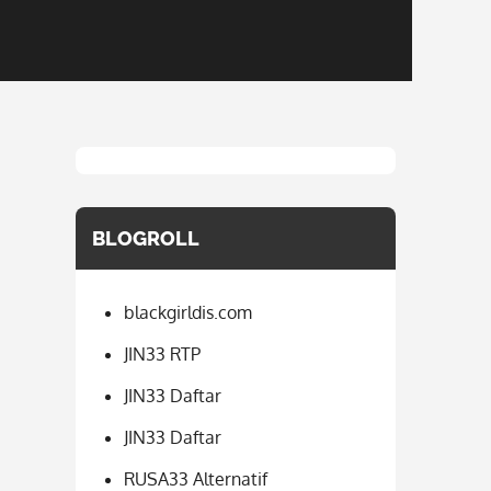
BLOGROLL
blackgirldis.com
JIN33 RTP
JIN33 Daftar
JIN33 Daftar
RUSA33 Alternatif