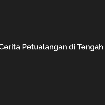
 Cerita Petualangan di Tengah