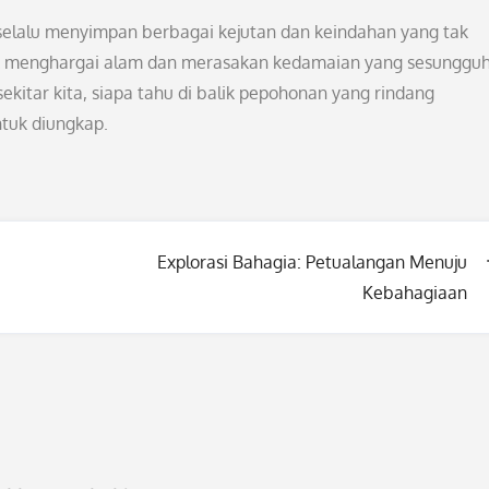
elalu menyimpan berbagai kejutan dan keindahan yang tak
ntuk menghargai alam dan merasakan kedamaian yang sesunggu
ekitar kita, siapa tahu di balik pepohonan yang rindang
tuk diungkap.
Explorasi Bahagia: Petualangan Menuju
Kebahagiaan