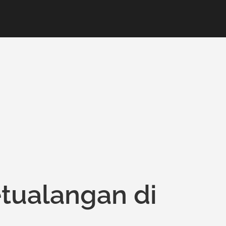
etualangan di