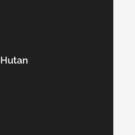
 Hutan