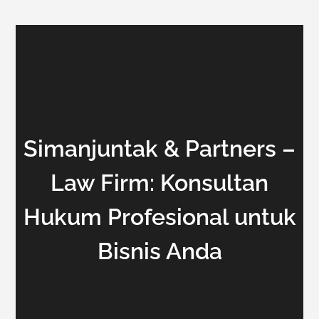
Simanjuntak & Partners –
Law Firm: Konsultan
Hukum Profesional untuk
Bisnis Anda