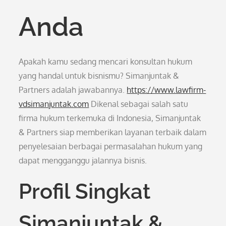
Anda
Apakah kamu sedang mencari konsultan hukum
yang handal untuk bisnismu? Simanjuntak &
Partners adalah jawabannya.
https://www.lawfirm-
vdsimanjuntak.com
Dikenal sebagai salah satu
firma hukum terkemuka di Indonesia, Simanjuntak
& Partners siap memberikan layanan terbaik dalam
penyelesaian berbagai permasalahan hukum yang
dapat mengganggu jalannya bisnis.
Profil Singkat
Simanjuntak &