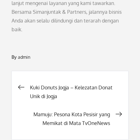
lanjut mengenai layanan yang kami tawarkan.
Bersama Simanjuntak & Partners, jalannya bisnis
Anda akan selalu dilindungi dan terarah dengan
baik.
By
admin
Post
Kuki Donuts Jogja – Kelezatan Donat
Unik di Jogja
navigation
Mamuju: Pesona Kota Pesisir yang
Memikat di Mata TvOneNews