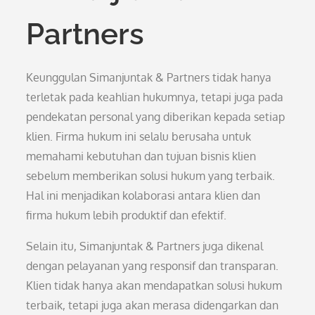
Partners
Keunggulan Simanjuntak & Partners tidak hanya
terletak pada keahlian hukumnya, tetapi juga pada
pendekatan personal yang diberikan kepada setiap
klien. Firma hukum ini selalu berusaha untuk
memahami kebutuhan dan tujuan bisnis klien
sebelum memberikan solusi hukum yang terbaik.
Hal ini menjadikan kolaborasi antara klien dan
firma hukum lebih produktif dan efektif.
Selain itu, Simanjuntak & Partners juga dikenal
dengan pelayanan yang responsif dan transparan.
Klien tidak hanya akan mendapatkan solusi hukum
terbaik, tetapi juga akan merasa didengarkan dan