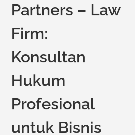
Partners – Law
Firm:
Konsultan
Hukum
Profesional
untuk Bisnis