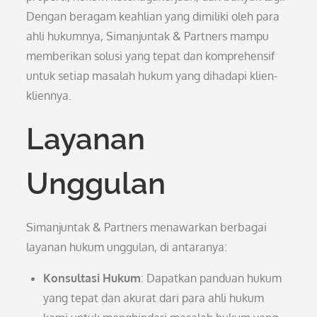
Dengan beragam keahlian yang dimiliki oleh para
ahli hukumnya, Simanjuntak & Partners mampu
memberikan solusi yang tepat dan komprehensif
untuk setiap masalah hukum yang dihadapi klien-
kliennya.
Layanan
Unggulan
Simanjuntak & Partners menawarkan berbagai
layanan hukum unggulan, di antaranya:
Konsultasi Hukum
: Dapatkan panduan hukum
yang tepat dan akurat dari para ahli hukum