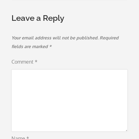
Leave a Reply
Your email address will not be published.
Required
fields are marked
*
Comment
*
Name
*