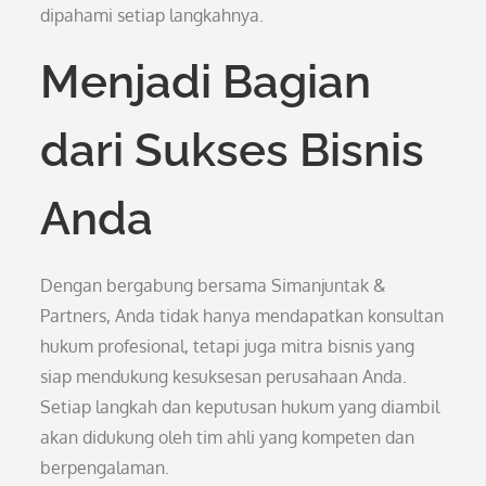
dipahami setiap langkahnya.
Menjadi Bagian
dari Sukses Bisnis
Anda
Dengan bergabung bersama Simanjuntak &
Partners, Anda tidak hanya mendapatkan konsultan
hukum profesional, tetapi juga mitra bisnis yang
siap mendukung kesuksesan perusahaan Anda.
Setiap langkah dan keputusan hukum yang diambil
akan didukung oleh tim ahli yang kompeten dan
berpengalaman.