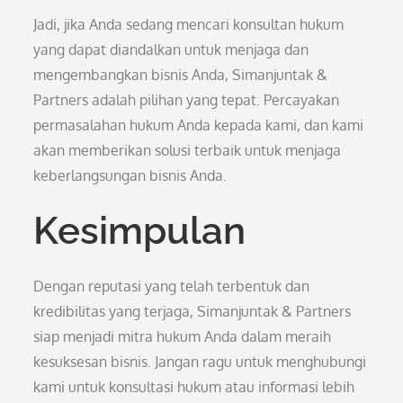
Jadi, jika Anda sedang mencari konsultan hukum
yang dapat diandalkan untuk menjaga dan
mengembangkan bisnis Anda, Simanjuntak &
Partners adalah pilihan yang tepat. Percayakan
permasalahan hukum Anda kepada kami, dan kami
akan memberikan solusi terbaik untuk menjaga
keberlangsungan bisnis Anda.
Kesimpulan
Dengan reputasi yang telah terbentuk dan
kredibilitas yang terjaga, Simanjuntak & Partners
siap menjadi mitra hukum Anda dalam meraih
kesuksesan bisnis. Jangan ragu untuk menghubungi
kami untuk konsultasi hukum atau informasi lebih