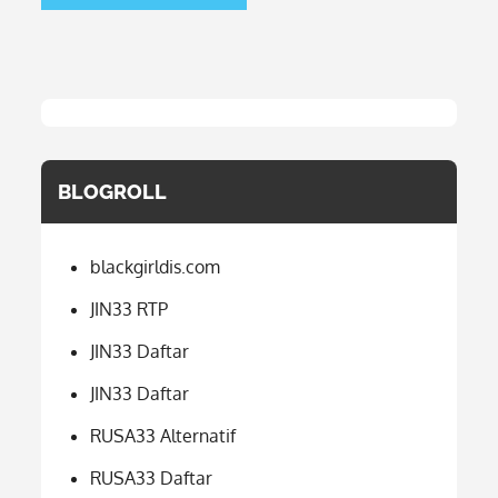
BLOGROLL
blackgirldis.com
JIN33 RTP
JIN33 Daftar
JIN33 Daftar
RUSA33 Alternatif
RUSA33 Daftar