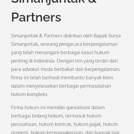
Partners
Simanjuntak & Partners didirikan oleh Bapak Surya
Simanjuntak, seorang pengacara berpengalaman
yang telah menangani berbagai kasus hukum
penting di Indonesia. Dengan tim yang terdiri dari
para advokat muda berbakat dan berpengalaman,
firma ini telah berhasil membantu banyak klien
dalam menyelesaikan berbagai permasalahan
hukum kompleks.
Firma hukum ini memiliki spesialisasi dalam
berbagai bidang hukum, termasuk hukum
perusahaan, hukum kontrak, hukum pajak, hukum
properti, hukum ketenagakerjaan, dan banyak lagi.