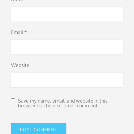
Email
*
Website
Save my name, email, and website in this
browser for the next time I comment.