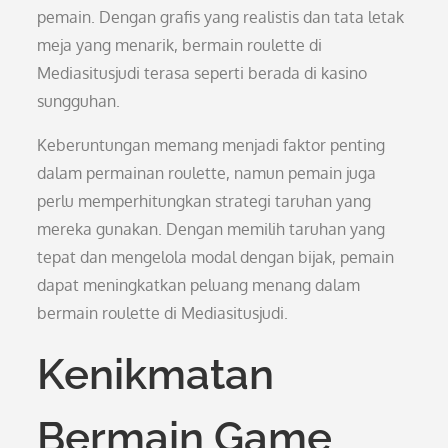
pemain. Dengan grafis yang realistis dan tata letak
meja yang menarik, bermain roulette di
Mediasitusjudi terasa seperti berada di kasino
sungguhan.
Keberuntungan memang menjadi faktor penting
dalam permainan roulette, namun pemain juga
perlu memperhitungkan strategi taruhan yang
mereka gunakan. Dengan memilih taruhan yang
tepat dan mengelola modal dengan bijak, pemain
dapat meningkatkan peluang menang dalam
bermain roulette di Mediasitusjudi.
Kenikmatan
Bermain Game