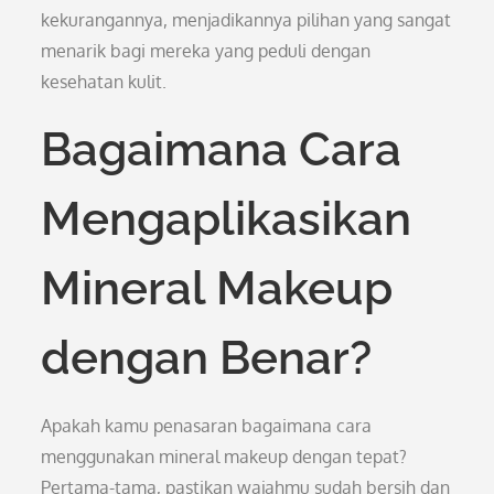
kekurangannya, menjadikannya pilihan yang sangat
menarik bagi mereka yang peduli dengan
kesehatan kulit.
Bagaimana Cara
Mengaplikasikan
Mineral Makeup
dengan Benar?
Apakah kamu penasaran bagaimana cara
menggunakan mineral makeup dengan tepat?
Pertama-tama, pastikan wajahmu sudah bersih dan