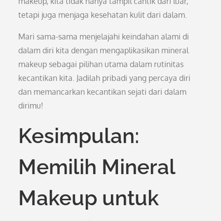
makeup, kita tidak hanya tampil cantik dari luar,
tetapi juga menjaga kesehatan kulit dari dalam.
Mari sama-sama menjelajahi keindahan alami di
dalam diri kita dengan mengaplikasikan mineral
makeup sebagai pilihan utama dalam rutinitas
kecantikan kita. Jadilah pribadi yang percaya diri
dan memancarkan kecantikan sejati dari dalam
dirimu!
Kesimpulan:
Memilih Mineral
Makeup untuk