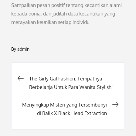
Sampaikan pesan positif tentang kecantikan alami
kepada dunia, dan jadilah duta kecantikan yang
merayakan keunikan setiap individu.
By
admin
Post
The Girly Gal Fashion: Tempatnya
Berbelanja Untuk Para Wanita Stylish!
navigation
Menyingkap Misteri yang Tersembunyi
di Balik X Black Head Extraction