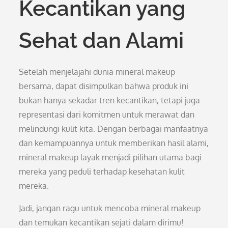
Kecantikan yang
Sehat dan Alami
Setelah menjelajahi dunia mineral makeup
bersama, dapat disimpulkan bahwa produk ini
bukan hanya sekadar tren kecantikan, tetapi juga
representasi dari komitmen untuk merawat dan
melindungi kulit kita. Dengan berbagai manfaatnya
dan kemampuannya untuk memberikan hasil alami,
mineral makeup layak menjadi pilihan utama bagi
mereka yang peduli terhadap kesehatan kulit
mereka.
Jadi, jangan ragu untuk mencoba mineral makeup
dan temukan kecantikan sejati dalam dirimu!