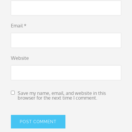
Email
*
Website
Save my name, email, and website in this
browser for the next time I comment.