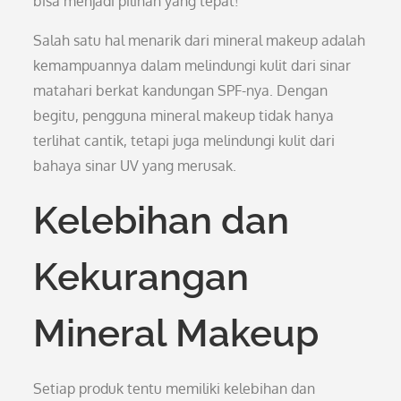
bisa menjadi pilihan yang tepat!
Salah satu hal menarik dari mineral makeup adalah
kemampuannya dalam melindungi kulit dari sinar
matahari berkat kandungan SPF-nya. Dengan
begitu, pengguna mineral makeup tidak hanya
terlihat cantik, tetapi juga melindungi kulit dari
bahaya sinar UV yang merusak.
Kelebihan dan
Kekurangan
Mineral Makeup
Setiap produk tentu memiliki kelebihan dan