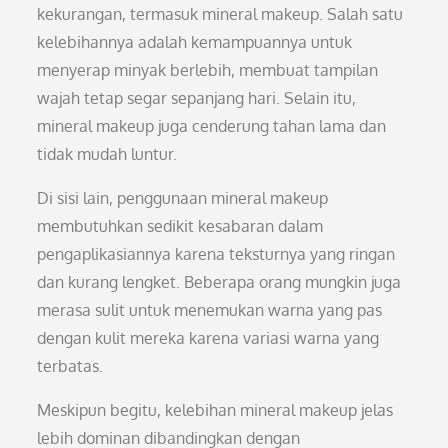
kekurangan, termasuk mineral makeup. Salah satu
kelebihannya adalah kemampuannya untuk
menyerap minyak berlebih, membuat tampilan
wajah tetap segar sepanjang hari. Selain itu,
mineral makeup juga cenderung tahan lama dan
tidak mudah luntur.
Di sisi lain, penggunaan mineral makeup
membutuhkan sedikit kesabaran dalam
pengaplikasiannya karena teksturnya yang ringan
dan kurang lengket. Beberapa orang mungkin juga
merasa sulit untuk menemukan warna yang pas
dengan kulit mereka karena variasi warna yang
terbatas.
Meskipun begitu, kelebihan mineral makeup jelas
lebih dominan dibandingkan dengan