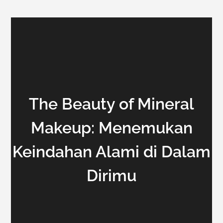
The Beauty of Mineral
Makeup: Menemukan
Keindahan Alami di Dalam
Dirimu