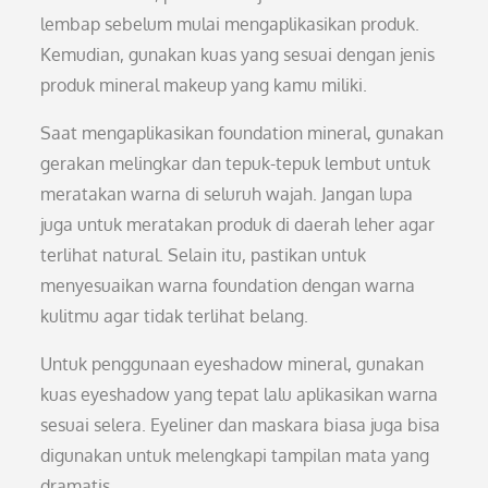
lembap sebelum mulai mengaplikasikan produk.
Kemudian, gunakan kuas yang sesuai dengan jenis
produk mineral makeup yang kamu miliki.
Saat mengaplikasikan foundation mineral, gunakan
gerakan melingkar dan tepuk-tepuk lembut untuk
meratakan warna di seluruh wajah. Jangan lupa
juga untuk meratakan produk di daerah leher agar
terlihat natural. Selain itu, pastikan untuk
menyesuaikan warna foundation dengan warna
kulitmu agar tidak terlihat belang.
Untuk penggunaan eyeshadow mineral, gunakan
kuas eyeshadow yang tepat lalu aplikasikan warna
sesuai selera. Eyeliner dan maskara biasa juga bisa
digunakan untuk melengkapi tampilan mata yang
dramatis.