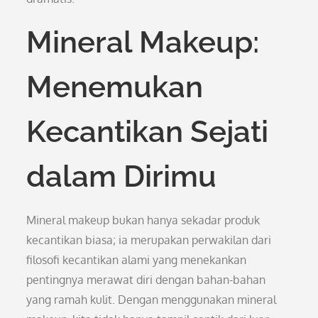
Mineral Makeup:
Menemukan
Kecantikan Sejati
dalam Dirimu
Mineral makeup bukan hanya sekadar produk
kecantikan biasa; ia merupakan perwakilan dari
filosofi kecantikan alami yang menekankan
pentingnya merawat diri dengan bahan-bahan
yang ramah kulit. Dengan menggunakan mineral