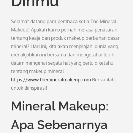
Dirimu
Selamat datang para pembaca setia The Mineral
Makeup! Apakah kamu pernah merasa penasaran
tentang keajaiban produk makeup berbahan dasar
mineral? Hari ini, kita akan menjelajahi dunia yang
menakjubkan ini bersama dan mengetahui lebih
dalam mengenai segala hal yang perlu diketahui
tentang makeup mineral.
https://www.themineralmakeup.com
Bersiaplah
untuk diinspirasi!
Mineral Makeup:
Apa Sebenarnya