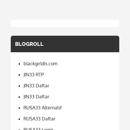
BLOGROLL
blackgirldis.com
JIN33 RTP
JIN33 Daftar
JIN33 Daftar
RUSA33 Alternatif
RUSA33 Daftar
RUSA33 Login