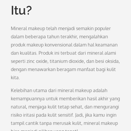
Itu?
Mineral makeup telah menjadi semakin populer
dalam beberapa tahun terakhir, mengalahkan
produk makeup konvensional dalam hal keamanan
dan kualitas. Produk ini terbuat dari mineral alami
seperti zinc oxide, titanium dioxide, dan besi oksida,
dengan menawarkan beragam manfaat bagi kulit
kita.
Kelebihan utama dari mineral makeup adalah
kemampuannya untuk memberikan hasil akhir yang
natural, menjaga kulit tetap sehat, dan mengurangi
risiko iritasi pada kulit sensitif. Jadi, jika kamu ingin
tampil cantik tanpa merusak kulit, mineral makeup