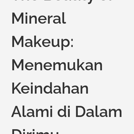
Mineral
Makeup:
Menemukan
Keindahan
Alami di Dalam