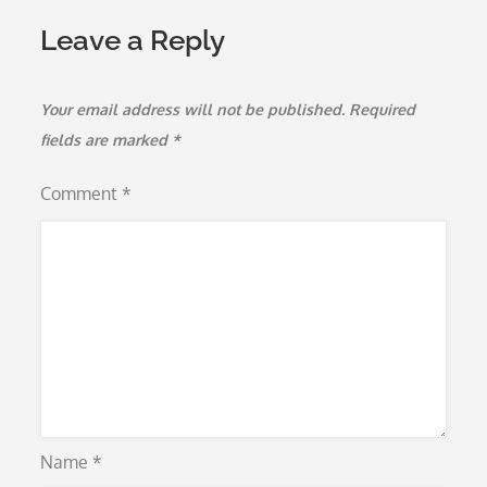
Leave a Reply
Your email address will not be published.
Required
fields are marked
*
Comment
*
Name
*