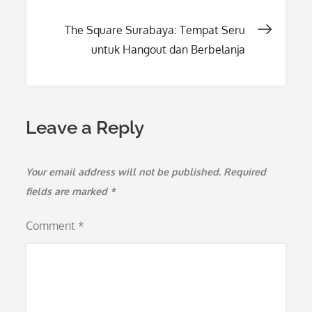
navigation
The Square Surabaya: Tempat Seru
untuk Hangout dan Berbelanja
Leave a Reply
Your email address will not be published.
Required
fields are marked
*
Comment
*