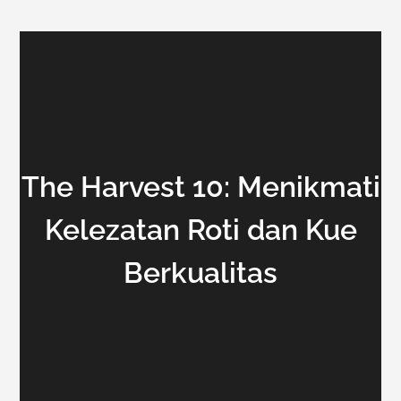
The Harvest 10: Menikmati
Kelezatan Roti dan Kue
Berkualitas