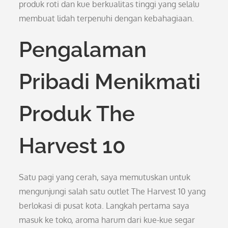
produk roti dan kue berkualitas tinggi yang selalu
membuat lidah terpenuhi dengan kebahagiaan.
Pengalaman
Pribadi Menikmati
Produk The
Harvest 10
Satu pagi yang cerah, saya memutuskan untuk
mengunjungi salah satu outlet The Harvest 10 yang
berlokasi di pusat kota. Langkah pertama saya
masuk ke toko, aroma harum dari kue-kue segar