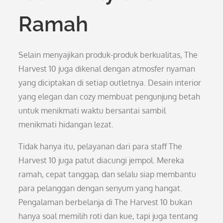
Ramah
Selain menyajikan produk-produk berkualitas, The
Harvest 10 juga dikenal dengan atmosfer nyaman
yang diciptakan di setiap outletnya. Desain interior
yang elegan dan cozy membuat pengunjung betah
untuk menikmati waktu bersantai sambil
menikmati hidangan lezat.
Tidak hanya itu, pelayanan dari para staff The
Harvest 10 juga patut diacungi jempol. Mereka
ramah, cepat tanggap, dan selalu siap membantu
para pelanggan dengan senyum yang hangat.
Pengalaman berbelanja di The Harvest 10 bukan
hanya soal memilih roti dan kue, tapi juga tentang