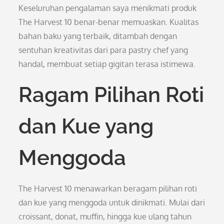
Keseluruhan pengalaman saya menikmati produk
The Harvest 10 benar-benar memuaskan. Kualitas
bahan baku yang terbaik, ditambah dengan
sentuhan kreativitas dari para pastry chef yang
handal, membuat setiap gigitan terasa istimewa.
Ragam Pilihan Roti
dan Kue yang
Menggoda
The Harvest 10 menawarkan beragam pilihan roti
dan kue yang menggoda untuk dinikmati. Mulai dari
croissant, donat, muffin, hingga kue ulang tahun