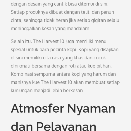
dengan desain yang cantik bisa ditemui di sini.
Setiap produknya dibuat dengan teliti dan penuh
cinta, sehingga tidak heran jika setiap gigitan selalu
meninggalkan kesan yang mendalam.
Selain itu, The Harvest 10 juga memiliki menu
spesial untuk para pecinta kopi. Kopi yang disajikan
di sini memiliki cita rasa yang khas dan cocok
dinikmati bersama dengan roti atau kue pilihan.
Kombinasi sempurna antara kopi yang harum dan
manisnya kue The Harvest 10 akan membuat setiap
kunjungan menjadi lebih berkesan.
Atmosfer Nyaman
dan Pelayanan