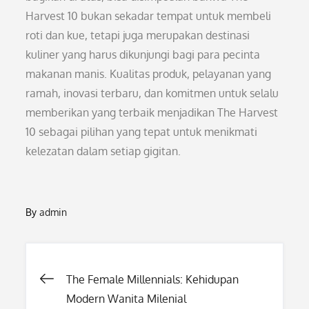
Harvest 10 bukan sekadar tempat untuk membeli
roti dan kue, tetapi juga merupakan destinasi
kuliner yang harus dikunjungi bagi para pecinta
makanan manis. Kualitas produk, pelayanan yang
ramah, inovasi terbaru, dan komitmen untuk selalu
memberikan yang terbaik menjadikan The Harvest
10 sebagai pilihan yang tepat untuk menikmati
kelezatan dalam setiap gigitan.
By
admin
Post
The Female Millennials: Kehidupan
Modern Wanita Milenial