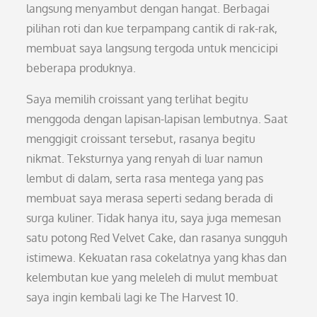
langsung menyambut dengan hangat. Berbagai
pilihan roti dan kue terpampang cantik di rak-rak,
membuat saya langsung tergoda untuk mencicipi
beberapa produknya.
Saya memilih croissant yang terlihat begitu
menggoda dengan lapisan-lapisan lembutnya. Saat
menggigit croissant tersebut, rasanya begitu
nikmat. Teksturnya yang renyah di luar namun
lembut di dalam, serta rasa mentega yang pas
membuat saya merasa seperti sedang berada di
surga kuliner. Tidak hanya itu, saya juga memesan
satu potong Red Velvet Cake, dan rasanya sungguh
istimewa. Kekuatan rasa cokelatnya yang khas dan
kelembutan kue yang meleleh di mulut membuat
saya ingin kembali lagi ke The Harvest 10.