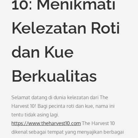
10: Menikmati
Kelezatan Roti
dan Kue
Berkualitas
Selamat datang di dunia kelezatan dari The
Harvest 10! Bagi pecinta roti dan kue, nama ini
tentu tidak asing lagi.
https://www.theharvest10.com
The Harvest 10
dikenal sebagai tempat yang menyajikan berbagai