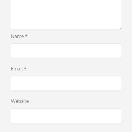
Name
*
Email
*
Website