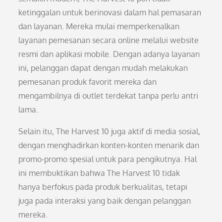
ketinggalan untuk berinovasi dalam hal pemasaran
dan layanan. Mereka mulai memperkenalkan
layanan pemesanan secara online melalui website
resmi dan aplikasi mobile. Dengan adanya layanan
ini, pelanggan dapat dengan mudah melakukan
pemesanan produk favorit mereka dan
mengambilnya di outlet terdekat tanpa perlu antri
lama.
Selain itu, The Harvest 10 juga aktif di media sosial,
dengan menghadirkan konten-konten menarik dan
promo-promo spesial untuk para pengikutnya. Hal
ini membuktikan bahwa The Harvest 10 tidak
hanya berfokus pada produk berkualitas, tetapi
juga pada interaksi yang baik dengan pelanggan
mereka.