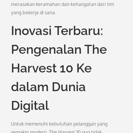
merasakan keramahan dan kehangatan dari tim
yang bekerja di sana.
Inovasi Terbaru:
Pengenalan The
Harvest 10 Ke
dalam Dunia
Digital
Untuk memenuhi kebutuhan pelanggan yang
semakin modern, The Harvest 10 pun tidak