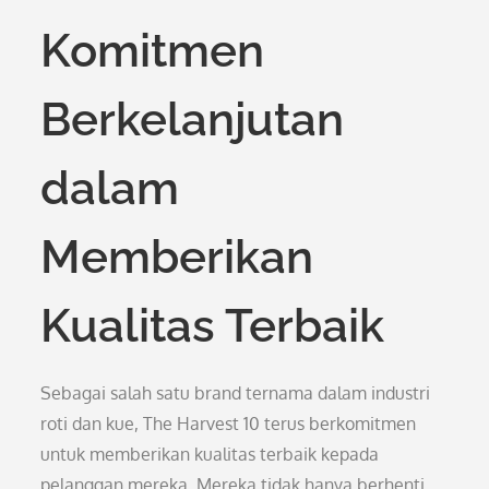
Komitmen
Berkelanjutan
dalam
Memberikan
Kualitas Terbaik
Sebagai salah satu brand ternama dalam industri
roti dan kue, The Harvest 10 terus berkomitmen
untuk memberikan kualitas terbaik kepada
pelanggan mereka. Mereka tidak hanya berhenti