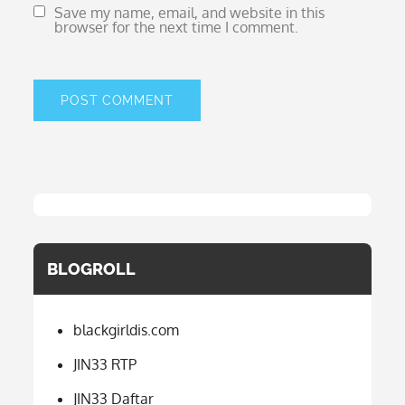
Save my name, email, and website in this
browser for the next time I comment.
BLOGROLL
blackgirldis.com
JIN33 RTP
JIN33 Daftar