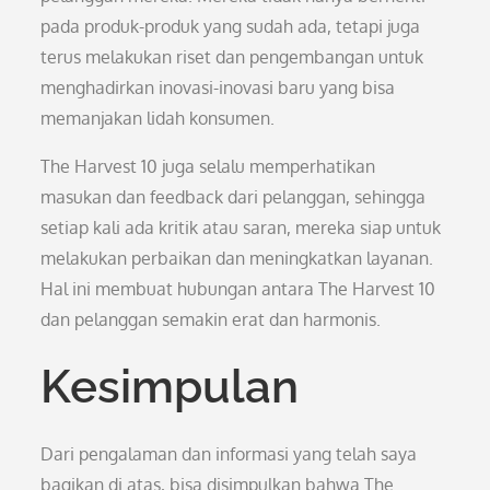
pada produk-produk yang sudah ada, tetapi juga
terus melakukan riset dan pengembangan untuk
menghadirkan inovasi-inovasi baru yang bisa
memanjakan lidah konsumen.
The Harvest 10 juga selalu memperhatikan
masukan dan feedback dari pelanggan, sehingga
setiap kali ada kritik atau saran, mereka siap untuk
melakukan perbaikan dan meningkatkan layanan.
Hal ini membuat hubungan antara The Harvest 10
dan pelanggan semakin erat dan harmonis.
Kesimpulan
Dari pengalaman dan informasi yang telah saya
bagikan di atas, bisa disimpulkan bahwa The