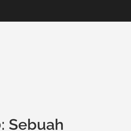
0: Sebuah