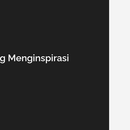
g Menginspirasi