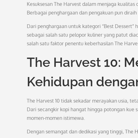
Kesuksesan The Harvest dalam menjaga kualitas da
Berbagai penghargaan dan pengakuan pun diraih ol
Dari penghargaan untuk kategori “Best Dessert” 
sebagai salah satu pelopor kuliner yang patut dia
salah satu faktor penentu keberhasilan The Harves
The Harvest 10: 
Kehidupan dengan
The Harvest 10 tidak sekadar merayakan usia, tet
Dari secangkir kopi hangat hingga potongan kue s
momen-momen istimewa.
Dengan semangat dan dedikasi yang tinggi, The H