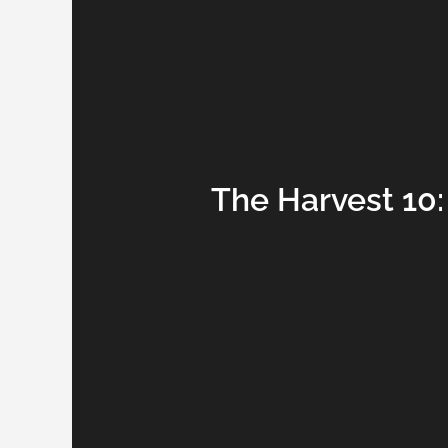
The Harvest 10