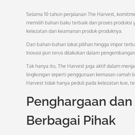
Selama 10 tahun perjalanan The Harvest, komitme
memilih bahan baku terbaik dan proses produksi 
kelezatan dan keamanan produk-produknya.
Dari bahan-bahan lokal pilihan hingga impor terbai
Inovasi pun terus dilakukan dalam pengembanga
Tak hanya itu, The Harvest juga aktif dalam men
lingkungan seperti penggunaan kemasan ramah 
Harvest tidak hanya peduli pada kelezatan kue, t
Penghargaan dan 
Berbagai Pihak