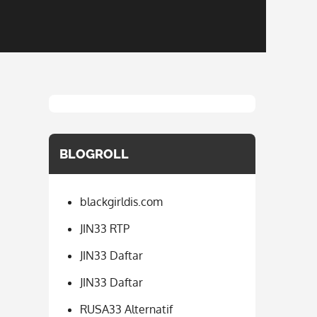
BLOGROLL
blackgirldis.com
JIN33 RTP
JIN33 Daftar
JIN33 Daftar
RUSA33 Alternatif