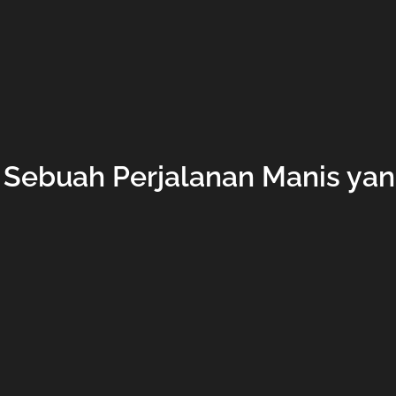
: Sebuah Perjalanan Manis yan