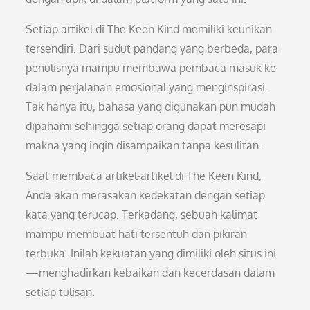
Setiap artikel di The Keen Kind memiliki keunikan
tersendiri. Dari sudut pandang yang berbeda, para
penulisnya mampu membawa pembaca masuk ke
dalam perjalanan emosional yang menginspirasi.
Tak hanya itu, bahasa yang digunakan pun mudah
dipahami sehingga setiap orang dapat meresapi
makna yang ingin disampaikan tanpa kesulitan.
Saat membaca artikel-artikel di The Keen Kind,
Anda akan merasakan kedekatan dengan setiap
kata yang terucap. Terkadang, sebuah kalimat
mampu membuat hati tersentuh dan pikiran
terbuka. Inilah kekuatan yang dimiliki oleh situs ini
—menghadirkan kebaikan dan kecerdasan dalam
setiap tulisan.