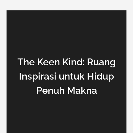
The Keen Kind: Ruang
Inspirasi untuk Hidup
Penuh Makna