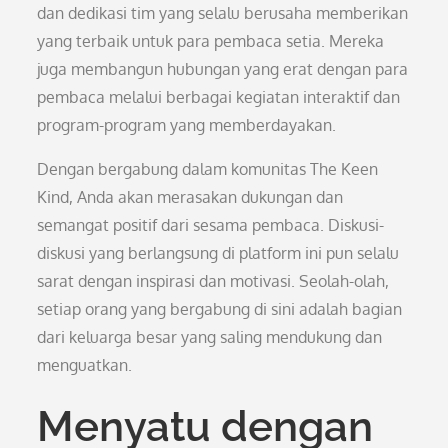
dan dedikasi tim yang selalu berusaha memberikan
yang terbaik untuk para pembaca setia. Mereka
juga membangun hubungan yang erat dengan para
pembaca melalui berbagai kegiatan interaktif dan
program-program yang memberdayakan.
Dengan bergabung dalam komunitas The Keen
Kind, Anda akan merasakan dukungan dan
semangat positif dari sesama pembaca. Diskusi-
diskusi yang berlangsung di platform ini pun selalu
sarat dengan inspirasi dan motivasi. Seolah-olah,
setiap orang yang bergabung di sini adalah bagian
dari keluarga besar yang saling mendukung dan
menguatkan.
Menyatu dengan