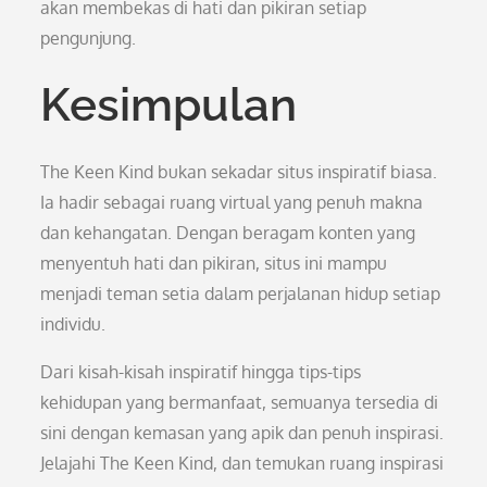
akan membekas di hati dan pikiran setiap
pengunjung.
Kesimpulan
The Keen Kind bukan sekadar situs inspiratif biasa.
Ia hadir sebagai ruang virtual yang penuh makna
dan kehangatan. Dengan beragam konten yang
menyentuh hati dan pikiran, situs ini mampu
menjadi teman setia dalam perjalanan hidup setiap
individu.
Dari kisah-kisah inspiratif hingga tips-tips
kehidupan yang bermanfaat, semuanya tersedia di
sini dengan kemasan yang apik dan penuh inspirasi.
Jelajahi The Keen Kind, dan temukan ruang inspirasi