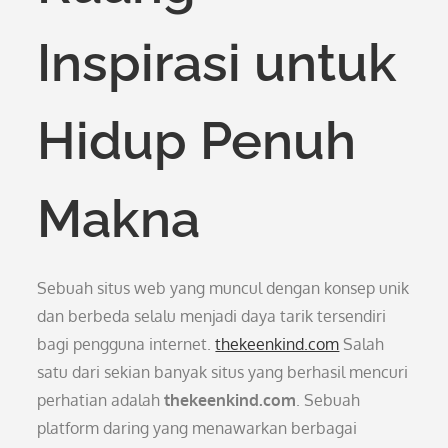
Inspirasi untuk
Hidup Penuh
Makna
Sebuah situs web yang muncul dengan konsep unik
dan berbeda selalu menjadi daya tarik tersendiri
bagi pengguna internet.
thekeenkind.com
Salah
satu dari sekian banyak situs yang berhasil mencuri
perhatian adalah
thekeenkind.com
. Sebuah
platform daring yang menawarkan berbagai