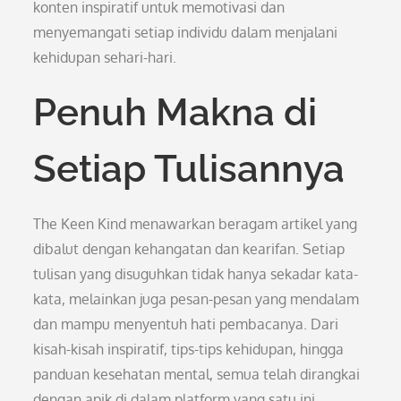
konten inspiratif untuk memotivasi dan
menyemangati setiap individu dalam menjalani
kehidupan sehari-hari.
Penuh Makna di
Setiap Tulisannya
The Keen Kind menawarkan beragam artikel yang
dibalut dengan kehangatan dan kearifan. Setiap
tulisan yang disuguhkan tidak hanya sekadar kata-
kata, melainkan juga pesan-pesan yang mendalam
dan mampu menyentuh hati pembacanya. Dari
kisah-kisah inspiratif, tips-tips kehidupan, hingga
panduan kesehatan mental, semua telah dirangkai
dengan apik di dalam platform yang satu ini.