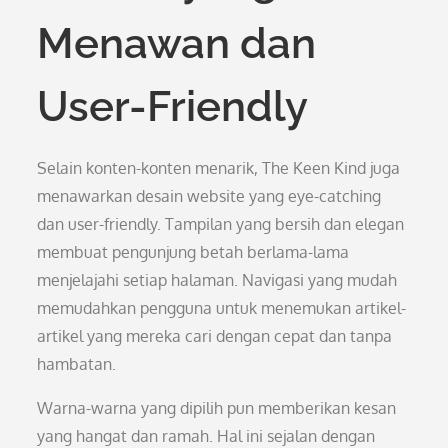
Menawan dan
User-Friendly
Selain konten-konten menarik, The Keen Kind juga
menawarkan desain website yang eye-catching
dan user-friendly. Tampilan yang bersih dan elegan
membuat pengunjung betah berlama-lama
menjelajahi setiap halaman. Navigasi yang mudah
memudahkan pengguna untuk menemukan artikel-
artikel yang mereka cari dengan cepat dan tanpa
hambatan.
Warna-warna yang dipilih pun memberikan kesan
yang hangat dan ramah. Hal ini sejalan dengan