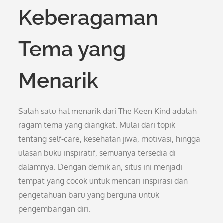
Keberagaman
Tema yang
Menarik
Salah satu hal menarik dari The Keen Kind adalah
ragam tema yang diangkat. Mulai dari topik
tentang self-care, kesehatan jiwa, motivasi, hingga
ulasan buku inspiratif, semuanya tersedia di
dalamnya. Dengan demikian, situs ini menjadi
tempat yang cocok untuk mencari inspirasi dan
pengetahuan baru yang berguna untuk
pengembangan diri.