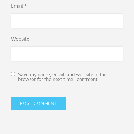
Email
*
Website
Save my name, email, and website in this
browser for the next time I comment.