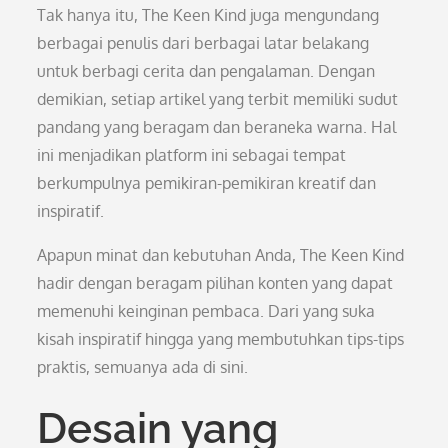
Tak hanya itu, The Keen Kind juga mengundang
berbagai penulis dari berbagai latar belakang
untuk berbagi cerita dan pengalaman. Dengan
demikian, setiap artikel yang terbit memiliki sudut
pandang yang beragam dan beraneka warna. Hal
ini menjadikan platform ini sebagai tempat
berkumpulnya pemikiran-pemikiran kreatif dan
inspiratif.
Apapun minat dan kebutuhan Anda, The Keen Kind
hadir dengan beragam pilihan konten yang dapat
memenuhi keinginan pembaca. Dari yang suka
kisah inspiratif hingga yang membutuhkan tips-tips
praktis, semuanya ada di sini.
Desain yang