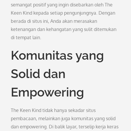
semangat positif yang ingin disebarkan oleh The
Keen Kind kepada setiap pengunjungnya. Dengan
berada di situs ini, Anda akan merasakan
ketenangan dan kehangatan yang sulit ditemukan
di tempat lain.
Komunitas yang
Solid dan
Empowering
The Keen Kind tidak hanya sekadar situs
pembacaan, melainkan juga komunitas yang solid
dan empowering. Di balik layar, terselip kerja keras