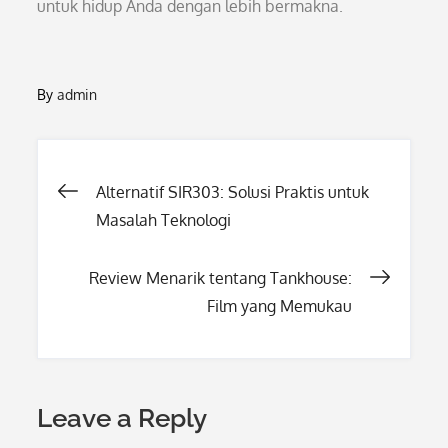
untuk hidup Anda dengan lebih bermakna.
By
admin
Post
Alternatif SIR303: Solusi Praktis untuk
Masalah Teknologi
navigation
Review Menarik tentang Tankhouse:
Film yang Memukau
Leave a Reply