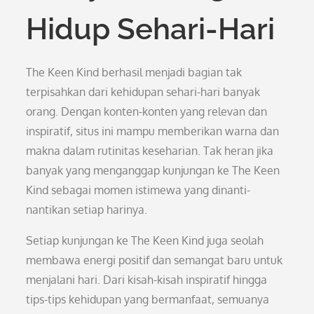
Hidup Sehari-Hari
The Keen Kind berhasil menjadi bagian tak
terpisahkan dari kehidupan sehari-hari banyak
orang. Dengan konten-konten yang relevan dan
inspiratif, situs ini mampu memberikan warna dan
makna dalam rutinitas keseharian. Tak heran jika
banyak yang menganggap kunjungan ke The Keen
Kind sebagai momen istimewa yang dinanti-
nantikan setiap harinya.
Setiap kunjungan ke The Keen Kind juga seolah
membawa energi positif dan semangat baru untuk
menjalani hari. Dari kisah-kisah inspiratif hingga
tips-tips kehidupan yang bermanfaat, semuanya