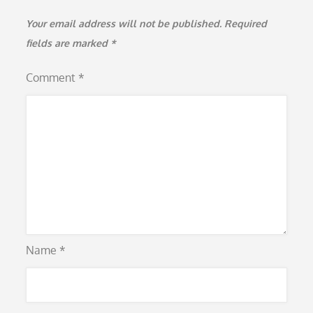
Your email address will not be published.
Required
fields are marked
*
Comment
*
Name
*