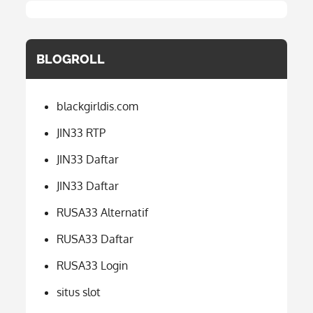
BLOGROLL
blackgirldis.com
JIN33 RTP
JIN33 Daftar
JIN33 Daftar
RUSA33 Alternatif
RUSA33 Daftar
RUSA33 Login
situs slot