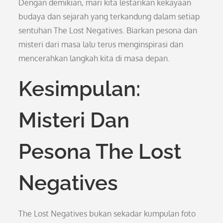
Dengan demikian, mari kita lestarikan kekayaan
budaya dan sejarah yang terkandung dalam setiap
sentuhan The Lost Negatives. Biarkan pesona dan
misteri dari masa lalu terus menginspirasi dan
mencerahkan langkah kita di masa depan.
Kesimpulan:
Misteri Dan
Pesona The Lost
Negatives
The Lost Negatives bukan sekadar kumpulan foto