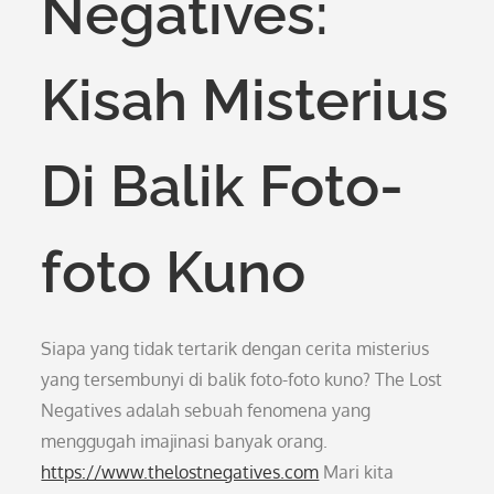
Negatives:
Kisah Misterius
Di Balik Foto-
foto Kuno
Siapa yang tidak tertarik dengan cerita misterius
yang tersembunyi di balik foto-foto kuno? The Lost
Negatives adalah sebuah fenomena yang
menggugah imajinasi banyak orang.
https://www.thelostnegatives.com
Mari kita