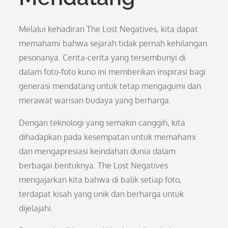
Melalui kehadiran The Lost Negatives, kita dapat
memahami bahwa sejarah tidak pernah kehilangan
pesonanya. Cerita-cerita yang tersembunyi di
dalam foto-foto kuno ini memberikan inspirasi bagi
generasi mendatang untuk tetap mengagumi dan
merawat warisan budaya yang berharga.
Dengan teknologi yang semakin canggih, kita
dihadapkan pada kesempatan untuk memahami
dan mengapresiasi keindahan dunia dalam
berbagai bentuknya. The Lost Negatives
mengajarkan kita bahwa di balik setiap foto,
terdapat kisah yang unik dan berharga untuk
dijelajahi.