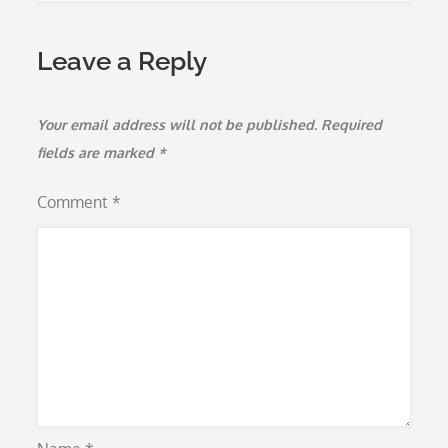
Leave a Reply
Your email address will not be published.
Required
fields are marked
*
Comment
*