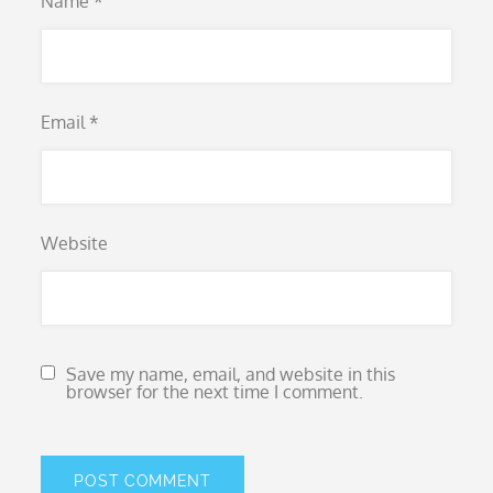
Name
*
Email
*
Website
Save my name, email, and website in this
browser for the next time I comment.