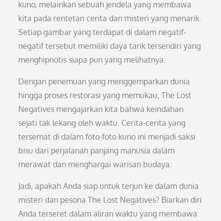
kuno, melainkan sebuah jendela yang membawa
kita pada rentetan cerita dan misteri yang menarik.
Setiap gambar yang terdapat di dalam negatif-
negatif tersebut memiliki daya tarik tersendiri yang
menghipnotis siapa pun yang melihatnya.
Dengan penemuan yang menggemparkan dunia
hingga proses restorasi yang memukau, The Lost
Negatives mengajarkan kita bahwa keindahan
sejati tak lekang oleh waktu. Cerita-cerita yang
tersemat di dalam foto-foto kuno ini menjadi saksi
bisu dari perjalanan panjang manusia dalam
merawat dan menghargai warisan budaya.
Jadi, apakah Anda siap untuk terjun ke dalam dunia
misteri dan pesona The Lost Negatives? Biarkan diri
Anda terseret dalam aliran waktu yang membawa