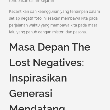
terlupakan dalam sejarah.
Kecantikan dan keanggunan yang tersimpan dalam
setiap negatif foto ini seakan membawa kita pada
perjalanan waktu yang membawa kita pada masa
lalu yang penuh dengan misteri dan pesona.
Masa Depan The
Lost Negatives:
Inspirasikan
Generasi
Mendatang