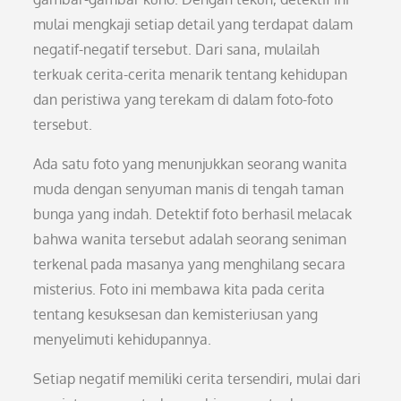
mulai mengkaji setiap detail yang terdapat dalam
negatif-negatif tersebut. Dari sana, mulailah
terkuak cerita-cerita menarik tentang kehidupan
dan peristiwa yang terekam di dalam foto-foto
tersebut.
Ada satu foto yang menunjukkan seorang wanita
muda dengan senyuman manis di tengah taman
bunga yang indah. Detektif foto berhasil melacak
bahwa wanita tersebut adalah seorang seniman
terkenal pada masanya yang menghilang secara
misterius. Foto ini membawa kita pada cerita
tentang kesuksesan dan kemisteriusan yang
menyelimuti kehidupannya.
Setiap negatif memiliki cerita tersendiri, mulai dari