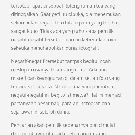
tertutup rapat di sebuah loteng rumah tua yang
ditinggalkan. Saat peti itu dibuka, dia menemukan
sekumpulan negatif foto hitam putih yang terlihat
sangat kuno. Tidak ada yang tahu siapa pemilik
negatif-negatif tersebut, namun keberadaannya
seketika menghebohkan dunia fotografi.
Negatif-negatif tersebut tampak begitu indah
meskipun usianya telah sangat tua. Ada aura
misteri dan keanggunan di dalam setiap foto yang
tertangkap di sana. Namun, apa yang membuat
negatif-negatif ini begitu istimewa? Hal ini menjadi
pertanyaan besar bagi para ahli fotografi dan
sejarawan di seluruh dunia.
Pencarian akan pemilik sebenarnya pun dimulai
dan membawa kita pada petualangan yang