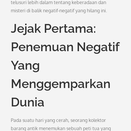
telusuri lebih dalam tentang keberadaan dan
misteri di balik negatif-negatif yang hilang ini.
Jejak Pertama:
Penemuan Negatif
Yang
Menggemparkan
Dunia
Pada suatu hari yang cerah, seorang kolektor
barang antik menemukan sebuah peti tua yang