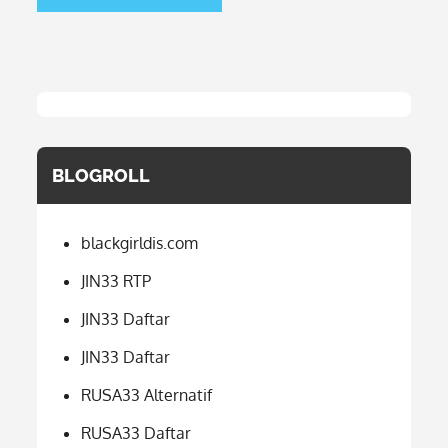
BLOGROLL
blackgirldis.com
JIN33 RTP
JIN33 Daftar
JIN33 Daftar
RUSA33 Alternatif
RUSA33 Daftar