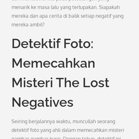
menarik ke masa lalu yang terlupakan. Siapakah
mereka dan apa cerita di balik setiap negatif yang
mereka ambil?
Detektif Foto:
Memecahkan
Misteri The Lost
Negatives
Seiring berjalannya waktu, muncullah seorang
detektif foto yang ahli dalam memecahkan misteri
gambar-gambar kuno. Dengan tekun, detektif ini