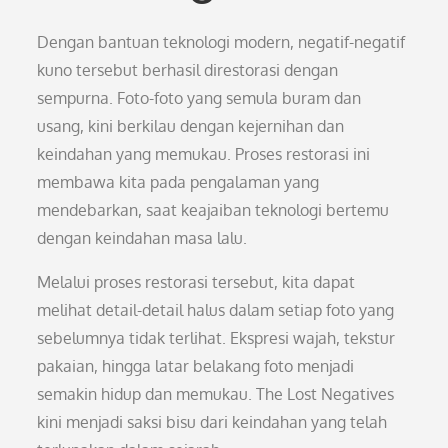
Dengan bantuan teknologi modern, negatif-negatif
kuno tersebut berhasil direstorasi dengan
sempurna. Foto-foto yang semula buram dan
usang, kini berkilau dengan kejernihan dan
keindahan yang memukau. Proses restorasi ini
membawa kita pada pengalaman yang
mendebarkan, saat keajaiban teknologi bertemu
dengan keindahan masa lalu.
Melalui proses restorasi tersebut, kita dapat
melihat detail-detail halus dalam setiap foto yang
sebelumnya tidak terlihat. Ekspresi wajah, tekstur
pakaian, hingga latar belakang foto menjadi
semakin hidup dan memukau. The Lost Negatives
kini menjadi saksi bisu dari keindahan yang telah