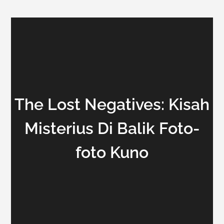
The Lost Negatives: Kisah
Misterius Di Balik Foto-
foto Kuno