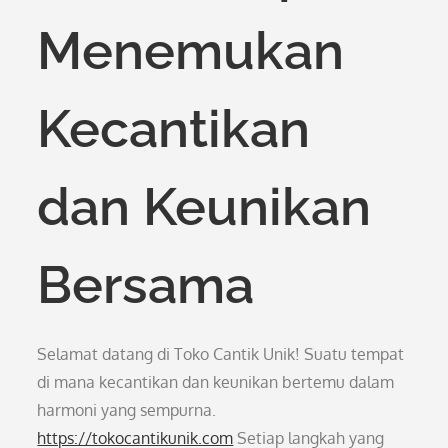
Menemukan
Kecantikan
dan Keunikan
Bersama
Selamat datang di Toko Cantik Unik! Suatu tempat
di mana kecantikan dan keunikan bertemu dalam
harmoni yang sempurna.
https://tokocantikunik.com
Setiap langkah yang