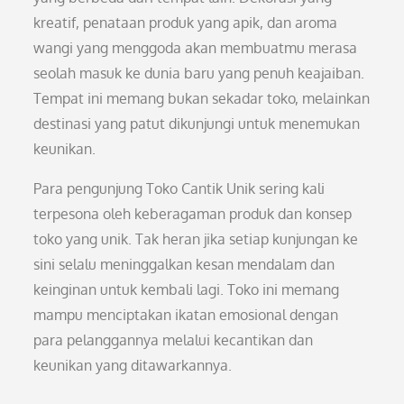
kreatif, penataan produk yang apik, dan aroma
wangi yang menggoda akan membuatmu merasa
seolah masuk ke dunia baru yang penuh keajaiban.
Tempat ini memang bukan sekadar toko, melainkan
destinasi yang patut dikunjungi untuk menemukan
keunikan.
Para pengunjung Toko Cantik Unik sering kali
terpesona oleh keberagaman produk dan konsep
toko yang unik. Tak heran jika setiap kunjungan ke
sini selalu meninggalkan kesan mendalam dan
keinginan untuk kembali lagi. Toko ini memang
mampu menciptakan ikatan emosional dengan
para pelanggannya melalui kecantikan dan
keunikan yang ditawarkannya.