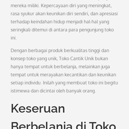
mereka miliki. Kepercayaan diri yang meningkat,
rasa syukur akan keunikan diri sendiri, dan apresiasi
terhadap keindahan hidup menjadi hal-hal yang
seringkali ditemui di antara para pengunjung toko
ini.
Dengan berbagai produk berkualitas tinggi dan
konsep toko yang unik, Toko Cantik Unik bukan
hanya tempat untuk berbelanja, melainkan juga
tempat untuk merayakan kecantikan dan keunikan
setiap individu. Inilah yang membuat toko ini begitu
istimewa dan dicintai oleh banyak orang.
Keseruan
Berbelanja di Toko