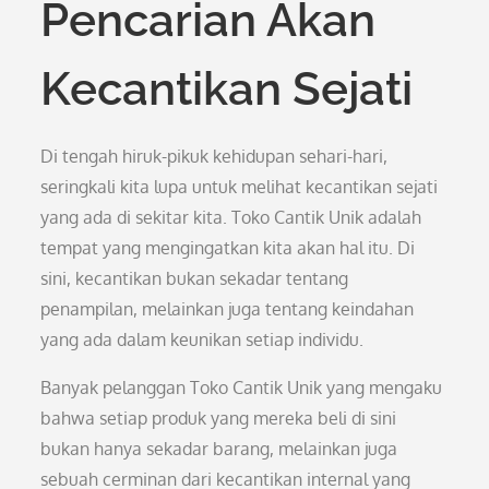
Pencarian Akan
Kecantikan Sejati
Di tengah hiruk-pikuk kehidupan sehari-hari,
seringkali kita lupa untuk melihat kecantikan sejati
yang ada di sekitar kita. Toko Cantik Unik adalah
tempat yang mengingatkan kita akan hal itu. Di
sini, kecantikan bukan sekadar tentang
penampilan, melainkan juga tentang keindahan
yang ada dalam keunikan setiap individu.
Banyak pelanggan Toko Cantik Unik yang mengaku
bahwa setiap produk yang mereka beli di sini
bukan hanya sekadar barang, melainkan juga
sebuah cerminan dari kecantikan internal yang