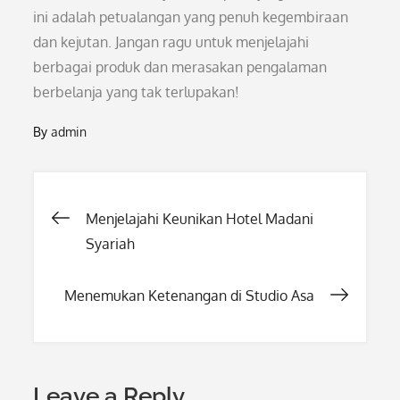
ini adalah petualangan yang penuh kegembiraan
dan kejutan. Jangan ragu untuk menjelajahi
berbagai produk dan merasakan pengalaman
berbelanja yang tak terlupakan!
By
admin
Post
Menjelajahi Keunikan Hotel Madani
Syariah
navigation
Menemukan Ketenangan di Studio Asa
Leave a Reply