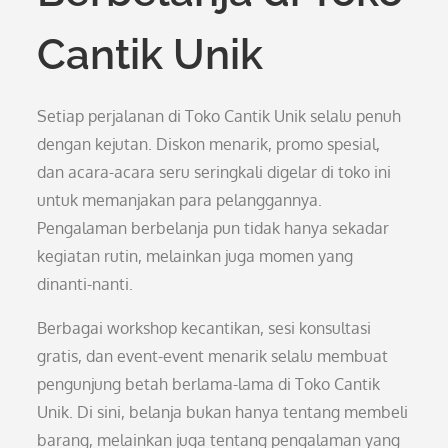
Cantik Unik
Setiap perjalanan di Toko Cantik Unik selalu penuh
dengan kejutan. Diskon menarik, promo spesial,
dan acara-acara seru seringkali digelar di toko ini
untuk memanjakan para pelanggannya.
Pengalaman berbelanja pun tidak hanya sekadar
kegiatan rutin, melainkan juga momen yang
dinanti-nanti.
Berbagai workshop kecantikan, sesi konsultasi
gratis, dan event-event menarik selalu membuat
pengunjung betah berlama-lama di Toko Cantik
Unik. Di sini, belanja bukan hanya tentang membeli
barang, melainkan juga tentang pengalaman yang