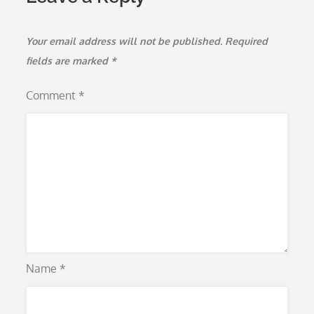
Your email address will not be published.
Required
fields are marked
*
Comment
*
Name
*