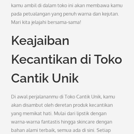
kamu ambil di dalam toko ini akan membawa kamu
pada petualangan yang penuh warna dan kejutan.
Mari kita jelajahi bersama-sama!
Keajaiban
Kecantikan di Toko
Cantik Unik
Di awal perjalananmu di Toko Cantik Unik, kamu
akan disambut oleh deretan produk kecantikan
yang memikat hati. Mulai dari lipstik dengan
warna-warna fantastis hingga skincare dengan
bahan alami terbaik, semua ada di sini. Setiap