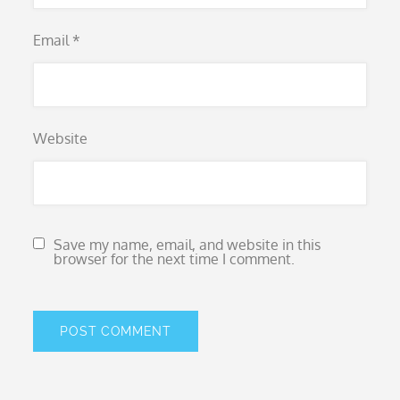
Email
*
Website
Save my name, email, and website in this
browser for the next time I comment.