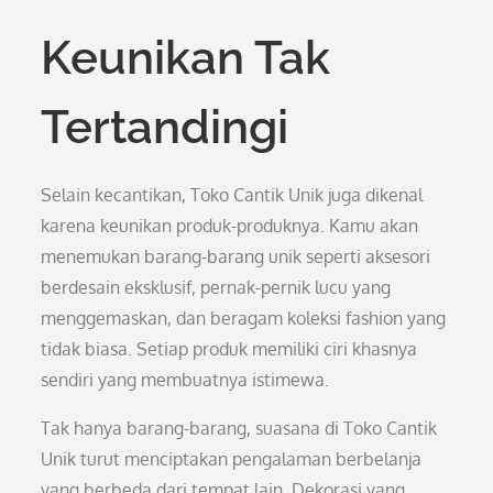
Keunikan Tak
Tertandingi
Selain kecantikan, Toko Cantik Unik juga dikenal
karena keunikan produk-produknya. Kamu akan
menemukan barang-barang unik seperti aksesori
berdesain eksklusif, pernak-pernik lucu yang
menggemaskan, dan beragam koleksi fashion yang
tidak biasa. Setiap produk memiliki ciri khasnya
sendiri yang membuatnya istimewa.
Tak hanya barang-barang, suasana di Toko Cantik
Unik turut menciptakan pengalaman berbelanja
yang berbeda dari tempat lain. Dekorasi yang