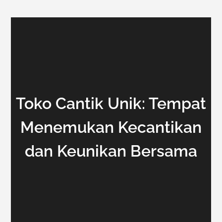
Toko Cantik Unik: Tempat
Menemukan Kecantikan
dan Keunikan Bersama