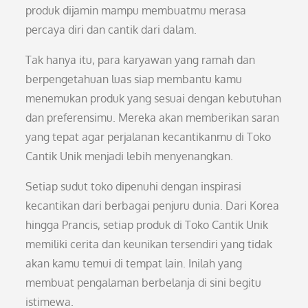
produk dijamin mampu membuatmu merasa
percaya diri dan cantik dari dalam.
Tak hanya itu, para karyawan yang ramah dan
berpengetahuan luas siap membantu kamu
menemukan produk yang sesuai dengan kebutuhan
dan preferensimu. Mereka akan memberikan saran
yang tepat agar perjalanan kecantikanmu di Toko
Cantik Unik menjadi lebih menyenangkan.
Setiap sudut toko dipenuhi dengan inspirasi
kecantikan dari berbagai penjuru dunia. Dari Korea
hingga Prancis, setiap produk di Toko Cantik Unik
memiliki cerita dan keunikan tersendiri yang tidak
akan kamu temui di tempat lain. Inilah yang
membuat pengalaman berbelanja di sini begitu
istimewa.