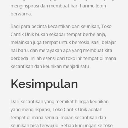
menginspirasi dan membuat hari-harimu lebih
berwarna.
Bagi para pecinta kecantikan dan keunikan, Toko
Cantik Unik bukan sekadar tempat berbelanja,
melainkan juga tempat untuk bersosialisasi, belajar
hal baru, dan merayakan apa yang membuat kita
berbeda. Inilah esensi dari toko ini: tempat di mana
kecantikan dan keunikan menjadi satu.
Kesimpulan
Dari kecantikan yang memikat hingga keunikan
yang menginspirasi, Toko Cantik Unik adalah
tempat di mana semua impian kecantikan dan
keunikan bisa terwujud. Setiap kunjungan ke toko