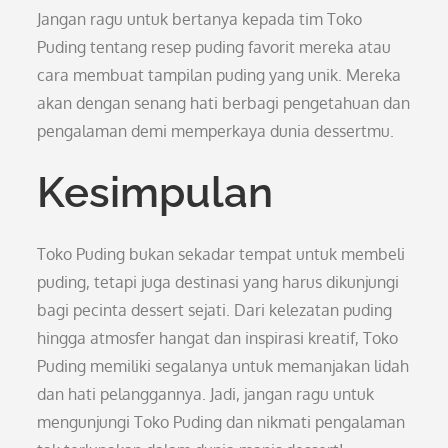
Jangan ragu untuk bertanya kepada tim Toko
Puding tentang resep puding favorit mereka atau
cara membuat tampilan puding yang unik. Mereka
akan dengan senang hati berbagi pengetahuan dan
pengalaman demi memperkaya dunia dessertmu.
Kesimpulan
Toko Puding bukan sekadar tempat untuk membeli
puding, tetapi juga destinasi yang harus dikunjungi
bagi pecinta dessert sejati. Dari kelezatan puding
hingga atmosfer hangat dan inspirasi kreatif, Toko
Puding memiliki segalanya untuk memanjakan lidah
dan hati pelanggannya. Jadi, jangan ragu untuk
mengunjungi Toko Puding dan nikmati pengalaman