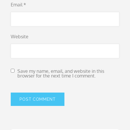
Email
*
Website
Save my name, email, and website in this
browser for the next time I comment.