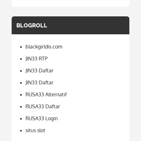
BLOGROLL
blackgirldis.com
JIN33 RTP
JIN33 Daftar
JIN33 Daftar
RUSA33 Alternatif
RUSA33 Daftar
RUSA33 Login
situs slot