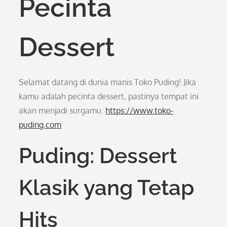
Pecinta
Dessert
Selamat datang di dunia manis Toko Puding! Jika
kamu adalah pecinta dessert, pastinya tempat ini
akan menjadi surgamu.
https://www.toko-
puding.com
Puding: Dessert
Klasik yang Tetap
Hits