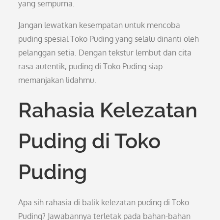
yang sempurna.
Jangan lewatkan kesempatan untuk mencoba
puding spesial Toko Puding yang selalu dinanti oleh
pelanggan setia. Dengan tekstur lembut dan cita
rasa autentik, puding di Toko Puding siap
memanjakan lidahmu.
Rahasia Kelezatan
Puding di Toko
Puding
Apa sih rahasia di balik kelezatan puding di Toko
Puding? Jawabannya terletak pada bahan-bahan