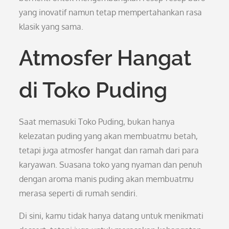
yang inovatif namun tetap mempertahankan rasa
klasik yang sama.
Atmosfer Hangat
di Toko Puding
Saat memasuki Toko Puding, bukan hanya
kelezatan puding yang akan membuatmu betah,
tetapi juga atmosfer hangat dan ramah dari para
karyawan. Suasana toko yang nyaman dan penuh
dengan aroma manis puding akan membuatmu
merasa seperti di rumah sendiri.
Di sini, kamu tidak hanya datang untuk menikmati