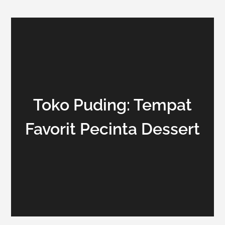
Toko Puding: Tempat
Favorit Pecinta Dessert