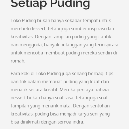
Setiap Puding
Toko Puding bukan hanya sekadar tempat untuk
membeli dessert, tetapi juga sumber inspirasi dan
kreativitas. Dengan tampilan puding yang cantik
dan menggoda, banyak pelanggan yang terinspirasi
untuk mencoba membuat puding mereka sendiri di
rumah.
Para koki di Toko Puding juga senang berbagi tips
dan trik dalam membuat puding yang lezat dan
menarik secara kreatif. Mereka percaya bahwa
dessert bukan hanya soal rasa, tetapi juga soal
tampilan yang menarik mata. Dengan sentuhan
kreativitas, puding bisa menjadi karya seni yang
bisa dinikmati dengan semua indra.