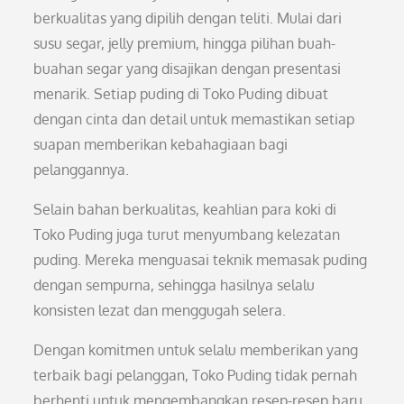
berkualitas yang dipilih dengan teliti. Mulai dari
susu segar, jelly premium, hingga pilihan buah-
buahan segar yang disajikan dengan presentasi
menarik. Setiap puding di Toko Puding dibuat
dengan cinta dan detail untuk memastikan setiap
suapan memberikan kebahagiaan bagi
pelanggannya.
Selain bahan berkualitas, keahlian para koki di
Toko Puding juga turut menyumbang kelezatan
puding. Mereka menguasai teknik memasak puding
dengan sempurna, sehingga hasilnya selalu
konsisten lezat dan menggugah selera.
Dengan komitmen untuk selalu memberikan yang
terbaik bagi pelanggan, Toko Puding tidak pernah
berhenti untuk mengembangkan resep-resep baru