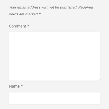
Your email address will not be published.
Required
fields are marked
*
Comment
*
Name
*