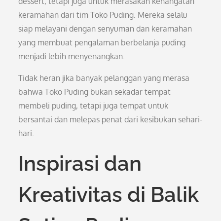
dessert, tetapi juga untuk merasakan kehangatan
keramahan dari tim Toko Puding. Mereka selalu
siap melayani dengan senyuman dan keramahan
yang membuat pengalaman berbelanja puding
menjadi lebih menyenangkan.
Tidak heran jika banyak pelanggan yang merasa
bahwa Toko Puding bukan sekadar tempat
membeli puding, tetapi juga tempat untuk
bersantai dan melepas penat dari kesibukan sehari-
hari.
Inspirasi dan
Kreativitas di Balik