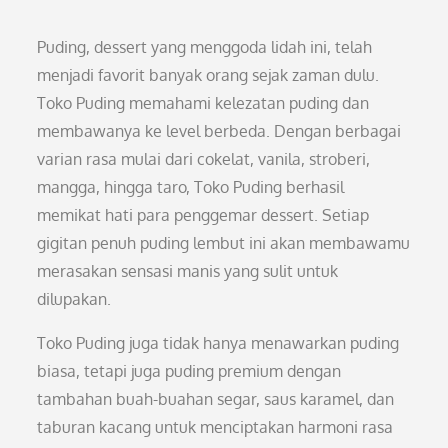
Puding, dessert yang menggoda lidah ini, telah
menjadi favorit banyak orang sejak zaman dulu.
Toko Puding memahami kelezatan puding dan
membawanya ke level berbeda. Dengan berbagai
varian rasa mulai dari cokelat, vanila, stroberi,
mangga, hingga taro, Toko Puding berhasil
memikat hati para penggemar dessert. Setiap
gigitan penuh puding lembut ini akan membawamu
merasakan sensasi manis yang sulit untuk
dilupakan.
Toko Puding juga tidak hanya menawarkan puding
biasa, tetapi juga puding premium dengan
tambahan buah-buahan segar, saus karamel, dan
taburan kacang untuk menciptakan harmoni rasa