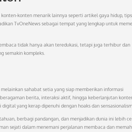
onten-konten menarik lainnya seperti artikel gaya hidup, tips
menjadikan TvOneNews sebagai tempat yang lengkap untuk mem
baca tidak hanya akan teredukasi, tetapi juga terhibur dan
ang semakin kompleks.
 melainkan sahabat setia yang siap memberikan informasi
beragaman berita, interaksi aktif, hingga keberlanjutan konte
digital yang kerap dipenuhi dengan hoaks dan sensasionalism
huan, berbagi pandangan, dan menjadikan dunia ini lebih ce
eman sejati dalam menemani perjalanan membaca dan mema