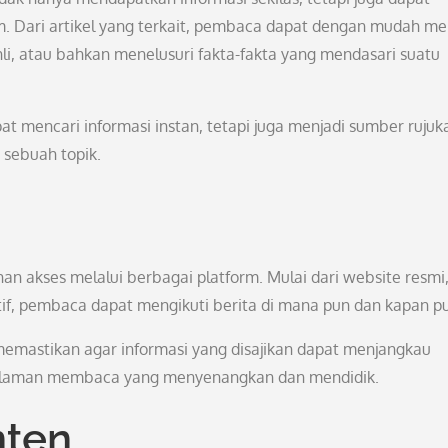
 Dari artikel yang terkait, pembaca dapat dengan mudah me
ahli, atau bahkan menelusuri fakta-fakta yang mendasari suatu
mencari informasi instan, tetapi juga menjadi sumber rujuk
 sebuah topik.
 akses melalui berbagai platform. Mulai dari website resmi
ktif, pembaca dapat mengikuti berita di mana pun dan kapan p
emastikan agar informasi yang disajikan dapat menjangkau
alaman membaca yang menyenangkan dan mendidik.
ten