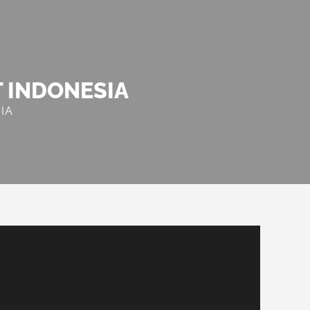
T INDONESIA
IA