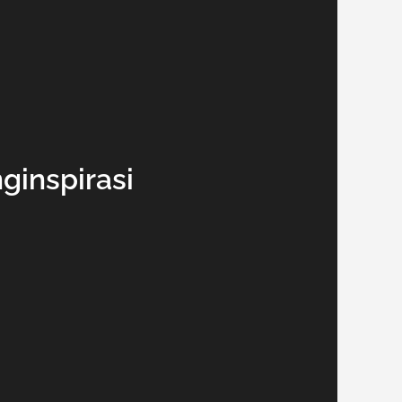
ginspirasi