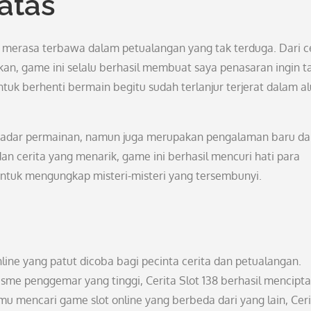
atas
lu merasa terbawa dalam petualangan yang tak terduga. Dari ce
kan, game ini selalu berhasil membuat saya penasaran ingin t
ntuk berhenti bermain begitu sudah terlanjur terjerat dalam al
 sekadar permainan, namun juga merupakan pengalaman baru d
an cerita yang menarik, game ini berhasil mencuri hati para
tuk mengungkap misteri-misteri yang tersembunyi.
line yang patut dicoba bagi pecinta cerita dan petualangan.
sme penggemar yang tinggi, Cerita Slot 138 berhasil mencipt
u mencari game slot online yang berbeda dari yang lain, Cer