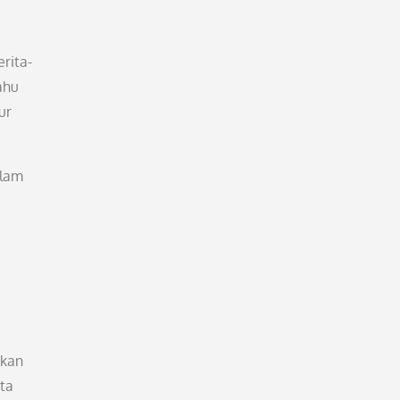
rita-
ahu
ur
alam
akan
ita