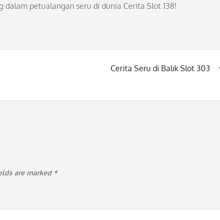
g dalam petualangan seru di dunia Cerita Slot 138!
Cerita Seru di Balik Slot 303
ields are marked
*