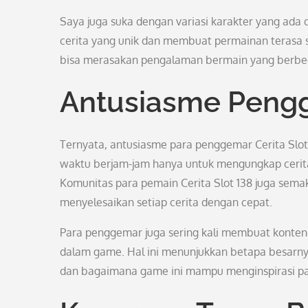
Saya juga suka dengan variasi karakter yang ada d
cerita yang unik dan membuat permainan terasa
bisa merasakan pengalaman bermain yang berbed
Antusiasme Pengg
Ternyata, antusiasme para penggemar Cerita Slot
waktu berjam-jam hanya untuk mengungkap cerita
Komunitas para pemain Cerita Slot 138 juga semak
menyelesaikan setiap cerita dengan cepat.
Para penggemar juga sering kali membuat konten-ko
dalam game. Hal ini menunjukkan betapa besarnya
dan bagaimana game ini mampu menginspirasi p