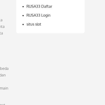
RUSA33 Daftar
RUSA33 Login
ta
situs slot
nta
ta
rbeda
 dan
emain