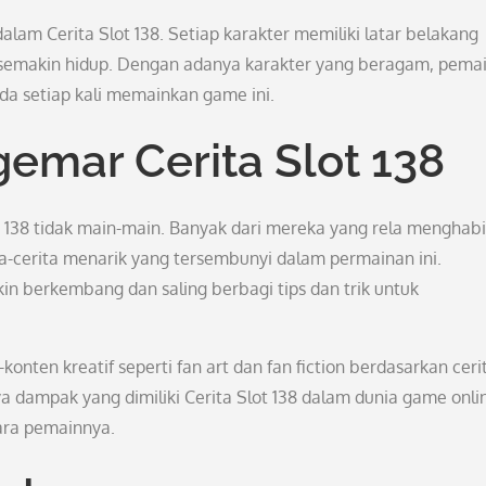
alam Cerita Slot 138. Setiap karakter memiliki latar belakang
 semakin hidup. Dengan adanya karakter yang beragam, pema
a setiap kali memainkan game ini.
emar Cerita Slot 138
 138 tidak main-main. Banyak dari mereka yang rela menghab
-cerita menarik yang tersembunyi dalam permainan ini.
in berkembang dan saling berbagi tips dan trik untuk
nten kreatif seperti fan art dan fan fiction berdasarkan ceri
 dampak yang dimiliki Cerita Slot 138 dalam dunia game onli
ara pemainnya.