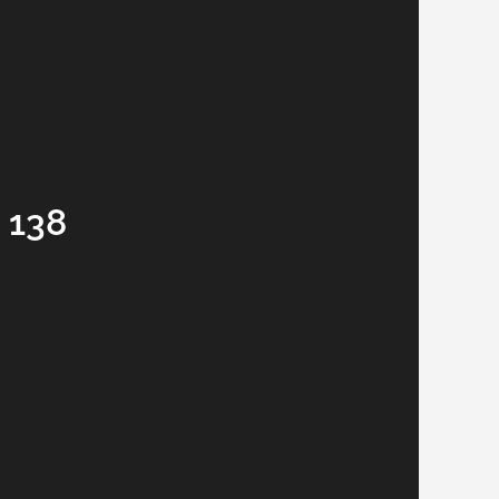
t 138