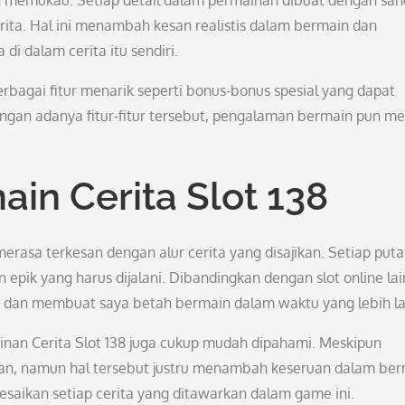
yang memukau. Setiap detail dalam permainan dibuat dengan san
cerita. Hal ini menambah kesan realistis dalam bermain dan
i dalam cerita itu sendiri.
erbagai fitur menarik seperti bonus-bonus spesial yang dapat
an adanya fitur-fitur tersebut, pengalaman bermain pun me
in Cerita Slot 138
erasa terkesan dengan alur cerita yang disajikan. Setiap put
n epik yang harus dijalani. Dibandingkan dengan slot online lai
a dan membuat saya betah bermain dalam waktu yang lebih l
nan Cerita Slot 138 juga cukup mudah dipahami. Meskipun
kan, namun hal tersebut justru menambah keseruan dalam ber
esaikan setiap cerita yang ditawarkan dalam game ini.