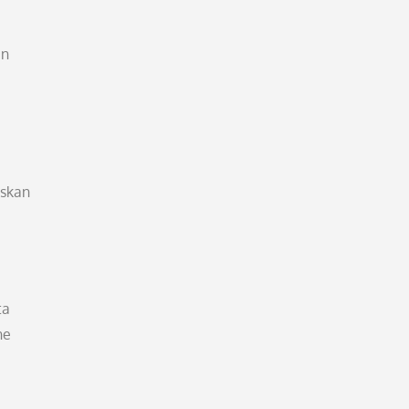
in
iskan
ta
ne