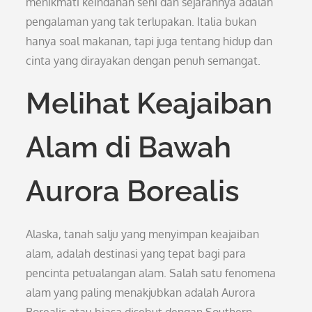
menikmati keindahan seni dan sejarahnya adalah
pengalaman yang tak terlupakan. Italia bukan
hanya soal makanan, tapi juga tentang hidup dan
cinta yang dirayakan dengan penuh semangat.
Melihat Keajaiban
Alam di Bawah
Aurora Borealis
Alaska, tanah salju yang menyimpan keajaiban
alam, adalah destinasi yang tepat bagi para
pencinta petualangan alam. Salah satu fenomena
alam yang paling menakjubkan adalah Aurora