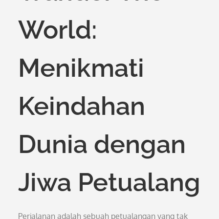
World:
Menikmati
Keindahan
Dunia dengan
Jiwa Petualang
Perjalanan adalah sebuah petualangan yang tak