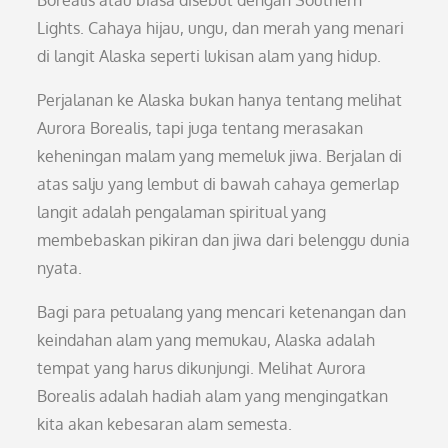
Borealis atau biasa disebut dengan Southern
Lights. Cahaya hijau, ungu, dan merah yang menari
di langit Alaska seperti lukisan alam yang hidup.
Perjalanan ke Alaska bukan hanya tentang melihat
Aurora Borealis, tapi juga tentang merasakan
keheningan malam yang memeluk jiwa. Berjalan di
atas salju yang lembut di bawah cahaya gemerlap
langit adalah pengalaman spiritual yang
membebaskan pikiran dan jiwa dari belenggu dunia
nyata.
Bagi para petualang yang mencari ketenangan dan
keindahan alam yang memukau, Alaska adalah
tempat yang harus dikunjungi. Melihat Aurora
Borealis adalah hadiah alam yang mengingatkan
kita akan kebesaran alam semesta.