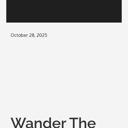
Posted
October 28, 2025
on
Wander The