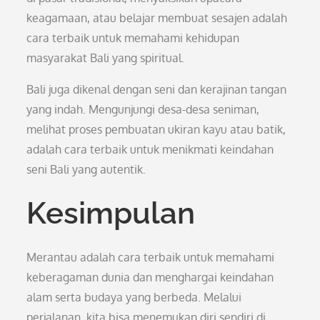
keagamaan, atau belajar membuat sesajen adalah
cara terbaik untuk memahami kehidupan
masyarakat Bali yang spiritual.
Bali juga dikenal dengan seni dan kerajinan tangan
yang indah. Mengunjungi desa-desa seniman,
melihat proses pembuatan ukiran kayu atau batik,
adalah cara terbaik untuk menikmati keindahan
seni Bali yang autentik.
Kesimpulan
Merantau adalah cara terbaik untuk memahami
keberagaman dunia dan menghargai keindahan
alam serta budaya yang berbeda. Melalui
perjalanan, kita bisa menemukan diri sendiri di