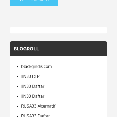
BLOGROLL
blackgirldis.com
JIN33 RTP
JIN33 Daftar
JIN33 Daftar
RUSA33 Alternatif
RUSA33 Daftar