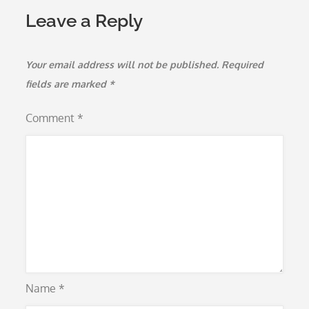
Leave a Reply
Your email address will not be published.
Required
fields are marked
*
Comment
*
Name
*