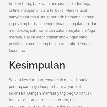
berkembang, baik yang berbasis di studio Yoga,
online, maupun di alam terbuka. Mereka tidak
hanya berkumpul untuk berlatih bersama, namun
juga saling berbagi pengetahuan, pengalaman, dan
mendukung satu sama lain dalam perjalanan Yoga
mereka. Hal ini menciptakan lingkungan yang
positif dan mendukung bagi para praktisi Yoga di
Indonesia.
Kesimpulan
Secara keseluruhan, Yoga telah menjadi bagian
penting dari gaya hidup sehat masyarakat
Indonesia. Dengan manfaat yang begitu banyak
bagi kesehatan dan kesejahteraan, tidak
mengherankan jika Yoga semakin populer dan