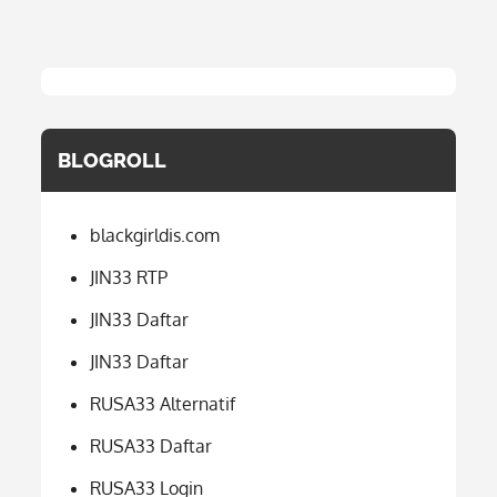
BLOGROLL
blackgirldis.com
JIN33 RTP
JIN33 Daftar
JIN33 Daftar
RUSA33 Alternatif
RUSA33 Daftar
RUSA33 Login