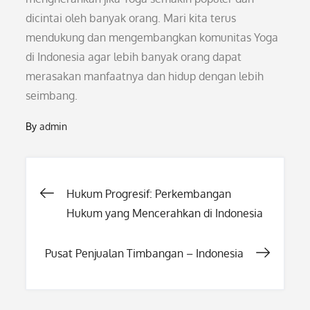
dicintai oleh banyak orang. Mari kita terus
mendukung dan mengembangkan komunitas Yoga
di Indonesia agar lebih banyak orang dapat
merasakan manfaatnya dan hidup dengan lebih
seimbang.
By
admin
Post
Hukum Progresif: Perkembangan
Hukum yang Mencerahkan di Indonesia
navigation
Pusat Penjualan Timbangan – Indonesia