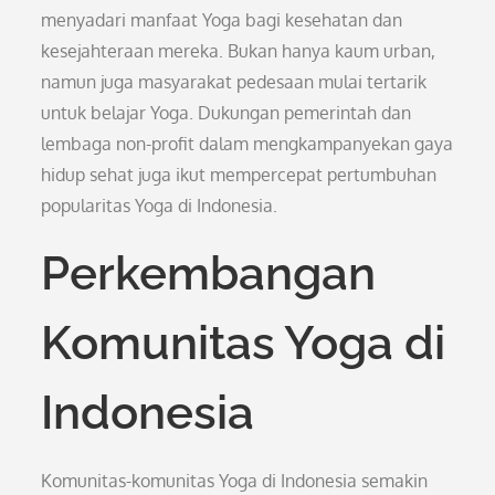
menyadari manfaat Yoga bagi kesehatan dan
kesejahteraan mereka. Bukan hanya kaum urban,
namun juga masyarakat pedesaan mulai tertarik
untuk belajar Yoga. Dukungan pemerintah dan
lembaga non-profit dalam mengkampanyekan gaya
hidup sehat juga ikut mempercepat pertumbuhan
popularitas Yoga di Indonesia.
Perkembangan
Komunitas Yoga di
Indonesia
Komunitas-komunitas Yoga di Indonesia semakin