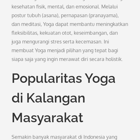
kesehatan fisik, mental, dan emosional. Melalui
postur tubuh (asana), pernapasan (pranayama),
dan meditasi, Yoga dapat membantu meningkatkan
fleksibilitas, kekuatan otot, keseimbangan, dan
juga mengurangi stres serta kecemasan. Ini
membuat Yoga menjadi pilihan yang tepat bagi
siapa saja yang ingin merawat diri secara holistik.
Popularitas Yoga
di Kalangan
Masyarakat
Semakin banyak masyarakat di Indonesia yang