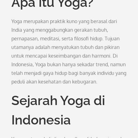
Apa Itu Yoga?
Yoga merupakan praktik kuno yang berasal dari
India yang menggabungkan gerakan tubuh,
pernapasan, meditasi, serta filosofi hidup. Tujuan
utamanya adalah menyatukan tubuh dan pikiran
untuk mencapai keseimbangan dan harmoni. Di
Indonesia, Yoga bukan hanya sekadar trend, namun
telah menjadi gaya hidup bagi banyak individu yang
peduli akan kesehatan dan kebugaran.
Sejarah Yoga di
Indonesia