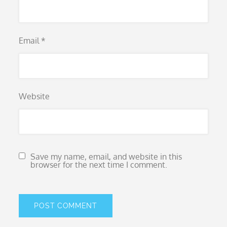
Email
*
Website
Save my name, email, and website in this
browser for the next time I comment.