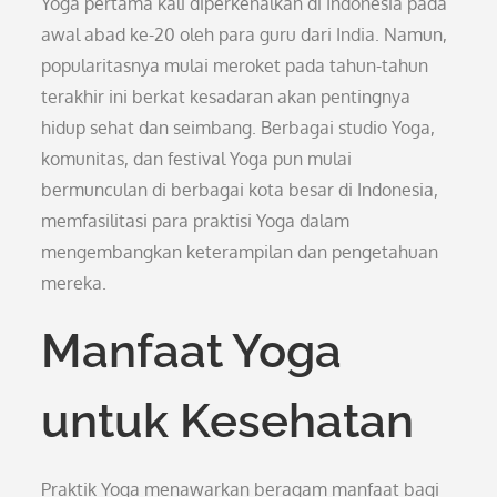
Yoga pertama kali diperkenalkan di Indonesia pada
awal abad ke-20 oleh para guru dari India. Namun,
popularitasnya mulai meroket pada tahun-tahun
terakhir ini berkat kesadaran akan pentingnya
hidup sehat dan seimbang. Berbagai studio Yoga,
komunitas, dan festival Yoga pun mulai
bermunculan di berbagai kota besar di Indonesia,
memfasilitasi para praktisi Yoga dalam
mengembangkan keterampilan dan pengetahuan
mereka.
Manfaat Yoga
untuk Kesehatan
Praktik Yoga menawarkan beragam manfaat bagi