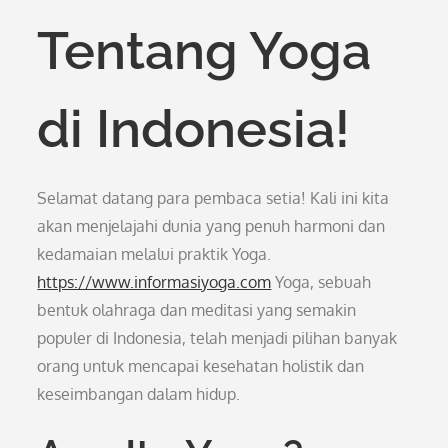
Tentang Yoga
di Indonesia!
Selamat datang para pembaca setia! Kali ini kita
akan menjelajahi dunia yang penuh harmoni dan
kedamaian melalui praktik Yoga.
https://www.informasiyoga.com
Yoga, sebuah
bentuk olahraga dan meditasi yang semakin
populer di Indonesia, telah menjadi pilihan banyak
orang untuk mencapai kesehatan holistik dan
keseimbangan dalam hidup.