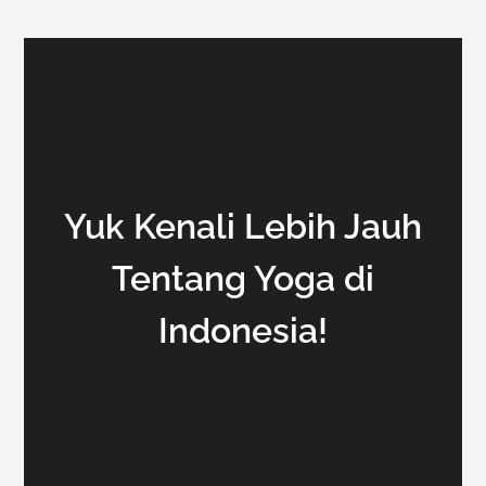
Yuk Kenali Lebih Jauh
Tentang Yoga di
Indonesia!