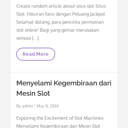
on
Create random article about situs slot Situs
Slot: Hiburan Seru dengan Peluang Jackpot
Selamat datang, para pencinta permainan
slot online! Bagi yang gemar merasakan
sensasi […]
Situs
Read More
Slot:
Hiburan
Seru
Dengan
Peluang
Menyelami Kegembiraan dari
Jackpot
Mesin Slot
Posted
By
admin
May 8, 2026
on
Exploring the Excitement of Slot Machines
Menyelami Kegembiraan dari Mesin Slot