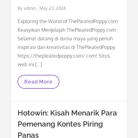
Posted
By
admin
May 23, 2026
on
Exploring the World of ThePleatedPoppy.com
Keasyikan Menjelajah ThePleatedPoppy.com
Selamat datang di dunia maya yang penuh
inspirasi dan kreativitas di ThePleatedPoppy.
https://thepleatedpoppy.com/ com! Situs
web ini […]
Keasyikan
Read More
Menjelajah
ThePleatedPoppy.com
Hotowin: Kisah Menarik Para
Pemenang Kontes Piring
Panas