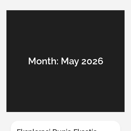
Month:
May 2026