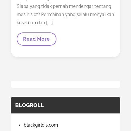
Siapa yang tidak pernah mendengar tentang
mesin slot? Permainan yang selalu menyajikan
keseruan dan […]
Menyelami
Read More
Kegembiraan
Dari
Mesin
Slot
BLOGROLL
blackgirldis.com