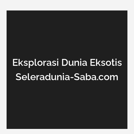
Eksplorasi Dunia Eksotis
Seleradunia-Saba.com