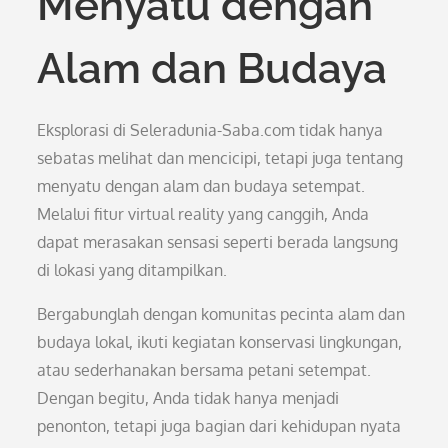
Menyatu dengan
Alam dan Budaya
Eksplorasi di Seleradunia-Saba.com tidak hanya
sebatas melihat dan mencicipi, tetapi juga tentang
menyatu dengan alam dan budaya setempat.
Melalui fitur virtual reality yang canggih, Anda
dapat merasakan sensasi seperti berada langsung
di lokasi yang ditampilkan.
Bergabunglah dengan komunitas pecinta alam dan
budaya lokal, ikuti kegiatan konservasi lingkungan,
atau sederhanakan bersama petani setempat.
Dengan begitu, Anda tidak hanya menjadi
penonton, tetapi juga bagian dari kehidupan nyata