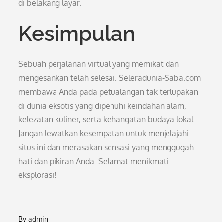
di belakang layar.
Kesimpulan
Sebuah perjalanan virtual yang memikat dan
mengesankan telah selesai. Seleradunia-Saba.com
membawa Anda pada petualangan tak terlupakan
di dunia eksotis yang dipenuhi keindahan alam,
kelezatan kuliner, serta kehangatan budaya lokal.
Jangan lewatkan kesempatan untuk menjelajahi
situs ini dan merasakan sensasi yang menggugah
hati dan pikiran Anda. Selamat menikmati
eksplorasi!
By
admin