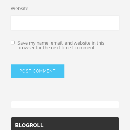
Website
Save my name, email, and website in this
browser for the next time I comment.
BLOGROLL