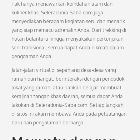
Tak hanya menawarkan keindahan alam dan
kuliner khas, Seleradunia-Saba.com juga
menyediakan beragam kegiatan seru dan menarik
yang siap memacu adrenalin Anda. Dari trekking di
hutan belantara hingga menyaksikan pertunjukan
seni tradisional, semua dapat Anda nikmati dalam
genggaman Anda.
Jalan-jalan virtual di sepanjang desa-desa yang
ramah dan hangat, berinteraksi dengan penduduk
lokal yang ramah, atau bahkan belajar membuat
kerajinan tangan khas daerah, semua dapat Anda
lakukan di Seleradunia-Saba.com. Setiap langkah
di situs ini akan membawa Anda pada petualangan
baru dan pengalaman berharga.