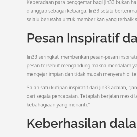
Keberadaan para penggemar bagi Jin33 bukan han
dianggap sebagai keluarga. Jin33 selalu berteri
selalu berusaha untuk memberikan yang terbaik 
Pesan Inspiratif da
Jin33 seringkali memberikan pesan-pesan inspirat
pesan tersebut mengandung makna mendalam ya
mengejar impian dan tidak mudah menyerah di ten
Salah satu kutipan inspiratif dari Jin33 adalah, 
dari segala pencapaian. Tetaplah berjalan meski 
kebahagiaan yang menanti.”
Keberhasilan dal