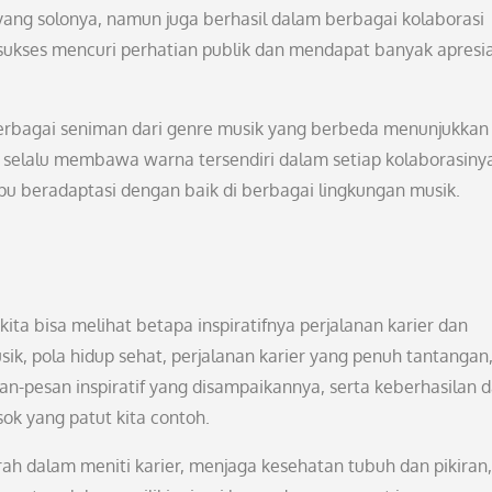
yang solonya, namun juga berhasil dalam berbagai kolaborasi
 sukses mencuri perhatian publik dan mendapat banyak apresia
rbagai seniman dari genre musik yang berbeda menunjukkan
. Ia selalu membawa warna tersendiri dalam setiap kolaborasiny
u beradaptasi dengan baik di berbagai lingkungan musik.
 kita bisa melihat betapa inspiratifnya perjalanan karier dan
ik, pola hidup sehat, perjalanan karier yang penuh tantangan
-pesan inspiratif yang disampaikannya, serta keberhasilan 
ok yang patut kita contoh.
ah dalam meniti karier, menjaga kesehatan tubuh dan pikiran,