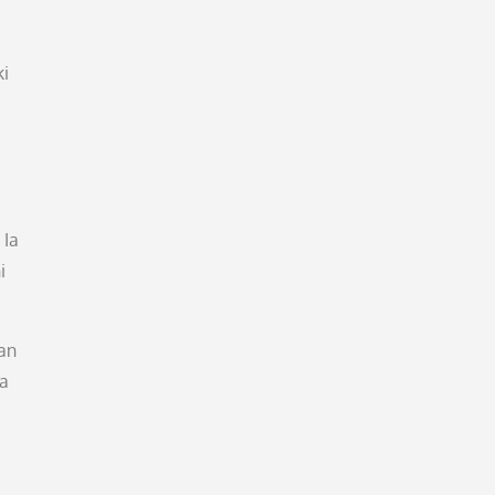
ki
 Ia
i
an
da