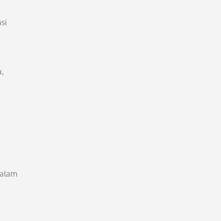
si
a,
,
dalam