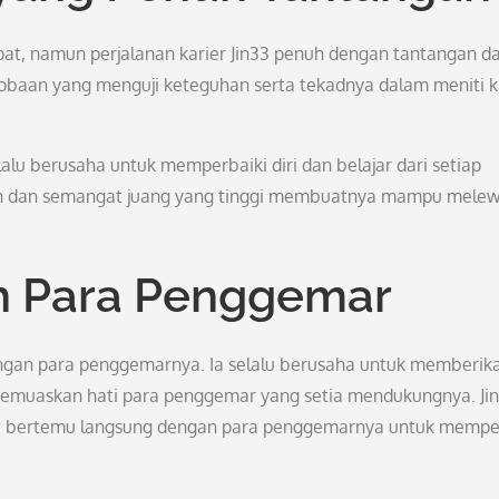
pat, namun perjalanan karier Jin33 penuh dengan tantangan d
cobaan yang menguji keteguhan serta tekadnya dalam meniti k
lalu berusaha untuk memperbaiki diri dan belajar dari setiap
ah dan semangat juang yang tinggi membuatnya mampu melew
 Para Penggemar
engan para penggemarnya. Ia selalu berusaha untuk memberik
memuaskan hati para penggemar yang setia mendukungnya. Ji
tau bertemu langsung dengan para penggemarnya untuk mempe