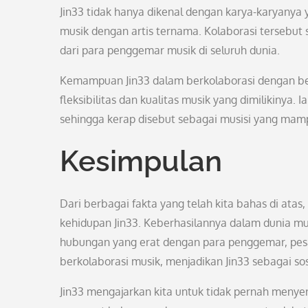
Jin33 tidak hanya dikenal dengan karya-karyanya 
musik dengan artis ternama. Kolaborasi tersebut
dari para penggemar musik di seluruh dunia.
Kemampuan Jin33 dalam berkolaborasi dengan be
fleksibilitas dan kualitas musik yang dimilikinya
sehingga kerap disebut sebagai musisi yang mamp
Kesimpulan
Dari berbagai fakta yang telah kita bahas di atas,
kehidupan Jin33. Keberhasilannya dalam dunia mus
hubungan yang erat dengan para penggemar, pesan
berkolaborasi musik, menjadikan Jin33 sebagai sos
Jin33 mengajarkan kita untuk tidak pernah menyer