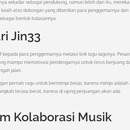
ya sekadar sebagai pendukung, namun lebih dari itu, mereka
ma kasih atas dukungan yang diberikan para penggemarnya dan
sebagai bentuk balasannya.
ri Jin33
if kepada para penggemarnya melalui lirik lagu-lagunya. Pesan
ng mampu memotivasi pendengarnya untuk terus berjuang d
gah jalan.
“Jangan pernah ragu untuk bermimpi besar, karena mimpi adalah
langkah terasa berat, karena di ujung perjuangan akan ada
am Kolaborasi Musik