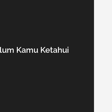
elum Kamu Ketahui