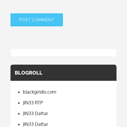
BLOGROLL
blackgirldis.com
JIN33 RTP
JIN33 Daftar
JIN33 Daftar