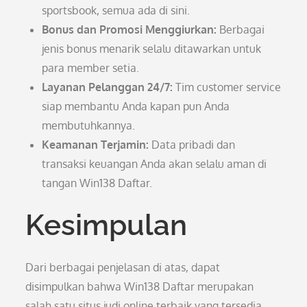
sportsbook, semua ada di sini.
Bonus dan Promosi Menggiurkan:
Berbagai
jenis bonus menarik selalu ditawarkan untuk
para member setia.
Layanan Pelanggan 24/7:
Tim customer service
siap membantu Anda kapan pun Anda
membutuhkannya.
Keamanan Terjamin:
Data pribadi dan
transaksi keuangan Anda akan selalu aman di
tangan Win138 Daftar.
Kesimpulan
Dari berbagai penjelasan di atas, dapat
disimpulkan bahwa Win138 Daftar merupakan
salah satu situs judi online terbaik yang tersedia