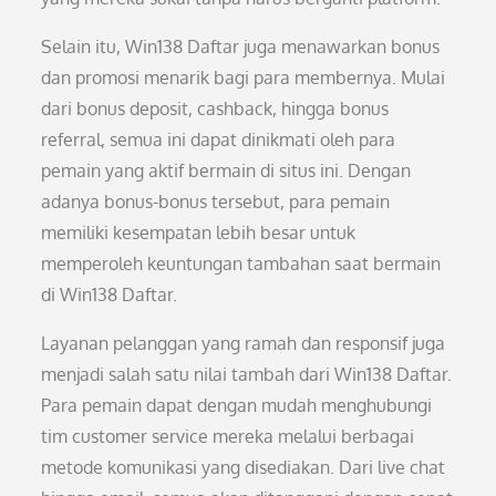
Selain itu, Win138 Daftar juga menawarkan bonus
dan promosi menarik bagi para membernya. Mulai
dari bonus deposit, cashback, hingga bonus
referral, semua ini dapat dinikmati oleh para
pemain yang aktif bermain di situs ini. Dengan
adanya bonus-bonus tersebut, para pemain
memiliki kesempatan lebih besar untuk
memperoleh keuntungan tambahan saat bermain
di Win138 Daftar.
Layanan pelanggan yang ramah dan responsif juga
menjadi salah satu nilai tambah dari Win138 Daftar.
Para pemain dapat dengan mudah menghubungi
tim customer service mereka melalui berbagai
metode komunikasi yang disediakan. Dari live chat