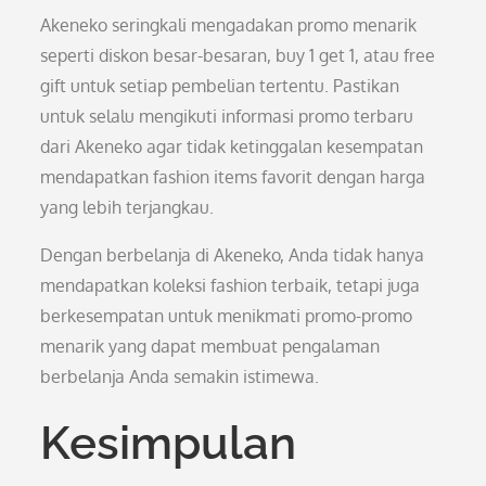
Akeneko seringkali mengadakan promo menarik
seperti diskon besar-besaran, buy 1 get 1, atau free
gift untuk setiap pembelian tertentu. Pastikan
untuk selalu mengikuti informasi promo terbaru
dari Akeneko agar tidak ketinggalan kesempatan
mendapatkan fashion items favorit dengan harga
yang lebih terjangkau.
Dengan berbelanja di Akeneko, Anda tidak hanya
mendapatkan koleksi fashion terbaik, tetapi juga
berkesempatan untuk menikmati promo-promo
menarik yang dapat membuat pengalaman
berbelanja Anda semakin istimewa.
Kesimpulan