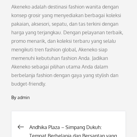
Akeneko adalah destinasi fashion wanita dengan
konsep grosir yang menyediakan berbagai koleksi
pakaian, aksesori, sepatu, dan tas terkini dengan
harga yang terjangkau. Dengan pelayanan terbaik,
promo menarik, dan koleksi terbaru yang selalu
mengikuti tren fashion global, Akeneko siap
memenuhi kebutuhan fashion Anda. Jadikan
Akeneko sebagai pilihan utama Anda dalam
berbelanja fashion dengan gaya yang stylish dan
budget-friendly.
By
admin
Post
Andhika Plaza – Simpang Dukuh:
Tempat Berbelanja dan Bersantap yang