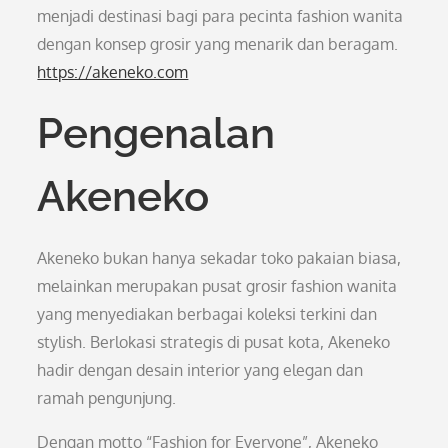
menjadi destinasi bagi para pecinta fashion wanita
dengan konsep grosir yang menarik dan beragam.
https://akeneko.com
Pengenalan
Akeneko
Akeneko bukan hanya sekadar toko pakaian biasa,
melainkan merupakan pusat grosir fashion wanita
yang menyediakan berbagai koleksi terkini dan
stylish. Berlokasi strategis di pusat kota, Akeneko
hadir dengan desain interior yang elegan dan
ramah pengunjung.
Dengan motto “Fashion for Everyone”, Akeneko