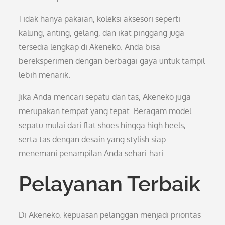
Tidak hanya pakaian, koleksi aksesori seperti
kalung, anting, gelang, dan ikat pinggang juga
tersedia lengkap di Akeneko. Anda bisa
bereksperimen dengan berbagai gaya untuk tampil
lebih menarik.
Jika Anda mencari sepatu dan tas, Akeneko juga
merupakan tempat yang tepat. Beragam model
sepatu mulai dari flat shoes hingga high heels,
serta tas dengan desain yang stylish siap
menemani penampilan Anda sehari-hari.
Pelayanan Terbaik
Di Akeneko, kepuasan pelanggan menjadi prioritas