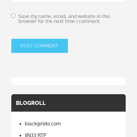
Save my name, email, and website in this
browser for the next time I comment.
BLOGROLL
blackgirldis.com
JIN33 RTP