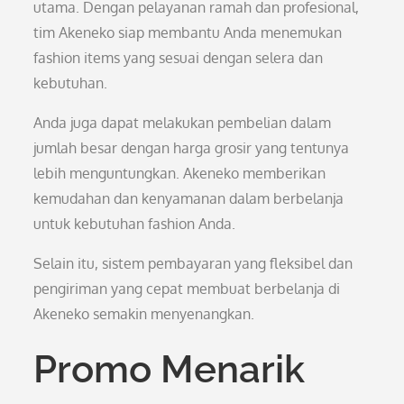
utama. Dengan pelayanan ramah dan profesional,
tim Akeneko siap membantu Anda menemukan
fashion items yang sesuai dengan selera dan
kebutuhan.
Anda juga dapat melakukan pembelian dalam
jumlah besar dengan harga grosir yang tentunya
lebih menguntungkan. Akeneko memberikan
kemudahan dan kenyamanan dalam berbelanja
untuk kebutuhan fashion Anda.
Selain itu, sistem pembayaran yang fleksibel dan
pengiriman yang cepat membuat berbelanja di
Akeneko semakin menyenangkan.
Promo Menarik