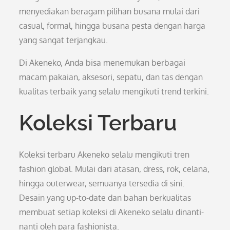
menyediakan beragam pilihan busana mulai dari
casual, formal, hingga busana pesta dengan harga
yang sangat terjangkau.
Di Akeneko, Anda bisa menemukan berbagai
macam pakaian, aksesori, sepatu, dan tas dengan
kualitas terbaik yang selalu mengikuti trend terkini.
Koleksi Terbaru
Koleksi terbaru Akeneko selalu mengikuti tren
fashion global. Mulai dari atasan, dress, rok, celana,
hingga outerwear, semuanya tersedia di sini.
Desain yang up-to-date dan bahan berkualitas
membuat setiap koleksi di Akeneko selalu dinanti-
nanti oleh para fashionista.