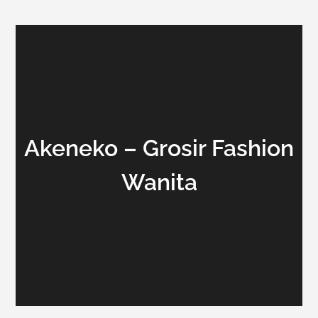
Akeneko – Grosir Fashion
Wanita