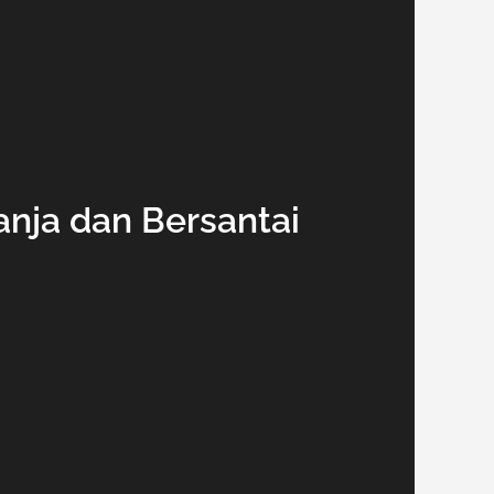
nja dan Bersantai