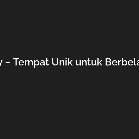
 – Tempat Unik untuk Berbela