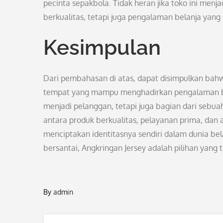
pecinta sepakbola. Tidak heran jika toko ini men
berkualitas, tetapi juga pengalaman belanja yang
Kesimpulan
Dari pembahasan di atas, dapat disimpulkan bahw
tempat yang mampu menghadirkan pengalaman be
menjadi pelanggan, tetapi juga bagian dari sebu
antara produk berkualitas, pelayanan prima, dan 
menciptakan identitasnya sendiri dalam dunia bela
bersantai, Angkringan Jersey adalah pilihan yang 
By
admin