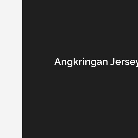
Angkringan Jersey