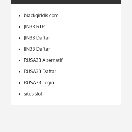
blackgirldis.com
JIN33 RTP
JIN33 Daftar
JIN33 Daftar
RUSA33 Alternatif
RUSA33 Daftar
RUSA33 Login
situs slot