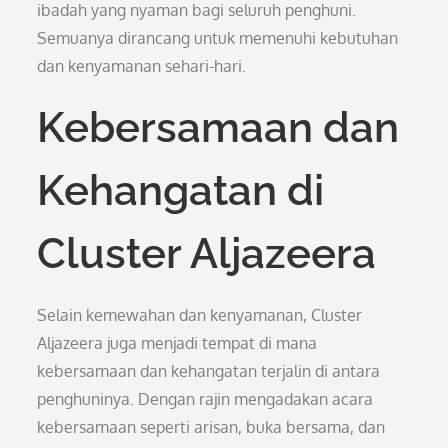
ibadah yang nyaman bagi seluruh penghuni.
Semuanya dirancang untuk memenuhi kebutuhan
dan kenyamanan sehari-hari.
Kebersamaan dan
Kehangatan di
Cluster Aljazeera
Selain kemewahan dan kenyamanan, Cluster
Aljazeera juga menjadi tempat di mana
kebersamaan dan kehangatan terjalin di antara
penghuninya. Dengan rajin mengadakan acara
kebersamaan seperti arisan, buka bersama, dan