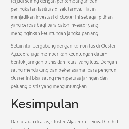
terjadi seiring dengan perkembangan dan
peningkatan fasilitas di sekitarnya. Hal ini
menjadikan investasi di cluster ini sebagai pilihan
yang cerdas bagi para calon investor yang
menginginkan keuntungan jangka panjang.
Selain itu, bergabung dengan komunitas di Cluster
Aljazeera juga memberikan keuntungan dalam
bentuk jaringan bisnis dan relasi yang luas. Dengan
saling mendukung dan bekerjasama, para penghuni
cluster ini bisa saling memperluas jaringan dan
peluang bisnis yang menguntungkan.
Kesimpulan
Dari uraian di atas, Cluster Aljazeera – Royal Orchid