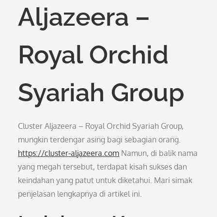
Aljazeera –
Royal Orchid
Syariah Group
Cluster Aljazeera – Royal Orchid Syariah Group,
mungkin terdengar asing bagi sebagian orang.
https://cluster-aljazeera.com
Namun, di balik nama
yang megah tersebut, terdapat kisah sukses dan
keindahan yang patut untuk diketahui. Mari simak
penjelasan lengkapnya di artikel ini.