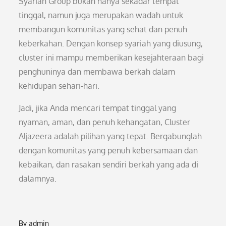
Syariah Group bukan hanya sekadar tempat
tinggal, namun juga merupakan wadah untuk
membangun komunitas yang sehat dan penuh
keberkahan. Dengan konsep syariah yang diusung,
cluster ini mampu memberikan kesejahteraan bagi
penghuninya dan membawa berkah dalam
kehidupan sehari-hari.
Jadi, jika Anda mencari tempat tinggal yang
nyaman, aman, dan penuh kehangatan, Cluster
Aljazeera adalah pilihan yang tepat. Bergabunglah
dengan komunitas yang penuh kebersamaan dan
kebaikan, dan rasakan sendiri berkah yang ada di
dalamnya.
By
admin