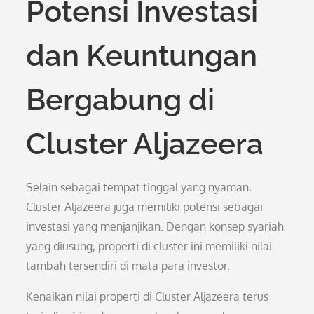
Potensi Investasi
dan Keuntungan
Bergabung di
Cluster Aljazeera
Selain sebagai tempat tinggal yang nyaman,
Cluster Aljazeera juga memiliki potensi sebagai
investasi yang menjanjikan. Dengan konsep syariah
yang diusung, properti di cluster ini memiliki nilai
tambah tersendiri di mata para investor.
Kenaikan nilai properti di Cluster Aljazeera terus