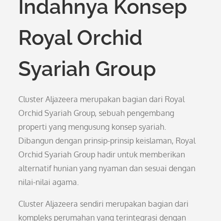
Indahnya Konsep
Royal Orchid
Syariah Group
Cluster Aljazeera merupakan bagian dari Royal
Orchid Syariah Group, sebuah pengembang
properti yang mengusung konsep syariah.
Dibangun dengan prinsip-prinsip keislaman, Royal
Orchid Syariah Group hadir untuk memberikan
alternatif hunian yang nyaman dan sesuai dengan
nilai-nilai agama.
Cluster Aljazeera sendiri merupakan bagian dari
kompleks perumahan yang terintegrasi dengan