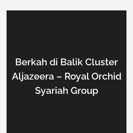
Berkah di Balik Cluster
Aljazeera – Royal Orchid
Syariah Group