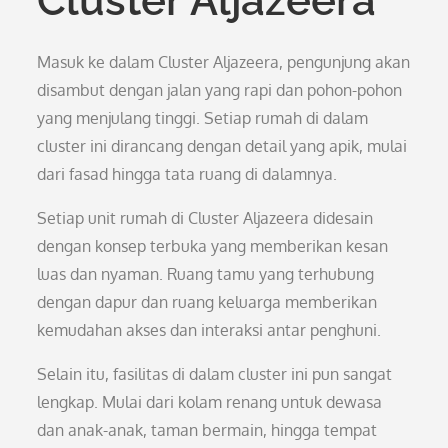
Cluster Aljazeera
Masuk ke dalam Cluster Aljazeera, pengunjung akan
disambut dengan jalan yang rapi dan pohon-pohon
yang menjulang tinggi. Setiap rumah di dalam
cluster ini dirancang dengan detail yang apik, mulai
dari fasad hingga tata ruang di dalamnya.
Setiap unit rumah di Cluster Aljazeera didesain
dengan konsep terbuka yang memberikan kesan
luas dan nyaman. Ruang tamu yang terhubung
dengan dapur dan ruang keluarga memberikan
kemudahan akses dan interaksi antar penghuni.
Selain itu, fasilitas di dalam cluster ini pun sangat
lengkap. Mulai dari kolam renang untuk dewasa
dan anak-anak, taman bermain, hingga tempat