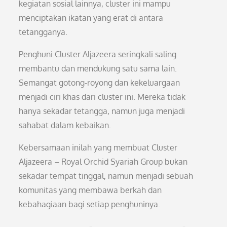
kegiatan sosial lainnya, cluster ini mampu
menciptakan ikatan yang erat di antara
tetangganya.
Penghuni Cluster Aljazeera seringkali saling
membantu dan mendukung satu sama lain.
Semangat gotong-royong dan kekeluargaan
menjadi ciri khas dari cluster ini. Mereka tidak
hanya sekadar tetangga, namun juga menjadi
sahabat dalam kebaikan.
Kebersamaan inilah yang membuat Cluster
Aljazeera – Royal Orchid Syariah Group bukan
sekadar tempat tinggal, namun menjadi sebuah
komunitas yang membawa berkah dan
kebahagiaan bagi setiap penghuninya.