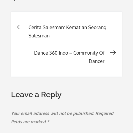
Post
Cerita Salesman: Kematian Seorang
Salesman
navigation
Dance 360 Indo – Community Of
Dancer
Leave a Reply
Your email address will not be published.
Required
fields are marked
*