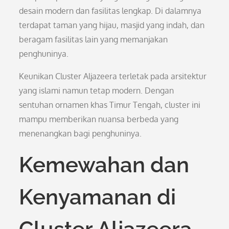
desain modern dan fasilitas lengkap. Di dalamnya
terdapat taman yang hijau, masjid yang indah, dan
beragam fasilitas lain yang memanjakan
penghuninya.
Keunikan Cluster Aljazeera terletak pada arsitektur
yang islami namun tetap modern. Dengan
sentuhan ornamen khas Timur Tengah, cluster ini
mampu memberikan nuansa berbeda yang
menenangkan bagi penghuninya.
Kemewahan dan
Kenyamanan di