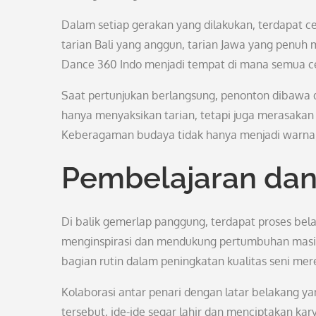
Dalam setiap gerakan yang dilakukan, terdapat c
tarian Bali yang anggun, tarian Jawa yang penuh
Dance 360 Indo menjadi tempat di mana semua cer
Saat pertunjukan berlangsung, penonton dibawa 
hanya menyaksikan tarian, tetapi juga merasakan
Keberagaman budaya tidak hanya menjadi warna, 
Pembelajaran dan
Di balik gemerlap panggung, terdapat proses belaj
menginspirasi dan mendukung pertumbuhan masing-
bagian rutin dalam peningkatan kualitas seni mer
Kolaborasi antar penari dengan latar belakang ya
tersebut, ide-ide segar lahir dan menciptakan kar