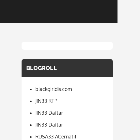
BLOGROLL
blackgirldis.com
JIN33 RTP
JIN33 Daftar
JIN33 Daftar
RUSA33 Alternatif