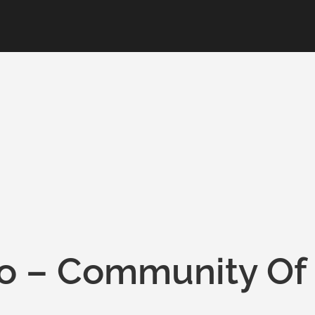
o – Community Of