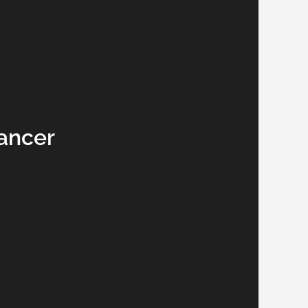
ancer