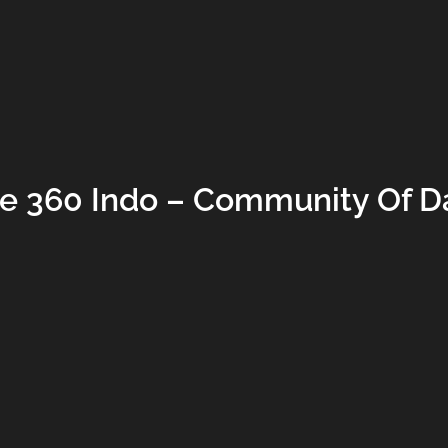
e 360 Indo – Community Of D