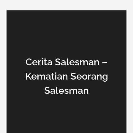
Cerita Salesman –
Kematian Seorang
Salesman