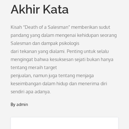
Akhir Kata
Kisah “Death of a Salesman” memberikan sudut
pandang yang dalam mengenai kehidupan seorang
Salesman dan dampak psikologis
dari tekanan yang dialami. Penting untuk selalu
mengingat bahwa kesuksesan sejati bukan hanya
tentang meraih target
penjualan, namun juga tentang menjaga
keseimbangan dalam hidup dan menerima diri
sendiri apa adanya.
By
admin