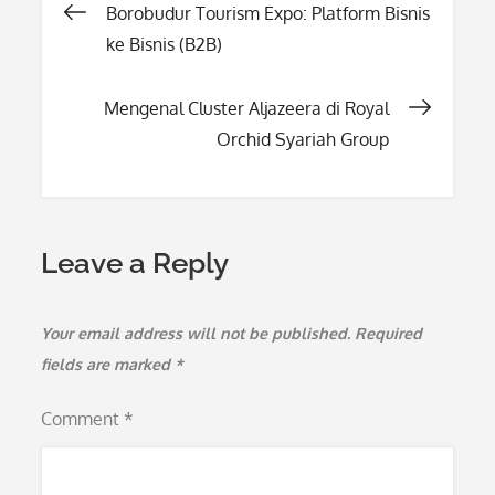
Post
Borobudur Tourism Expo: Platform Bisnis
ke Bisnis (B2B)
navigation
Mengenal Cluster Aljazeera di Royal
Orchid Syariah Group
Leave a Reply
Your email address will not be published.
Required
fields are marked
*
Comment
*