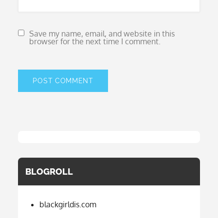
Save my name, email, and website in this
browser for the next time I comment.
BLOGROLL
blackgirldis.com