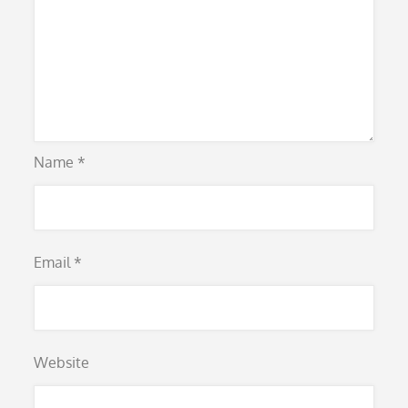
Name
*
Email
*
Website