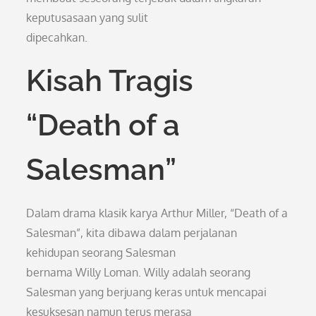
keputusasaan yang sulit
dipecahkan.
Kisah Tragis
“Death of a
Salesman”
Dalam drama klasik karya Arthur Miller, “Death of a
Salesman”, kita dibawa dalam perjalanan
kehidupan seorang Salesman
bernama Willy Loman. Willy adalah seorang
Salesman yang berjuang keras untuk mencapai
kesuksesan namun terus merasa