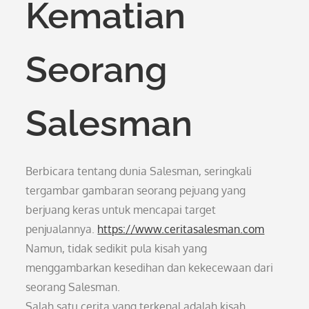
Kematian
Seorang
Salesman
Berbicara tentang dunia Salesman, seringkali
tergambar gambaran seorang pejuang yang
berjuang keras untuk mencapai target
penjualannya.
https://www.ceritasalesman.com
Namun, tidak sedikit pula kisah yang
menggambarkan kesedihan dan kekecewaan dari
seorang Salesman.
Salah satu cerita yang terkenal adalah kisah