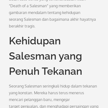
“Death of a Salesman” yang memberikan
gambaran mendalam tentang kehidupan
seorang Salesman dan bagaimana akhir hayatnya
berakhir tragis.
Kehidupan
Salesman yang
Penuh Tekanan
Seorang Salesman seringkali hidup dalam tekanan
yang konstan. Mereka harus terus menerus
mencari pelanggan baru, mengejar
target penjualan, dan menghadapi persaingan yang