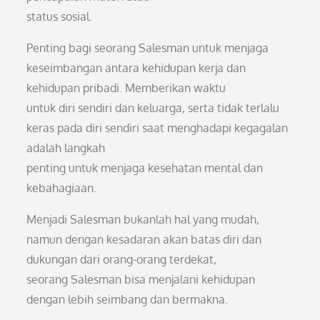
status sosial.
Penting bagi seorang Salesman untuk menjaga
keseimbangan antara kehidupan kerja dan
kehidupan pribadi. Memberikan waktu
untuk diri sendiri dan keluarga, serta tidak terlalu
keras pada diri sendiri saat menghadapi kegagalan
adalah langkah
penting untuk menjaga kesehatan mental dan
kebahagiaan.
Menjadi Salesman bukanlah hal yang mudah,
namun dengan kesadaran akan batas diri dan
dukungan dari orang-orang terdekat,
seorang Salesman bisa menjalani kehidupan
dengan lebih seimbang dan bermakna.