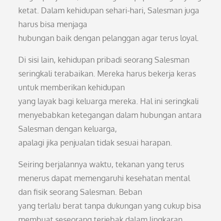
ketat. Dalam kehidupan sehari-hari, Salesman juga
harus bisa menjaga
hubungan baik dengan pelanggan agar terus loyal.
Di sisi lain, kehidupan pribadi seorang Salesman
seringkali terabaikan. Mereka harus bekerja keras
untuk memberikan kehidupan
yang layak bagi keluarga mereka. Hal ini seringkali
menyebabkan ketegangan dalam hubungan antara
Salesman dengan keluarga,
apalagi jika penjualan tidak sesuai harapan.
Seiring berjalannya waktu, tekanan yang terus
menerus dapat memengaruhi kesehatan mental
dan fisik seorang Salesman. Beban
yang terlalu berat tanpa dukungan yang cukup bisa
membuat seseorang terjebak dalam lingkaran