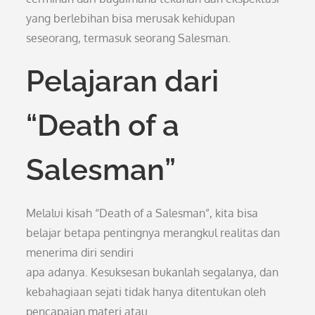
yang berlebihan bisa merusak kehidupan
seseorang, termasuk seorang Salesman.
Pelajaran dari
“Death of a
Salesman”
Melalui kisah “Death of a Salesman”, kita bisa
belajar betapa pentingnya merangkul realitas dan
menerima diri sendiri
apa adanya. Kesuksesan bukanlah segalanya, dan
kebahagiaan sejati tidak hanya ditentukan oleh
pencapaian materi atau