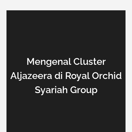
Mengenal Cluster
Aljazeera di Royal Orchid
Syariah Group