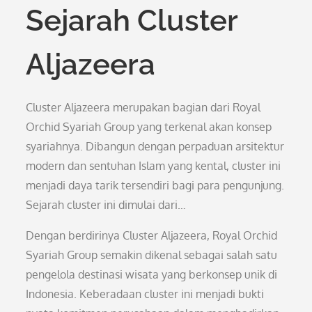
Sejarah Cluster
Aljazeera
Cluster Aljazeera merupakan bagian dari Royal
Orchid Syariah Group yang terkenal akan konsep
syariahnya. Dibangun dengan perpaduan arsitektur
modern dan sentuhan Islam yang kental, cluster ini
menjadi daya tarik tersendiri bagi para pengunjung.
Sejarah cluster ini dimulai dari…
Dengan berdirinya Cluster Aljazeera, Royal Orchid
Syariah Group semakin dikenal sebagai salah satu
pengelola destinasi wisata yang berkonsep unik di
Indonesia. Keberadaan cluster ini menjadi bukti