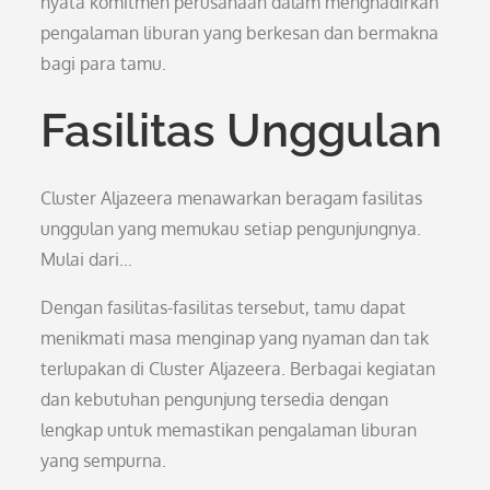
nyata komitmen perusahaan dalam menghadirkan
pengalaman liburan yang berkesan dan bermakna
bagi para tamu.
Fasilitas Unggulan
Cluster Aljazeera menawarkan beragam fasilitas
unggulan yang memukau setiap pengunjungnya.
Mulai dari…
Dengan fasilitas-fasilitas tersebut, tamu dapat
menikmati masa menginap yang nyaman dan tak
terlupakan di Cluster Aljazeera. Berbagai kegiatan
dan kebutuhan pengunjung tersedia dengan
lengkap untuk memastikan pengalaman liburan
yang sempurna.