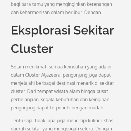
bagi para tamu yang menginginkan ketenangan
dan keharmonisan dalam berlibur. Dengan…
Eksplorasi Sekitar
Cluster
Selain menikmati semua keindahan yang ada di
dalam Cluster Aljazeera, pengunjung juga dapat
menjelajahi berbagai destinasi menarik di sekitar
cluster. Dari tempat wisata alam hingga pusat
perbelanjaan, segala kebutuhan dan keinginan
pengunjung dapat terpenuhi dengan mudah.
Tentu saja, tidak lupa juga mencicipi kuliner khas
daerah sekitar yang menggugah selera. Dengan