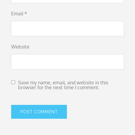
Email
*
Website
Save my name, email, and website in this
browser for the next time I comment.