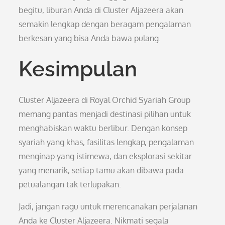
begitu, liburan Anda di Cluster Aljazeera akan
semakin lengkap dengan beragam pengalaman
berkesan yang bisa Anda bawa pulang.
Kesimpulan
Cluster Aljazeera di Royal Orchid Syariah Group
memang pantas menjadi destinasi pilihan untuk
menghabiskan waktu berlibur. Dengan konsep
syariah yang khas, fasilitas lengkap, pengalaman
menginap yang istimewa, dan eksplorasi sekitar
yang menarik, setiap tamu akan dibawa pada
petualangan tak terlupakan.
Jadi, jangan ragu untuk merencanakan perjalanan
Anda ke Cluster Aljazeera. Nikmati segala