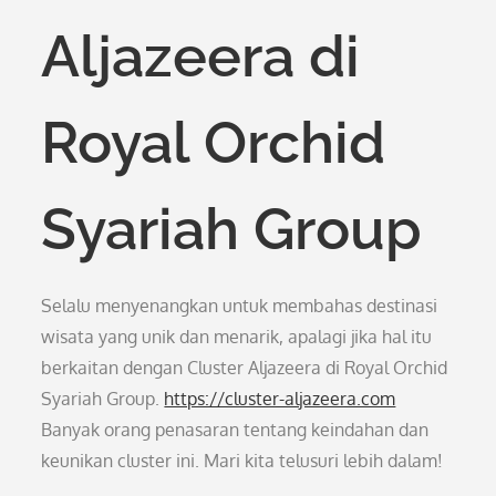
Aljazeera di
Royal Orchid
Syariah Group
Selalu menyenangkan untuk membahas destinasi
wisata yang unik dan menarik, apalagi jika hal itu
berkaitan dengan Cluster Aljazeera di Royal Orchid
Syariah Group.
https://cluster-aljazeera.com
Banyak orang penasaran tentang keindahan dan
keunikan cluster ini. Mari kita telusuri lebih dalam!