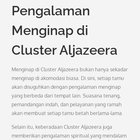
Pengalaman
Menginap di
Cluster Aljazeera
Menginap di Cluster Aljazeera bukan hanya sekadar
menginap di akomodasi biasa. Di sini, setiap tamu
akan disuguhkan dengan pengalaman menginap
yang berbeda dari tempat lain. Suasana tenang,
pemandangan indah, dan pelayanan yang ramah
akan membuat setiap tamu betah berlama-lama.
Selain itu, keberadaan Cluster Aljazeera juga
memberikan pengalaman spiritual yang mendalam