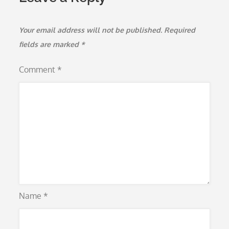
Your email address will not be published.
Required
fields are marked
*
Comment
*
Name
*