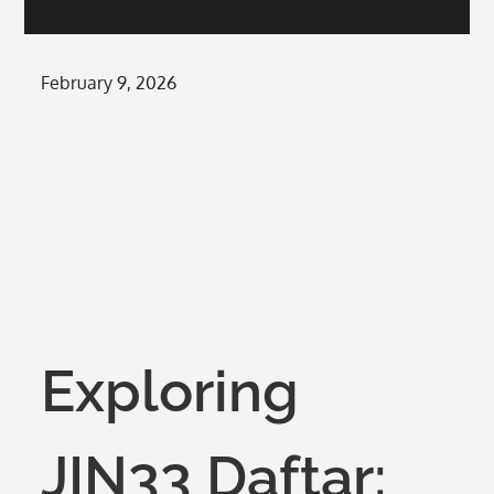
Posted
February 9, 2026
on
Exploring
JIN33 Daftar: