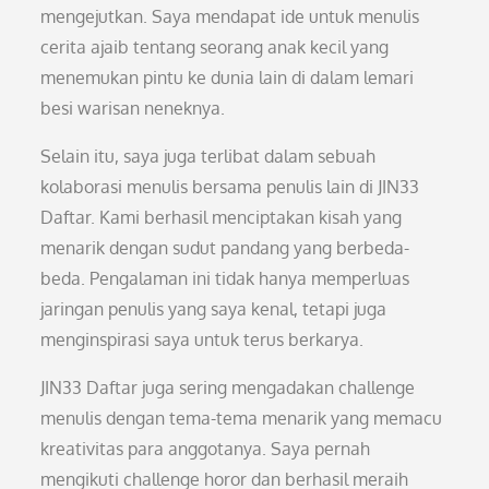
mengejutkan. Saya mendapat ide untuk menulis
cerita ajaib tentang seorang anak kecil yang
menemukan pintu ke dunia lain di dalam lemari
besi warisan neneknya.
Selain itu, saya juga terlibat dalam sebuah
kolaborasi menulis bersama penulis lain di JIN33
Daftar. Kami berhasil menciptakan kisah yang
menarik dengan sudut pandang yang berbeda-
beda. Pengalaman ini tidak hanya memperluas
jaringan penulis yang saya kenal, tetapi juga
menginspirasi saya untuk terus berkarya.
JIN33 Daftar juga sering mengadakan challenge
menulis dengan tema-tema menarik yang memacu
kreativitas para anggotanya. Saya pernah
mengikuti challenge horor dan berhasil meraih