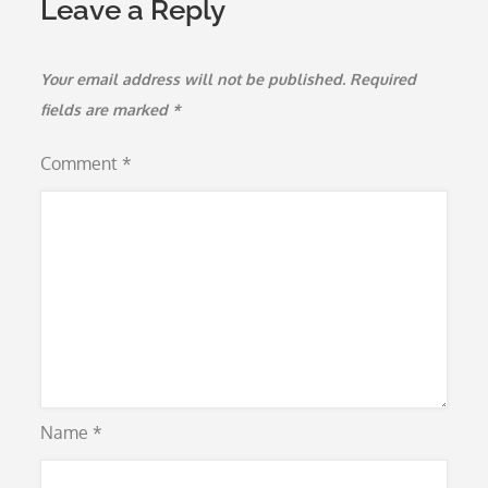
Leave a Reply
Your email address will not be published.
Required
fields are marked
*
Comment
*
Name
*