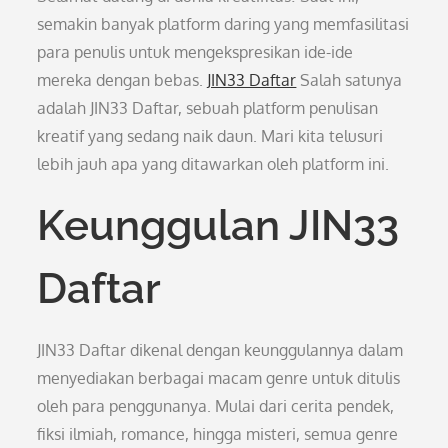
semakin banyak platform daring yang memfasilitasi
para penulis untuk mengekspresikan ide-ide
mereka dengan bebas.
JIN33 Daftar
Salah satunya
adalah JIN33 Daftar, sebuah platform penulisan
kreatif yang sedang naik daun. Mari kita telusuri
lebih jauh apa yang ditawarkan oleh platform ini.
Keunggulan JIN33
Daftar
JIN33 Daftar dikenal dengan keunggulannya dalam
menyediakan berbagai macam genre untuk ditulis
oleh para penggunanya. Mulai dari cerita pendek,
fiksi ilmiah, romance, hingga misteri, semua genre