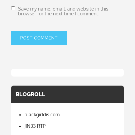
Save my name, email, and website in this
browser for the next time I comment.
BLOGROLL
blackgirldis.com
JIN33 RTP