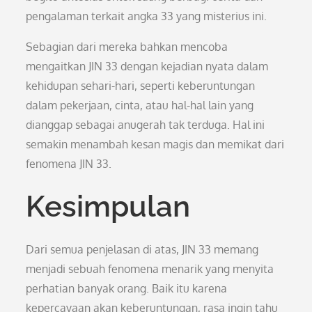
pengalaman terkait angka 33 yang misterius ini.
Sebagian dari mereka bahkan mencoba
mengaitkan JIN 33 dengan kejadian nyata dalam
kehidupan sehari-hari, seperti keberuntungan
dalam pekerjaan, cinta, atau hal-hal lain yang
dianggap sebagai anugerah tak terduga. Hal ini
semakin menambah kesan magis dan memikat dari
fenomena JIN 33.
Kesimpulan
Dari semua penjelasan di atas, JIN 33 memang
menjadi sebuah fenomena menarik yang menyita
perhatian banyak orang. Baik itu karena
kepercayaan akan keberuntungan, rasa ingin tahu