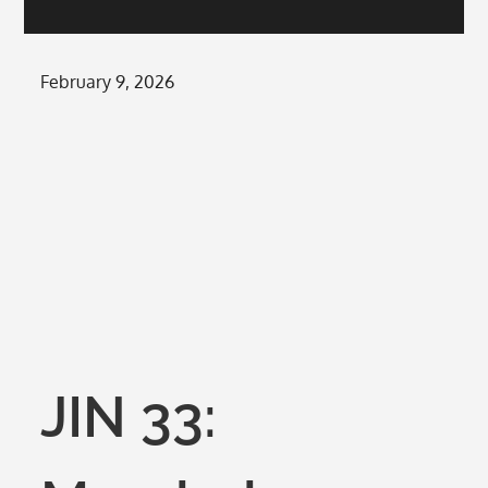
Posted
February 9, 2026
on
JIN 33: