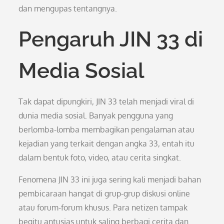
dan mengupas tentangnya.
Pengaruh JIN 33 di
Media Sosial
Tak dapat dipungkiri, JIN 33 telah menjadi viral di
dunia media sosial. Banyak pengguna yang
berlomba-lomba membagikan pengalaman atau
kejadian yang terkait dengan angka 33, entah itu
dalam bentuk foto, video, atau cerita singkat.
Fenomena JIN 33 ini juga sering kali menjadi bahan
pembicaraan hangat di grup-grup diskusi online
atau forum-forum khusus. Para netizen tampak
begitu antusias untuk saling berbagi cerita dan