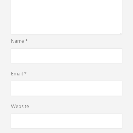
Name
*
Email
*
Website