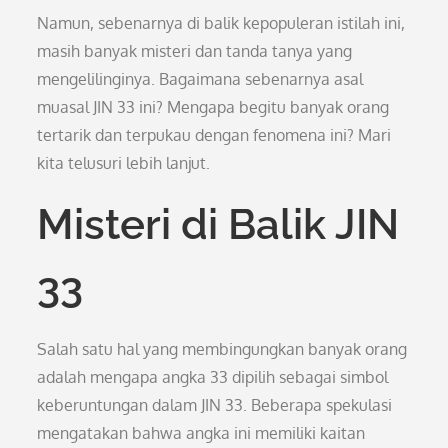
Namun, sebenarnya di balik kepopuleran istilah ini,
masih banyak misteri dan tanda tanya yang
mengelilinginya. Bagaimana sebenarnya asal
muasal JIN 33 ini? Mengapa begitu banyak orang
tertarik dan terpukau dengan fenomena ini? Mari
kita telusuri lebih lanjut.
Misteri di Balik JIN
33
Salah satu hal yang membingungkan banyak orang
adalah mengapa angka 33 dipilih sebagai simbol
keberuntungan dalam JIN 33. Beberapa spekulasi
mengatakan bahwa angka ini memiliki kaitan