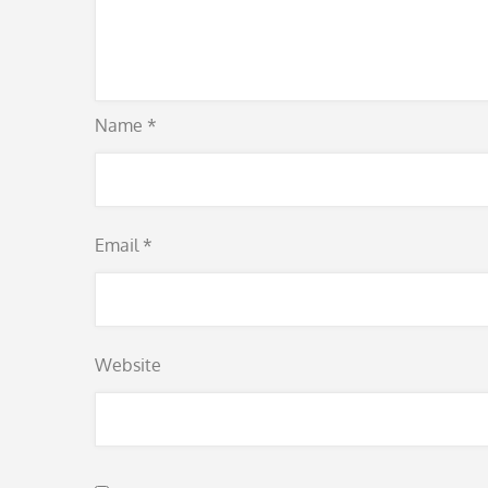
Name
*
Email
*
Website