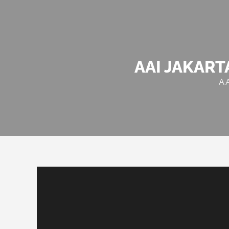
Skip
to
content
AAI JAKART
A