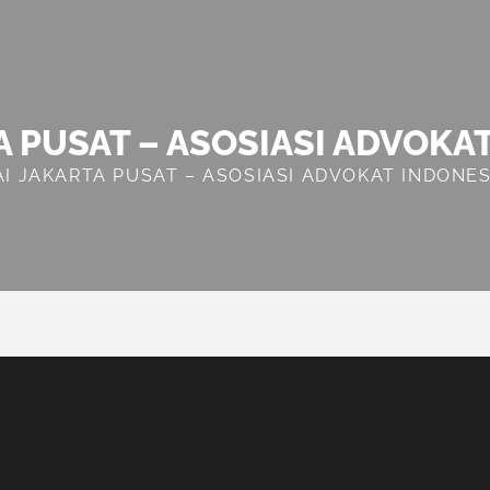
A PUSAT – ASOSIASI ADVOKA
AI JAKARTA PUSAT – ASOSIASI ADVOKAT INDONES