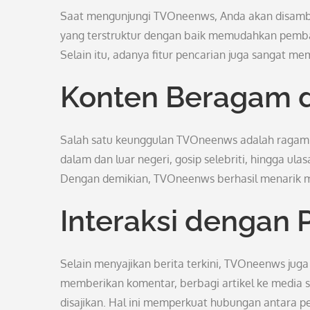
Saat mengunjungi TVOneenws, Anda akan disambut
yang terstruktur dengan baik memudahkan pemba
Selain itu, adanya fitur pencarian juga sangat me
Konten Beragam d
Salah satu keunggulan TVOneenws adalah ragam kon
dalam dan luar negeri, gosip selebriti, hingga ul
Dengan demikian, TVOneenws berhasil menarik m
Interaksi dengan
Selain menyajikan berita terkini, TVOneenws jug
memberikan komentar, berbagi artikel ke media s
disajikan. Hal ini memperkuat hubungan antara 