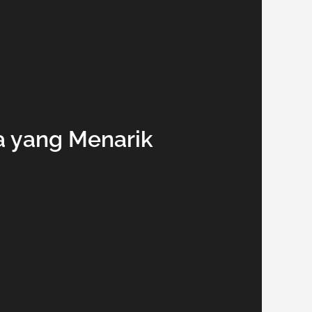
a yang Menarik