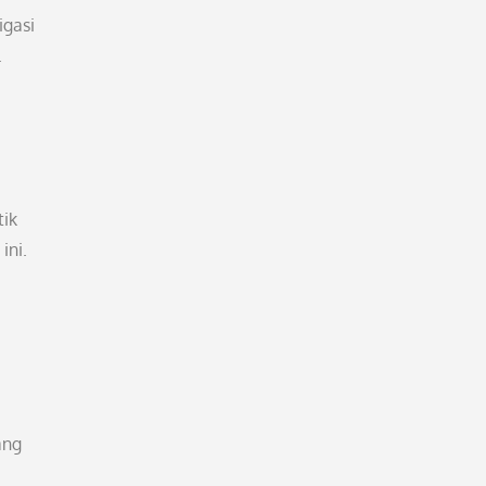
igasi
.
tik
ini.
ang