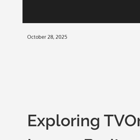
Posted
October 28, 2025
on
Exploring TV