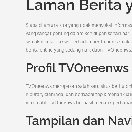
Laman Berita 
Siapa di antara kita yang tidak menyukai informas
yang sangat penting dalam kehidupan sehari-hari
semakin pesat, akses terhadap berita pun semakin
berita online yang sedang naik daun, TVOneenws.
Profil TVOneenws
TVOneenws merupakan salah satu situs berita onli
hiburan, olahraga, dan berbagai topik menarik la
informatif, TVOneenws berhasil menarik perhatia
Tampilan dan Nav