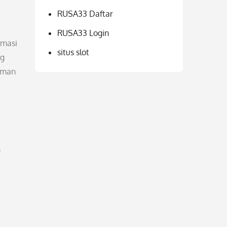
RUSA33 Daftar
RUSA33 Login
rmasi
situs slot
ng
laman
,