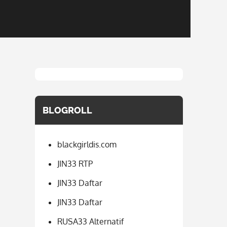
BLOGROLL
blackgirldis.com
JIN33 RTP
JIN33 Daftar
JIN33 Daftar
RUSA33 Alternatif