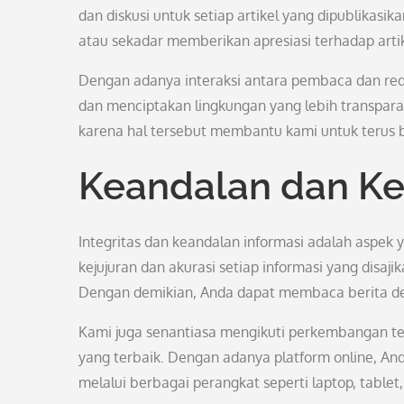
dan diskusi untuk setiap artikel yang dipublika
atau sekadar memberikan apresiasi terhadap arti
Dengan adanya interaksi antara pembaca dan re
dan menciptakan lingkungan yang lebih transpar
karena hal tersebut membantu kami untuk terus
Keandalan dan Ke
Integritas dan keandalan informasi adalah aspek 
kejujuran dan akurasi setiap informasi yang disaj
Dengan demikian, Anda dapat membaca berita de
Kami juga senantiasa mengikuti perkembangan te
yang terbaik. Dengan adanya platform online, A
melalui berbagai perangkat seperti laptop, tablet