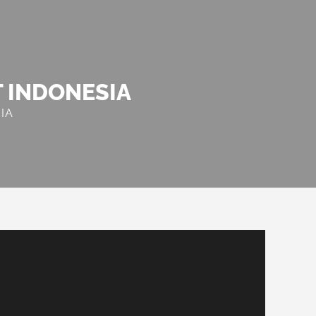
T INDONESIA
IA