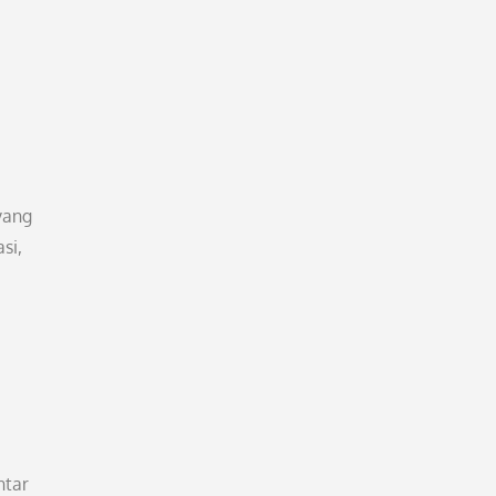
yang
si,
ntar