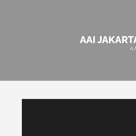
Skip
to
content
AAI JAKART
A