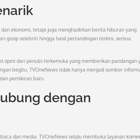
narik
 dan ekonomi, tetapi juga menghadirkan berita hiburan yang
ri gosip selebriti hingga hasil pertandingan terkini, semua
ikel opini dari penulis terkemuka yang memberikan pandangan 
engan begitu, TVOneNews tidak hanya menjadi sumber informa
dan pemikiran baru.
rhubung dengan
mbaca dan media. TVOneNews selalu membuka layanan kome