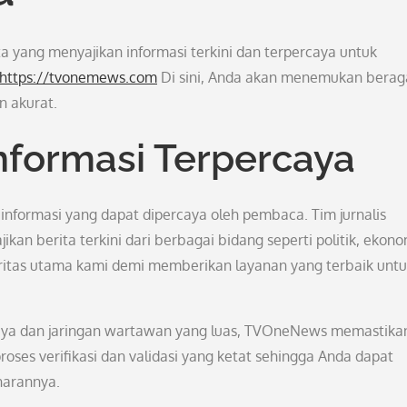
a yang menyajikan informasi terkini dan terpercaya untuk
https://tvonemews.com
Di sini, Anda akan menemukan bera
n akurat.
nformasi Terpercaya
formasi yang dapat dipercaya oleh pembaca. Tim jurnalis
ikan berita terkini dari berbagai bidang seperti politik, ekono
ioritas utama kami demi memberikan layanan yang terbaik unt
aya dan jaringan wartawan yang luas, TVOneNews memastika
roses verifikasi dan validasi yang ketat sehingga Anda dapat
narannya.