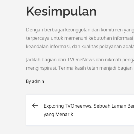
Kesimpulan
Dengan berbagai keunggulan dan komitmen yang ka
terpercaya untuk memenuhi kebutuhan informasi A
keandalan informasi, dan kualitas pelayanan adal
Jadilah bagian dari TVOneNews dan nikmati pen
menginspirasi. Terima kasih telah menjadi bagi
By
admin
Exploring TVOneenws: Sebuah Laman Ber
Post
yang Menarik
navigation