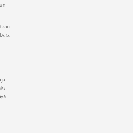
an,
itaan
mbaca
aga
aks.
nya.