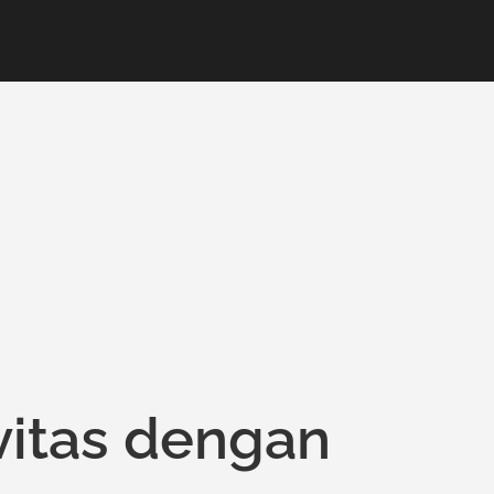
ivitas dengan