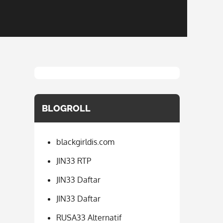
BLOGROLL
blackgirldis.com
JIN33 RTP
JIN33 Daftar
JIN33 Daftar
RUSA33 Alternatif