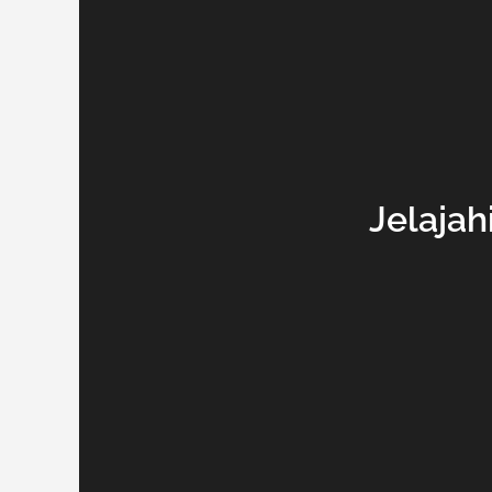
Jelajah