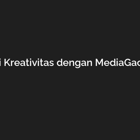
i Kreativitas dengan MediaG