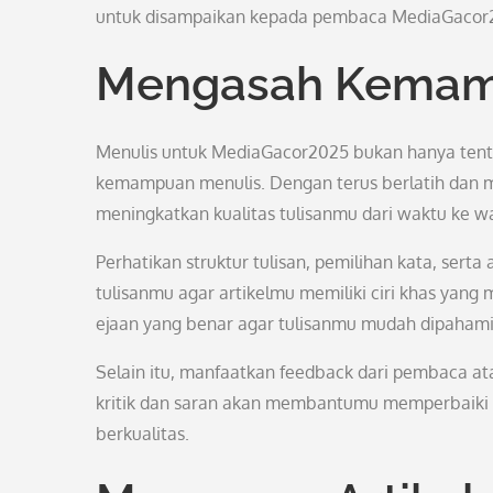
untuk disampaikan kepada pembaca MediaGacor
Mengasah Kemam
Menulis untuk MediaGacor2025 bukan hanya tenta
kemampuan menulis. Dengan terus berlatih dan 
meningkatkan kualitas tulisanmu dari waktu ke w
Perhatikan struktur tulisan, pemilihan kata, serta
tulisanmu agar artikelmu memiliki ciri khas yang
ejaan yang benar agar tulisanmu mudah dipaham
Selain itu, manfaatkan feedback dari pembaca a
kritik dan saran akan membantumu memperbaiki 
berkualitas.