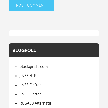
BLOGROLL
blackgirldis.com
JIN33 RTP
JIN33 Daftar
JIN33 Daftar
RUSA33 Alternatif