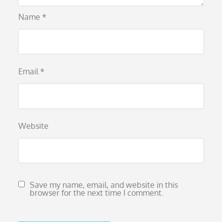
Name
*
Email
*
Website
Save my name, email, and website in this
browser for the next time I comment.