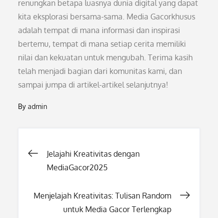
renungkan betapa luasnya dunia digital yang dapat
kita eksplorasi bersama-sama. Media Gacorkhusus
adalah tempat di mana informasi dan inspirasi
bertemu, tempat di mana setiap cerita memiliki
nilai dan kekuatan untuk mengubah. Terima kasih
telah menjadi bagian dari komunitas kami, dan
sampai jumpa di artikel-artikel selanjutnya!
By
admin
Post
Jelajahi Kreativitas dengan
MediaGacor2025
navigation
Menjelajah Kreativitas: Tulisan Random
untuk Media Gacor Terlengkap