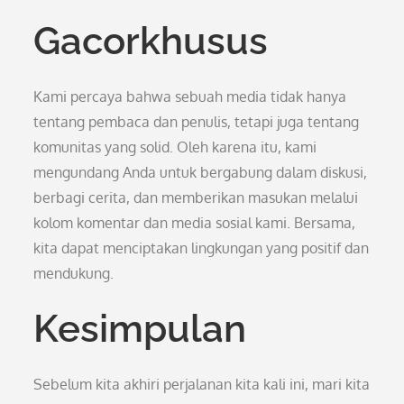
Gacorkhusus
Kami percaya bahwa sebuah media tidak hanya
tentang pembaca dan penulis, tetapi juga tentang
komunitas yang solid. Oleh karena itu, kami
mengundang Anda untuk bergabung dalam diskusi,
berbagi cerita, dan memberikan masukan melalui
kolom komentar dan media sosial kami. Bersama,
kita dapat menciptakan lingkungan yang positif dan
mendukung.
Kesimpulan
Sebelum kita akhiri perjalanan kita kali ini, mari kita