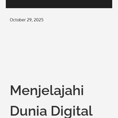
Posted
October 29, 2025
on
Menjelajahi
Dunia Digital