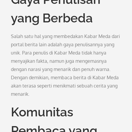
yang Berbeda
Salah satu hal yang membedakan Kabar Meda dari
portal berita lain adalah gaya penulisannya yang
unik. Para penulis di Kabar Meda tidak hanya
menyajikan fakta, namun juga mengemasnya
dengan narasi yang menarik dan penuh warna.
Dengan demikian, membaca berita di Kabar Meda
akan terasa seperti menikmati sebuah cerita yang
menarik.
Komunitas
Pembaca yang