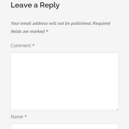
Leave a Reply
Your email address will not be published.
Required
fields are marked
*
Comment
*
Name
*