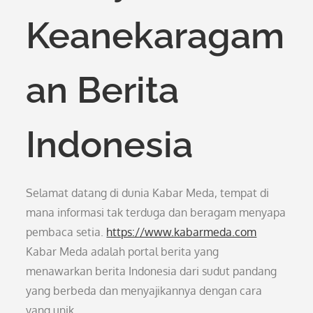
Keanekaragam
an Berita
Indonesia
Selamat datang di dunia Kabar Meda, tempat di
mana informasi tak terduga dan beragam menyapa
pembaca setia.
https://www.kabarmeda.com
Kabar Meda adalah portal berita yang
menawarkan berita Indonesia dari sudut pandang
yang berbeda dan menyajikannya dengan cara
yang unik.