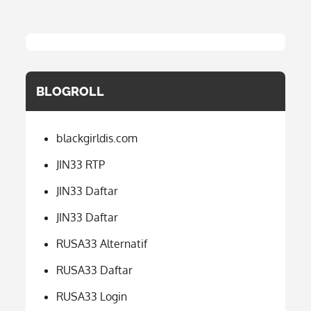
BLOGROLL
blackgirldis.com
JIN33 RTP
JIN33 Daftar
JIN33 Daftar
RUSA33 Alternatif
RUSA33 Daftar
RUSA33 Login