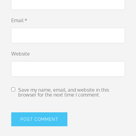
Email
*
Website
Save my name, email, and website in this
browser for the next time I comment.