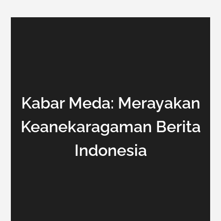
Kabar Meda: Merayakan
Keanekaragaman Berita
Indonesia