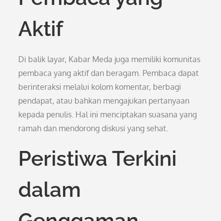
Aktif
Di balik layar, Kabar Meda juga memiliki komunitas
pembaca yang aktif dan beragam. Pembaca dapat
berinteraksi melalui kolom komentar, berbagi
pendapat, atau bahkan mengajukan pertanyaan
kepada penulis. Hal ini menciptakan suasana yang
ramah dan mendorong diskusi yang sehat.
Peristiwa Terkini
dalam
Genggaman