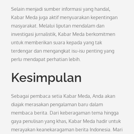
Selain menjadi sumber informasi yang handal,
Kabar Meda juga aktif menyuarakan kepentingan
masyarakat. Melalui liputan mendalam dan
investigasi jurnalistik, Kabar Meda berkomitmen
untuk memberikan suara kepada yang tak
terdengar dan mengangkat isu-isu penting yang
perlu mendapat perhatian lebih.
Kesimpulan
Sebagai pembaca setia Kabar Meda, Anda akan
diajak merasakan pengalaman baru dalam
membaca berita. Dari keberagaman tema hingga
gaya penulisan yang khas, Kabar Meda hadir untuk
merayakan keanekaragaman berita Indonesia. Mari