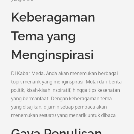
Keberagaman
Tema yang
Menginspirasi
Di Kabar Meda, Anda akan menemukan berbagai
topik menarik yang menginspirasi. Mulai dari berita
politik, kisah-kisah inspiratif, hingga tips kesehatan
yang bermanfaat. Dengan keberagaman tema
yang disajikan, dijamin setiap pembaca akan
menemukan sesuatu yang menarik untuk dibaca.
Gaya Penulisan