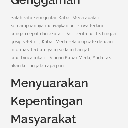
Salah satu keunggulan Kabar Meda adalah
kemampuannya menyajikan peristiwa terkini
dengan cepat dan akurat. Dari berita politik hingga
gosip selebriti, Kabar Meda selalu update dengan
informasi terbaru yang sedang hangat
diperbincangkan. Dengan Kabar Meda, Anda tak
akan ketinggalan apa pun.
Menyuarakan
Kepentingan
Masyarakat