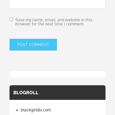
Save my name, email, and website in this
browser for the next time I comment.
BLOGROLL
blackgirldis.com