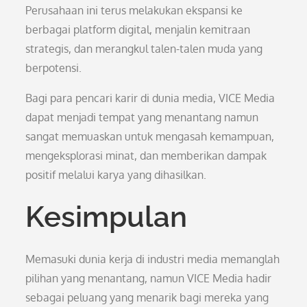
Perusahaan ini terus melakukan ekspansi ke
berbagai platform digital, menjalin kemitraan
strategis, dan merangkul talen-talen muda yang
berpotensi.
Bagi para pencari karir di dunia media, VICE Media
dapat menjadi tempat yang menantang namun
sangat memuaskan untuk mengasah kemampuan,
mengeksplorasi minat, dan memberikan dampak
positif melalui karya yang dihasilkan.
Kesimpulan
Memasuki dunia kerja di industri media memanglah
pilihan yang menantang, namun VICE Media hadir
sebagai peluang yang menarik bagi mereka yang