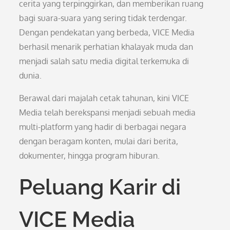
cerita yang terpinggirkan, dan memberikan ruang
bagi suara-suara yang sering tidak terdengar.
Dengan pendekatan yang berbeda, VICE Media
berhasil menarik perhatian khalayak muda dan
menjadi salah satu media digital terkemuka di
dunia.
Berawal dari majalah cetak tahunan, kini VICE
Media telah berekspansi menjadi sebuah media
multi-platform yang hadir di berbagai negara
dengan beragam konten, mulai dari berita,
dokumenter, hingga program hiburan.
Peluang Karir di
VICE Media