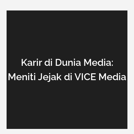
Karir di Dunia Media:
Meniti Jejak di VICE Media