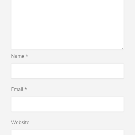
Name
*
Email
*
Website