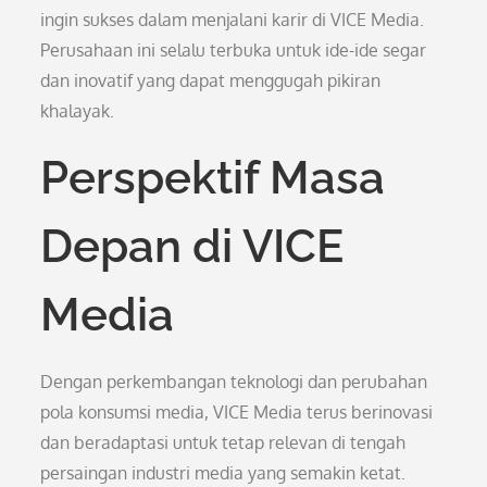
ingin sukses dalam menjalani karir di VICE Media.
Perusahaan ini selalu terbuka untuk ide-ide segar
dan inovatif yang dapat menggugah pikiran
khalayak.
Perspektif Masa
Depan di VICE
Media
Dengan perkembangan teknologi dan perubahan
pola konsumsi media, VICE Media terus berinovasi
dan beradaptasi untuk tetap relevan di tengah
persaingan industri media yang semakin ketat.