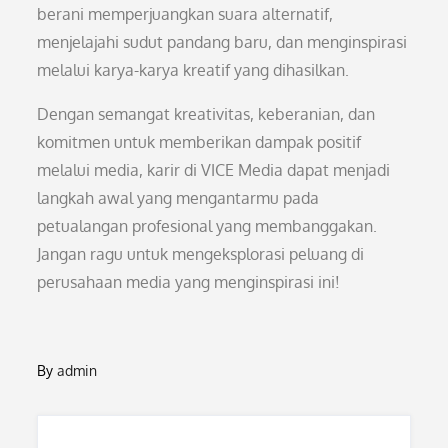
berani memperjuangkan suara alternatif,
menjelajahi sudut pandang baru, dan menginspirasi
melalui karya-karya kreatif yang dihasilkan.
Dengan semangat kreativitas, keberanian, dan
komitmen untuk memberikan dampak positif
melalui media, karir di VICE Media dapat menjadi
langkah awal yang mengantarmu pada
petualangan profesional yang membanggakan.
Jangan ragu untuk mengeksplorasi peluang di
perusahaan media yang menginspirasi ini!
By
admin