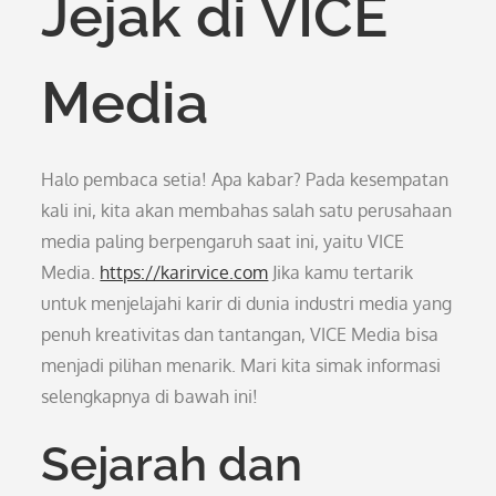
Jejak di VICE
Media
Halo pembaca setia! Apa kabar? Pada kesempatan
kali ini, kita akan membahas salah satu perusahaan
media paling berpengaruh saat ini, yaitu VICE
Media.
https://karirvice.com
Jika kamu tertarik
untuk menjelajahi karir di dunia industri media yang
penuh kreativitas dan tantangan, VICE Media bisa
menjadi pilihan menarik. Mari kita simak informasi
selengkapnya di bawah ini!
Sejarah dan