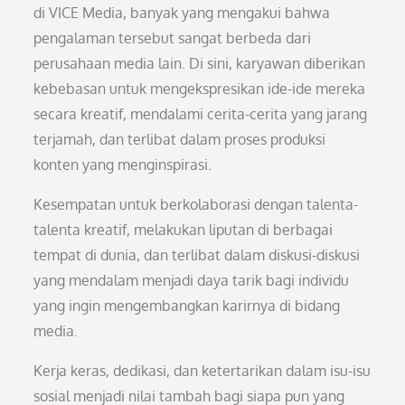
di VICE Media, banyak yang mengakui bahwa
pengalaman tersebut sangat berbeda dari
perusahaan media lain. Di sini, karyawan diberikan
kebebasan untuk mengekspresikan ide-ide mereka
secara kreatif, mendalami cerita-cerita yang jarang
terjamah, dan terlibat dalam proses produksi
konten yang menginspirasi.
Kesempatan untuk berkolaborasi dengan talenta-
talenta kreatif, melakukan liputan di berbagai
tempat di dunia, dan terlibat dalam diskusi-diskusi
yang mendalam menjadi daya tarik bagi individu
yang ingin mengembangkan karirnya di bidang
media.
Kerja keras, dedikasi, dan ketertarikan dalam isu-isu
sosial menjadi nilai tambah bagi siapa pun yang