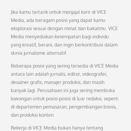
Jika kamu tertarik untuk menjajal karir di VICE
Media, ada beragam posisi yang dapat kamu
eksplorasi sesuai dengan minat dan bakatmu. VICE
Media menyediakan kesempatan bagi individu
yang kreatif, berani, dan ingin berkontribusi dalam
dunia jurnalisme alternatif.
Beberapa posisi yang sering tersedia di VICE Media
antara lain adalah jurnalis, editor, videografer,
desainer grafis, manajer produksi, dan masih
banyak lagi. Perusahaan ini juga sering membuka
lowongan untuk posisi-posisi di luar redaksi, seperti
di departemen pemasaran, pengembangan bisnis,
dan produksi konten.
Bekerja di VICE Media bukan hanya tentang