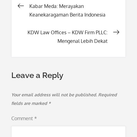
Post
Kabar Meda: Merayakan
Keanekaragaman Berita Indonesia
navigation
KDW Law Offices – KDW Firm PLLC:
Mengenal Lebih Dekat
Leave a Reply
Your email address will not be published.
Required
fields are marked
*
Comment
*