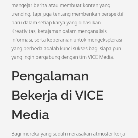
mengejar berita atau membuat konten yang
trending, tapi juga tentang memberikan perspektif
baru dalam setiap karya yang dihasilkan.
Kreativitas, ketajaman dalam menganalisis
informasi, serta keberanian untuk mengeksplorasi
yang berbeda adalah kunci sukses bagi siapa pun
yang ingin bergabung dengan tim VICE Media.
Pengalaman
Bekerja di VICE
Media
Bagi mereka yang sudah merasakan atmosfer kerja