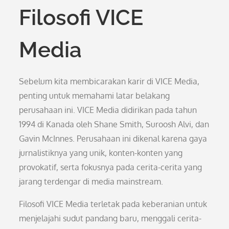
Filosofi VICE
Media
Sebelum kita membicarakan karir di VICE Media,
penting untuk memahami latar belakang
perusahaan ini. VICE Media didirikan pada tahun
1994 di Kanada oleh Shane Smith, Suroosh Alvi, dan
Gavin McInnes. Perusahaan ini dikenal karena gaya
jurnalistiknya yang unik, konten-konten yang
provokatif, serta fokusnya pada cerita-cerita yang
jarang terdengar di media mainstream.
Filosofi VICE Media terletak pada keberanian untuk
menjelajahi sudut pandang baru, menggali cerita-