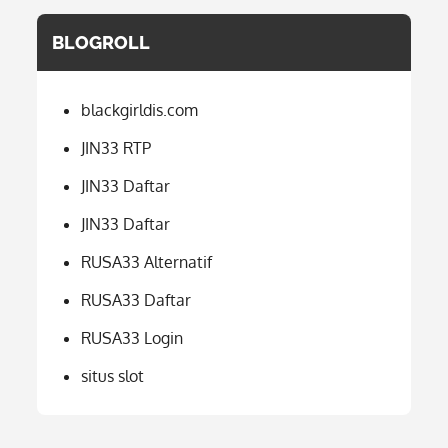
BLOGROLL
blackgirldis.com
JIN33 RTP
JIN33 Daftar
JIN33 Daftar
RUSA33 Alternatif
RUSA33 Daftar
RUSA33 Login
situs slot