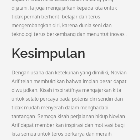
dijalani. Ia juga mengajarkan kepada kita untuk
tidak pernah berhenti belajar dan terus
mengembangkan diri, karena dunia seni dan
teknologi terus berkembang dan menuntut inovasi.
Kesimpulan
Dengan usaha dan ketekunan yang dimiliki, Novian
Arif telah membuktikan bahwa impian besar dapat
diwujudkan. Kisah inspiratifnya mengajarkan kita
untuk selalu percaya pada potensi diri sendiri dan
tidak mudah menyerah dalam menghadapi
tantangan. Semoga kisah perjalanan hidup Novian
Arif dapat memberikan inspirasi dan motivasi bagi
kita semua untuk terus berkarya dan meraih