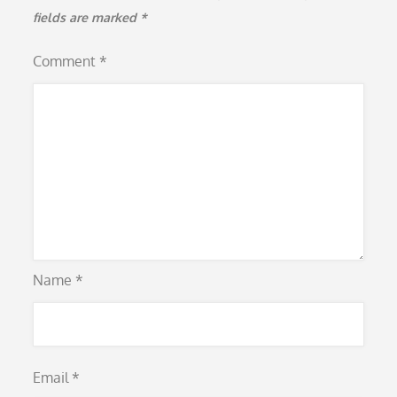
fields are marked
*
Comment
*
Name
*
Email
*