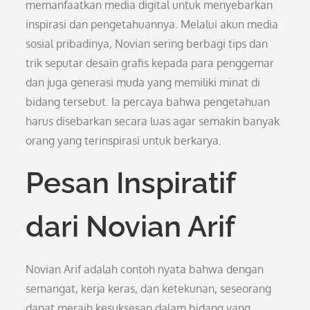
memanfaatkan media digital untuk menyebarkan
inspirasi dan pengetahuannya. Melalui akun media
sosial pribadinya, Novian sering berbagi tips dan
trik seputar desain grafis kepada para penggemar
dan juga generasi muda yang memiliki minat di
bidang tersebut. Ia percaya bahwa pengetahuan
harus disebarkan secara luas agar semakin banyak
orang yang terinspirasi untuk berkarya.
Pesan Inspiratif
dari Novian Arif
Novian Arif adalah contoh nyata bahwa dengan
semangat, kerja keras, dan ketekunan, seseorang
dapat meraih kesuksesan dalam bidang yang