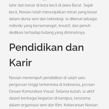
lahir dan besar di kota kecil di Jawa Barat. Sejak
kecil, Novian telah menunjukkan minat yang besar
dalam dunia seni dan teknologi. Ia dikenal sebagai
individu yang bersemangat, kreatif, dan penuh
dedikasi terhadap bidang yang diminatinya.
Pendidikan dan
Karir
Novian menempuh pendidikan di salah satu
perguruan tinggi terkemuka di Indonesia, jurusan
Desain Komunikasi Visual. Selama kuliah, ia aktif
dalam berbagai kegiatan di kampus, terutama
dalam organisasi seni dan film. Keberanian Novian