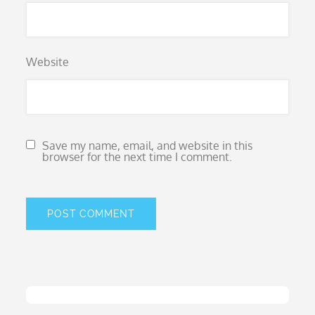
Website
Save my name, email, and website in this
browser for the next time I comment.