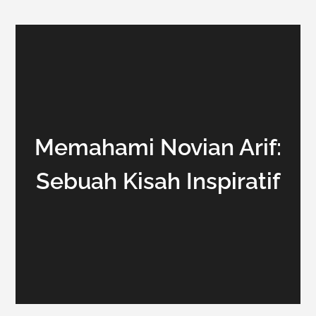
Memahami Novian Arif:
Sebuah Kisah Inspiratif