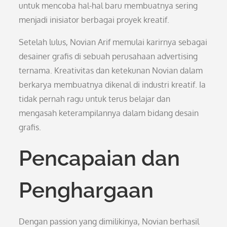
untuk mencoba hal-hal baru membuatnya sering
menjadi inisiator berbagai proyek kreatif.
Setelah lulus, Novian Arif memulai karirnya sebagai
desainer grafis di sebuah perusahaan advertising
ternama. Kreativitas dan ketekunan Novian dalam
berkarya membuatnya dikenal di industri kreatif. Ia
tidak pernah ragu untuk terus belajar dan
mengasah keterampilannya dalam bidang desain
grafis.
Pencapaian dan
Penghargaan
Dengan passion yang dimilikinya, Novian berhasil