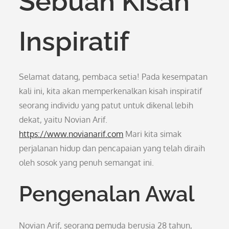
Sebuah Kisah
Inspiratif
Selamat datang, pembaca setia! Pada kesempatan
kali ini, kita akan memperkenalkan kisah inspiratif
seorang individu yang patut untuk dikenal lebih
dekat, yaitu Novian Arif.
https://www.novianarif.com
Mari kita simak
perjalanan hidup dan pencapaian yang telah diraih
oleh sosok yang penuh semangat ini.
Pengenalan Awal
Novian Arif, seorang pemuda berusia 28 tahun,