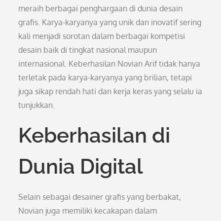
meraih berbagai penghargaan di dunia desain
grafis. Karya-karyanya yang unik dan inovatif sering
kali menjadi sorotan dalam berbagai kompetisi
desain baik di tingkat nasional maupun
internasional. Keberhasilan Novian Arif tidak hanya
terletak pada karya-karyanya yang brilian, tetapi
juga sikap rendah hati dan kerja keras yang selalu ia
tunjukkan.
Keberhasilan di
Dunia Digital
Selain sebagai desainer grafis yang berbakat,
Novian juga memiliki kecakapan dalam