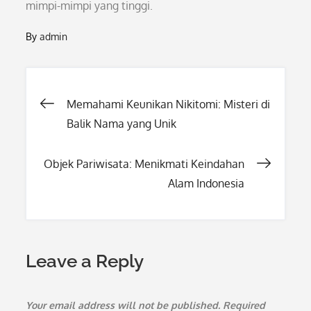
mimpi-mimpi yang tinggi.
By
admin
Post
Memahami Keunikan Nikitomi: Misteri di
Balik Nama yang Unik
navigation
Objek Pariwisata: Menikmati Keindahan
Alam Indonesia
Leave a Reply
Your email address will not be published.
Required