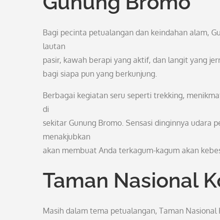
Gunung Bromo
Bagi pecinta petualangan dan keindahan alam, 
lautan
pasir, kawah berapi yang aktif, dan langit yang
bagi siapa pun yang berkunjung.
Berbagai kegiatan seru seperti trekking, menikma
di
sekitar Gunung Bromo. Sensasi dinginnya udara
menakjubkan
akan membuat Anda terkagum-kagum akan kebes
Taman Nasional 
Masih dalam tema petualangan, Taman Nasional Ko