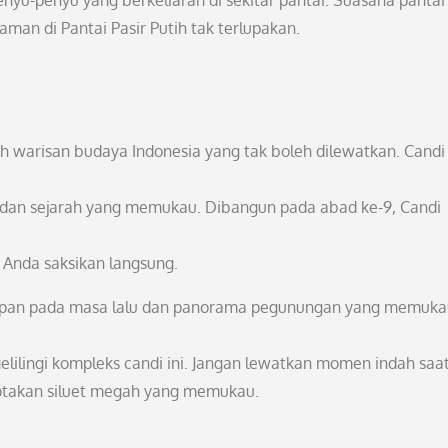
enyu-penyu yang berkeliaran di sekitar pantai. Suasana pantai
an di Pantai Pasir Putih tak terlupakan.
ah warisan budaya Indonesia yang tak boleh dilewatkan. Candi
 dan sejarah yang memukau. Dibangun pada abad ke-9, Candi
 Anda saksikan langsung.
dupan pada masa lalu dan panorama pegunungan yang memuka
ilingi kompleks candi ini. Jangan lewatkan momen indah saa
iptakan siluet megah yang memukau.