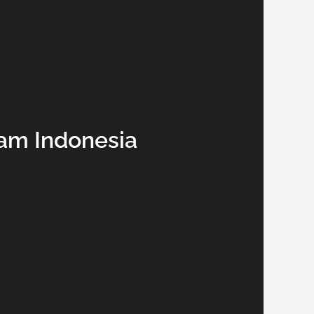
lam Indonesia