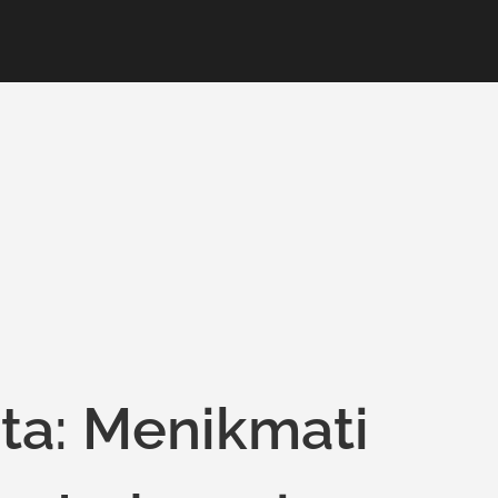
ta: Menikmati