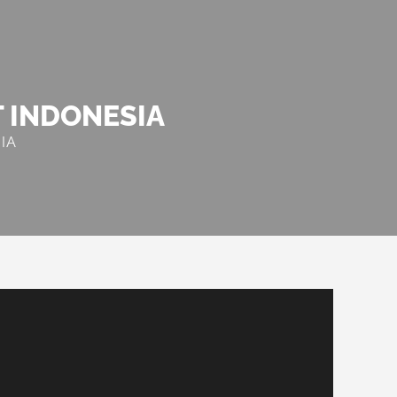
T INDONESIA
IA