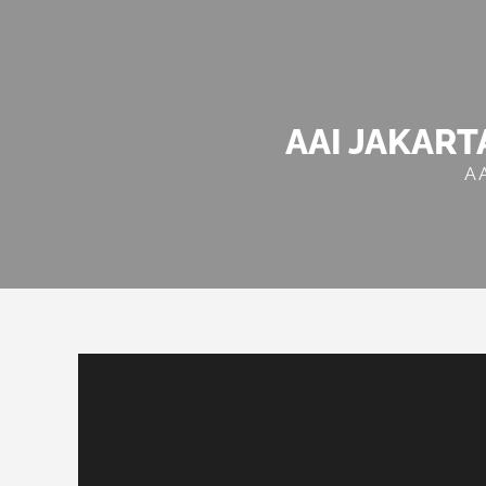
Skip
to
content
AAI JAKART
A