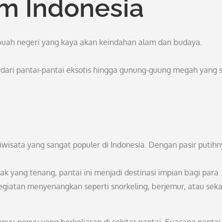
m Indonesia
ebuah negeri yang kaya akan keindahan alam dan budaya.
dari pantai-pantai eksotis hingga gunung-guung megah yang s
iwisata yang sangat populer di Indonesia. Dengan pasir putih
bak yang tenang, pantai ini menjadi destinasi impian bagi para
giatan menyenangkan seperti snorkeling, berjemur, atau sek