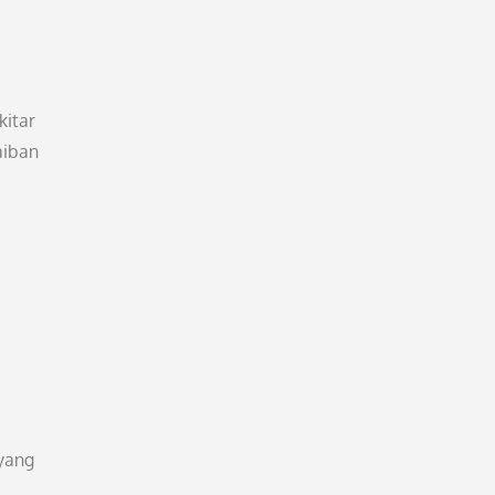
kitar
aiban
 yang