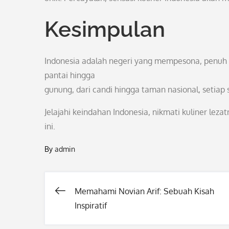
Kesimpulan
Indonesia adalah negeri yang mempesona, penuh 
pantai hingga
gunung, dari candi hingga taman nasional, setia
Jelajahi keindahan Indonesia, nikmati kuliner lez
ini.
By
admin
Memahami Novian Arif: Sebuah Kisah
Post
Inspiratif