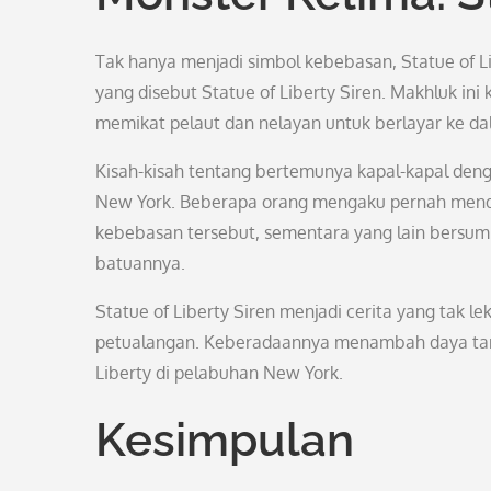
Tak hanya menjadi simbol kebebasan, Statue of Li
yang disebut Statue of Liberty Siren. Makhluk i
memikat pelaut dan nelayan untuk berlayar ke da
Kisah-kisah tentang bertemunya kapal-kapal dengan
New York. Beberapa orang mengaku pernah mend
kebebasan tersebut, sementara yang lain bersum
batuannya.
Statue of Liberty Siren menjadi cerita yang tak l
petualangan. Keberadaannya menambah daya tarik 
Liberty di pelabuhan New York.
Kesimpulan