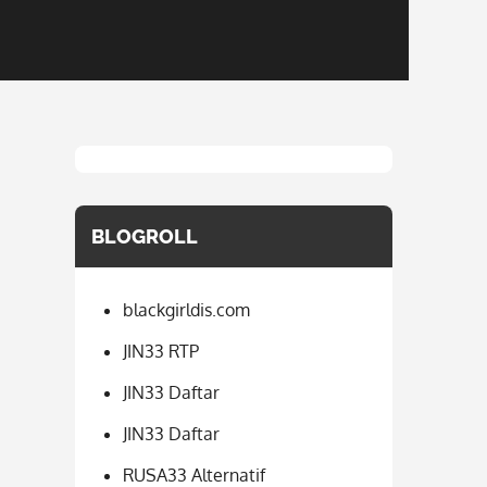
BLOGROLL
blackgirldis.com
JIN33 RTP
JIN33 Daftar
JIN33 Daftar
RUSA33 Alternatif