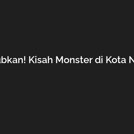
bkan! Kisah Monster di Kota 