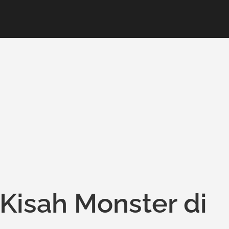
Kisah Monster di