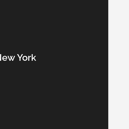
New York