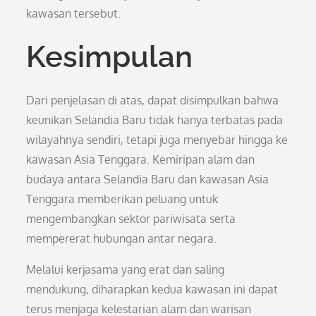
kawasan tersebut.
Kesimpulan
Dari penjelasan di atas, dapat disimpulkan bahwa
keunikan Selandia Baru tidak hanya terbatas pada
wilayahnya sendiri, tetapi juga menyebar hingga ke
kawasan Asia Tenggara. Kemiripan alam dan
budaya antara Selandia Baru dan kawasan Asia
Tenggara memberikan peluang untuk
mengembangkan sektor pariwisata serta
mempererat hubungan antar negara.
Melalui kerjasama yang erat dan saling
mendukung, diharapkan kedua kawasan ini dapat
terus menjaga kelestarian alam dan warisan