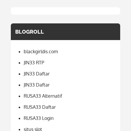
BLOGROLL
blackgirldis.com
JIN33 RTP
JIN33 Daftar
JIN33 Daftar
RUSA33 Alternatif
RUSA33 Daftar
RUSA33 Login
situs slot