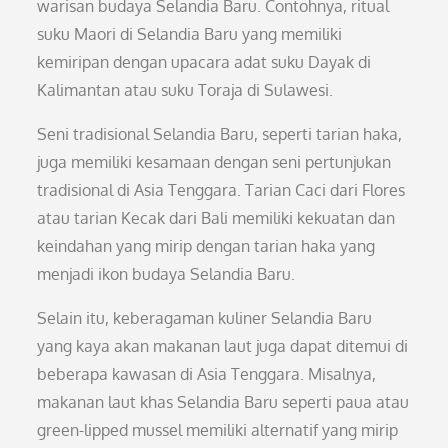
warisan budaya Selandia Baru. Contohnya, ritual
suku Maori di Selandia Baru yang memiliki
kemiripan dengan upacara adat suku Dayak di
Kalimantan atau suku Toraja di Sulawesi.
Seni tradisional Selandia Baru, seperti tarian haka,
juga memiliki kesamaan dengan seni pertunjukan
tradisional di Asia Tenggara. Tarian Caci dari Flores
atau tarian Kecak dari Bali memiliki kekuatan dan
keindahan yang mirip dengan tarian haka yang
menjadi ikon budaya Selandia Baru.
Selain itu, keberagaman kuliner Selandia Baru
yang kaya akan makanan laut juga dapat ditemui di
beberapa kawasan di Asia Tenggara. Misalnya,
makanan laut khas Selandia Baru seperti paua atau
green-lipped mussel memiliki alternatif yang mirip