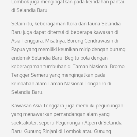
Lombok juga mengingatkan pada keindahan pantai
di Selandia Baru.
Selain itu, keberagaman flora dan fauna Selandia
Baru juga dapat ditemui di beberapa kawasan di
Asia Tenggara. Misalnya, Burung Cendrawasih di
Papua yang memiliki keunikan mirip dengan burung
endemik Selandia Baru. Begitu pula dengan
keberagaman tumbuhan di Taman Nasional Bromo
Tengger Semeru yang mengingatkan pada
keindahan alam Taman Nasional Tongariro di
Selandia Baru.
Kawasan Asia Tenggara juga memiliki pegunungan
yang menawarkan pemandangan alam yang
spektakuler, seperti Pegunungan Alpen di Selandia
Baru. Gunung Rinjani di Lombok atau Gunung