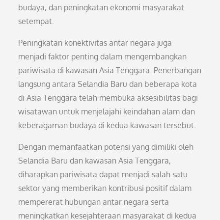
budaya, dan peningkatan ekonomi masyarakat
setempat.
Peningkatan konektivitas antar negara juga
menjadi faktor penting dalam mengembangkan
pariwisata di kawasan Asia Tenggara. Penerbangan
langsung antara Selandia Baru dan beberapa kota
di Asia Tenggara telah membuka aksesibilitas bagi
wisatawan untuk menjelajahi keindahan alam dan
keberagaman budaya di kedua kawasan tersebut.
Dengan memanfaatkan potensi yang dimiliki oleh
Selandia Baru dan kawasan Asia Tenggara,
diharapkan pariwisata dapat menjadi salah satu
sektor yang memberikan kontribusi positif dalam
mempererat hubungan antar negara serta
meningkatkan kesejahteraan masyarakat di kedua