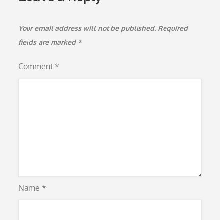
Your email address will not be published.
Required
fields are marked
*
Comment
*
Name
*