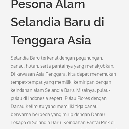
Pesona Alam
Selandia Baru di
Tenggara Asia
Selandia Baru terkenal dengan pegunungan,
danau, hutan, serta pantainya yang menakjubkan.
Di kawasan Asia Tenggara, kita dapat menemukan
tempat-tempat yang memiliki kemiripan dengan
keindahan alam Selandia Baru. Misalnya, pulau-
pulau di Indonesia seperti Pulau Flores dengan
Danau Kelimutu yang memiliki tiga danau
berwarna berbeda yang mirip dengan Danau
Tekapo di Selandia Baru. Keindahan Pantai Pink di