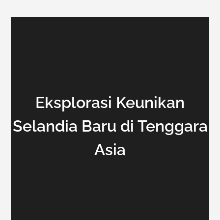
Eksplorasi Keunikan
Selandia Baru di Tenggara
Asia