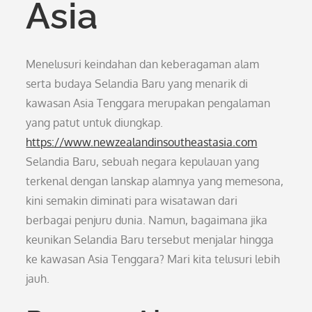
Asia
Menelusuri keindahan dan keberagaman alam
serta budaya Selandia Baru yang menarik di
kawasan Asia Tenggara merupakan pengalaman
yang patut untuk diungkap.
https://www.newzealandinsoutheastasia.com
Selandia Baru, sebuah negara kepulauan yang
terkenal dengan lanskap alamnya yang memesona,
kini semakin diminati para wisatawan dari
berbagai penjuru dunia. Namun, bagaimana jika
keunikan Selandia Baru tersebut menjalar hingga
ke kawasan Asia Tenggara? Mari kita telusuri lebih
jauh.