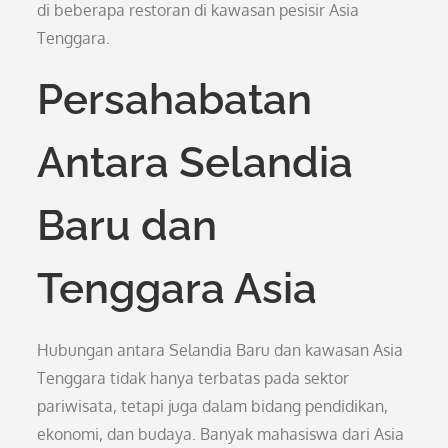
di beberapa restoran di kawasan pesisir Asia
Tenggara.
Persahabatan
Antara Selandia
Baru dan
Tenggara Asia
Hubungan antara Selandia Baru dan kawasan Asia
Tenggara tidak hanya terbatas pada sektor
pariwisata, tetapi juga dalam bidang pendidikan,
ekonomi, dan budaya. Banyak mahasiswa dari Asia