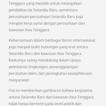
Tenggara yang memilih untuk melanjutkan
pendidikan ke Selandia Baru, sementara
perusahaan-perusahaan Selandia Baru juga
menjalin kerja sama dengan perusahaan dari
kawasan Asia Tenggara.
Kebersamaan dalam berbagai forum internasional
juga menjadi bukti hubungan yang erat antara
Selandia Baru dan kawasan Asia Tenggara.
Keduanya saling mendukung dalam upaya
pelestarian lingkungan, penanggulangan
perubahan iklim, dan peningkatan kesejahteraan
masyarakat.
Hal ini memberikan gambaran bahwa kerjasama
antara Selandia Baru dan kawasan Asia Tenggara
tidak hanya berhenti pada level politik dan