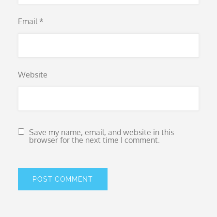
Email
*
Website
Save my name, email, and website in this
browser for the next time I comment.