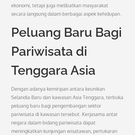
ekonomi, tetapi juga melibatkan masyarakat
secara langsung dalam berbagai aspek kehidupan.
Peluang Baru Bagi
Pariwisata di
Tenggara Asia
Dengan adanya kemiripan antara keunikan
Selandia Baru dan kawasan Asia Tenggara, terbuka
peluang baru bagi pengembangan sektor
pariwisata di kawasan tersebut. Kerjasama antar
negara dalam bidang pariwisata dapat
meningkatkan kunjungan wisatawan, pertukaran