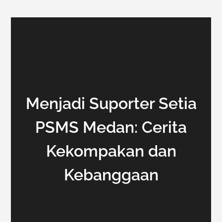
Menjadi Suporter Setia
PSMS Medan: Cerita
Kekompakan dan
Kebanggaan