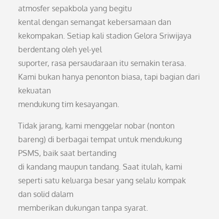
atmosfer sepakbola yang begitu
kental dengan semangat kebersamaan dan
kekompakan. Setiap kali stadion Gelora Sriwijaya
berdentang oleh yel-yel
suporter, rasa persaudaraan itu semakin terasa.
Kami bukan hanya penonton biasa, tapi bagian dari
kekuatan
mendukung tim kesayangan.
Tidak jarang, kami menggelar nobar (nonton
bareng) di berbagai tempat untuk mendukung
PSMS, baik saat bertanding
di kandang maupun tandang. Saat itulah, kami
seperti satu keluarga besar yang selalu kompak
dan solid dalam
memberikan dukungan tanpa syarat.