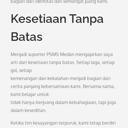
bagian dari identitas dan semangat juang kami.
Kesetiaan Tanpa
Batas
Menjadi suporter PSMS Medan mengajarkan saya
arti dari kesetiaan tanpa batas. Setiap laga, setiap
gol, setiap
kemenangan dan kekalahan menjadi bagian dari
cerita panjang kebersamaan kami. Bersama-sama,
kami belajar untuk
tidak hanya berjuang dalam kebahagiaan, tapi juga
dalam kesedihan.
Ketika tim kesayangan terpuruk, kami tetap berdiri