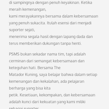
di sampingnya dengan penuh keyakinan. Ketika
meraih kemenangan,
kami merayakannya bersama dalam kebersamaan
yang penuh sukacita. Itulah esensi dari menjadi
suporter sejati,
menerima segala hasil dengan lapang dada dan
terus memberikan dukungan tanpa henti.
PSMS bukan sekadar nama tim, tapi adalah
cerminan dari semangat kebersamaan dan
keteguhan hati. Bersama The
Matador Kuning, saya belajar bahwa dalam setiap
kemenangan dan kekalahan, ada pelajaran
berharga yang bisa kita
petik. Kesetiaan, kekompakan, dan kebersamaan
adalah kunci dari kekuatan yang kami miliki
sebagai suporter