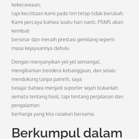
kekecewaan,
tapi kecintaan kami pada tim tetap tidak berubah.
Kami percaya bahwa suatu hari nanti, PSMS akan
kembali
bersinar dan meraih prestasi gemilang seperti
masa kejayaannya dahulu.
Dengan menyanyikan yel-yel semangat,
mengibarkan bendera kebanggaan, dan selalu
mendukung tanpa pamrih, saya
belajar bahwa menjadi suporter sejati bukanlah
semata tentang hasil, tapi tentang perjalanan dan
pengalaman
berharga yang kita rasakan bersama.
Berkumpul dalam