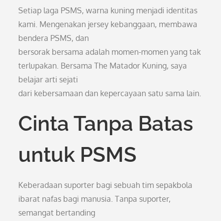
Setiap laga PSMS, warna kuning menjadi identitas
kami. Mengenakan jersey kebanggaan, membawa
bendera PSMS, dan
bersorak bersama adalah momen-momen yang tak
terlupakan. Bersama The Matador Kuning, saya
belajar arti sejati
dari kebersamaan dan kepercayaan satu sama lain.
Cinta Tanpa Batas
untuk PSMS
Keberadaan suporter bagi sebuah tim sepakbola
ibarat nafas bagi manusia. Tanpa suporter,
semangat bertanding