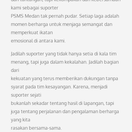
kami sebagai suporter
PSMS Medan tak pernah pudar. Setiap laga adalah
momen berharga untuk menjaga semangat dan
memperkuat ikatan
emosional di antara kami.
Jadilah suporter yang tidak hanya setia di kala tim
menang, tapi juga dalam kekalahan. Jadilah bagian
dari
kekuatan yang terus memberikan dukungan tanpa
syarat pada tim kesayangan. Karena, menjadi
suporter sejati
bukanlah sekadar tentang hasil di lapangan, tapi
juga tentang perjalanan dan pengalaman berharga
yang kita
rasakan bersama-sama.