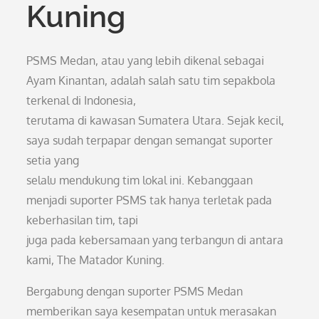
Kuning
PSMS Medan, atau yang lebih dikenal sebagai
Ayam Kinantan, adalah salah satu tim sepakbola
terkenal di Indonesia,
terutama di kawasan Sumatera Utara. Sejak kecil,
saya sudah terpapar dengan semangat suporter
setia yang
selalu mendukung tim lokal ini. Kebanggaan
menjadi suporter PSMS tak hanya terletak pada
keberhasilan tim, tapi
juga pada kebersamaan yang terbangun di antara
kami, The Matador Kuning.
Bergabung dengan suporter PSMS Medan
memberikan saya kesempatan untuk merasakan