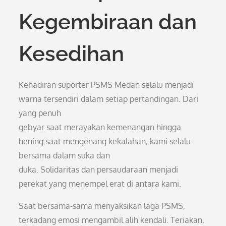
Kegembiraan dan
Kesedihan
Kehadiran suporter PSMS Medan selalu menjadi
warna tersendiri dalam setiap pertandingan. Dari
yang penuh
gebyar saat merayakan kemenangan hingga
hening saat mengenang kekalahan, kami selalu
bersama dalam suka dan
duka. Solidaritas dan persaudaraan menjadi
perekat yang menempel erat di antara kami.
Saat bersama-sama menyaksikan laga PSMS,
terkadang emosi mengambil alih kendali. Teriakan,