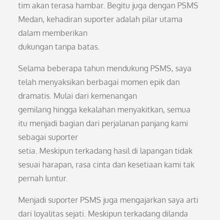
tim akan terasa hambar. Begitu juga dengan PSMS
Medan, kehadiran suporter adalah pilar utama
dalam memberikan
dukungan tanpa batas.
Selama beberapa tahun mendukung PSMS, saya
telah menyaksikan berbagai momen epik dan
dramatis. Mulai dari kemenangan
gemilang hingga kekalahan menyakitkan, semua
itu menjadi bagian dari perjalanan panjang kami
sebagai suporter
setia. Meskipun terkadang hasil di lapangan tidak
sesuai harapan, rasa cinta dan kesetiaan kami tak
pernah luntur.
Menjadi suporter PSMS juga mengajarkan saya arti
dari loyalitas sejati. Meskipun terkadang dilanda