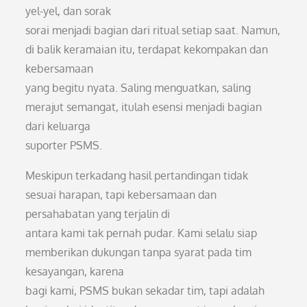
yel-yel, dan sorak
sorai menjadi bagian dari ritual setiap saat. Namun,
di balik keramaian itu, terdapat kekompakan dan
kebersamaan
yang begitu nyata. Saling menguatkan, saling
merajut semangat, itulah esensi menjadi bagian
dari keluarga
suporter PSMS.
Meskipun terkadang hasil pertandingan tidak
sesuai harapan, tapi kebersamaan dan
persahabatan yang terjalin di
antara kami tak pernah pudar. Kami selalu siap
memberikan dukungan tanpa syarat pada tim
kesayangan, karena
bagi kami, PSMS bukan sekadar tim, tapi adalah