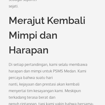
sejati.
Merajut Kembali
Mimpi dan
Harapan
Di setiap pertandingan, kami selalu membawa
harapan dan mimpi untuk PSMS Medan. Kami
percaya bahwa suatu hari
nanti, kejayaan dan prestasi akan kembali
menyertai tim kesayangan kami. Meskipun
terkadang terasa berat dan
penuh rintangan, tapi kami yakin bahwa bersama-