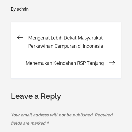
By
admin
Post
Mengenal Lebih Dekat Masyarakat
Perkawinan Campuran di Indonesia
navigation
Menemukan Keindahan RSP Tanjung
Leave a Reply
Your email address will not be published.
Required
fields are marked
*