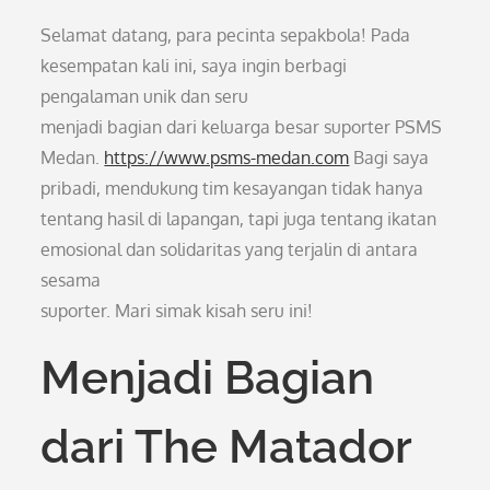
Selamat datang, para pecinta sepakbola! Pada
kesempatan kali ini, saya ingin berbagi
pengalaman unik dan seru
menjadi bagian dari keluarga besar suporter PSMS
Medan.
https://www.psms-medan.com
Bagi saya
pribadi, mendukung tim kesayangan tidak hanya
tentang hasil di lapangan, tapi juga tentang ikatan
emosional dan solidaritas yang terjalin di antara
sesama
suporter. Mari simak kisah seru ini!
Menjadi Bagian
dari The Matador