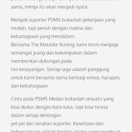
sama, mimpi itu akan menjadi nyata.
Menjadi suporter PSMS bukanlah pekerjaan yang
mudah, tapi penuh dengan makna dan
kebahagiaan yang mendalam.
Bersama The Matador Kuning, kami terus menjaga
semangat juang dan kekompakan dalam
memberikan dukungan pada
tim kesayangan. Setiap laga adalah panggung
untuk kami bersama-sama berbagi emosi, harapan,
dan kebahagiaan.
Cinta pada PSMS Medan bukanlah sesuatu yang
bisa diukur dengan kata-kata, tapi bisa terasa
dalam setiap dentingan
yel-yel dan sorakan suporter. Kesetiaan dan
kebersamaan adalah fondasi utama yang membuat