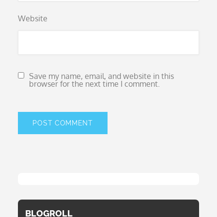
Website
Save my name, email, and website in this
browser for the next time I comment.
BLOGROLL