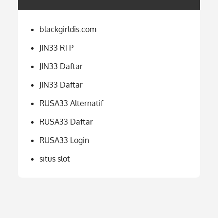
blackgirldis.com
JIN33 RTP
JIN33 Daftar
JIN33 Daftar
RUSA33 Alternatif
RUSA33 Daftar
RUSA33 Login
situs slot