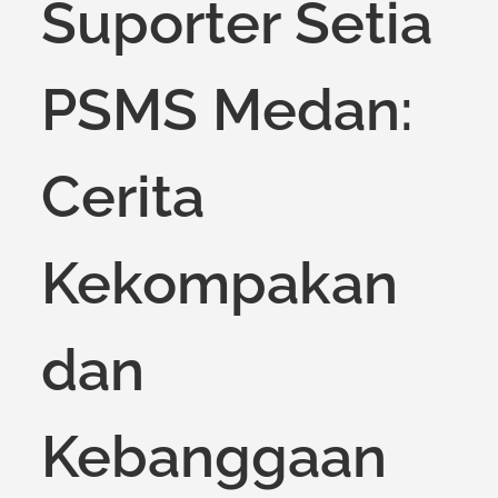
Suporter Setia
PSMS Medan:
Cerita
Kekompakan
dan
Kebanggaan