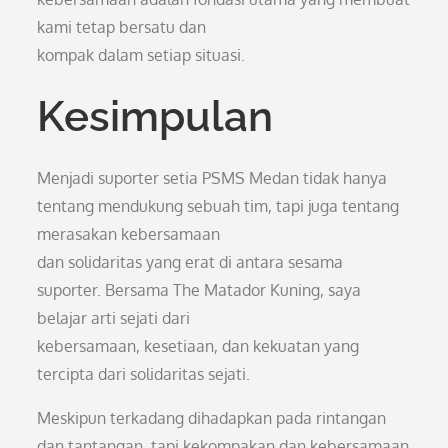
kami tetap bersatu dan
kompak dalam setiap situasi.
Kesimpulan
Menjadi suporter setia PSMS Medan tidak hanya
tentang mendukung sebuah tim, tapi juga tentang
merasakan kebersamaan
dan solidaritas yang erat di antara sesama
suporter. Bersama The Matador Kuning, saya
belajar arti sejati dari
kebersamaan, kesetiaan, dan kekuatan yang
tercipta dari solidaritas sejati.
Meskipun terkadang dihadapkan pada rintangan
dan tantangan, tapi kekompakan dan kebersamaan