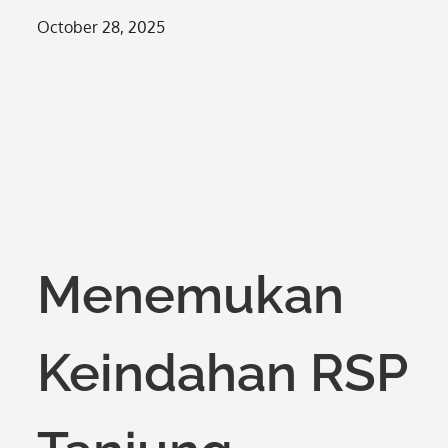
Posted
October 28, 2025
on
Menemukan
Keindahan RSP