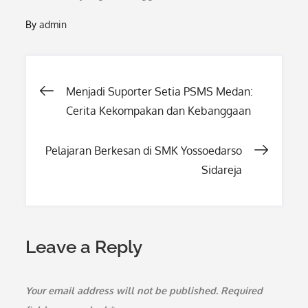
By
admin
Post
Menjadi Suporter Setia PSMS Medan:
Cerita Kekompakan dan Kebanggaan
navigation
Pelajaran Berkesan di SMK Yossoedarso
Sidareja
Leave a Reply
Your email address will not be published.
Required