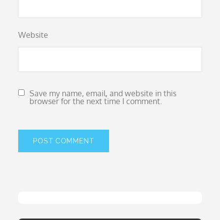
Website
Save my name, email, and website in this
browser for the next time I comment.