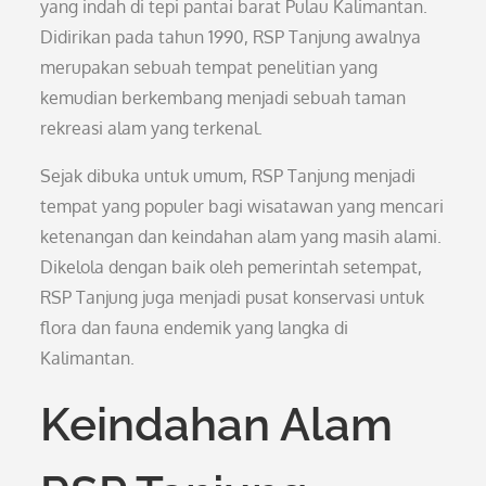
yang indah di tepi pantai barat Pulau Kalimantan.
Didirikan pada tahun 1990, RSP Tanjung awalnya
merupakan sebuah tempat penelitian yang
kemudian berkembang menjadi sebuah taman
rekreasi alam yang terkenal.
Sejak dibuka untuk umum, RSP Tanjung menjadi
tempat yang populer bagi wisatawan yang mencari
ketenangan dan keindahan alam yang masih alami.
Dikelola dengan baik oleh pemerintah setempat,
RSP Tanjung juga menjadi pusat konservasi untuk
flora dan fauna endemik yang langka di
Kalimantan.
Keindahan Alam