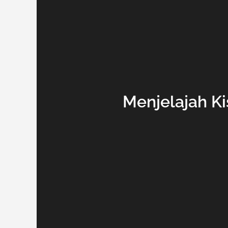
Menjelajah Ki