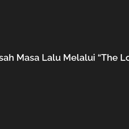
sah Masa Lalu Melalui “The L