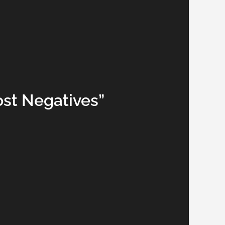
ost Negatives”