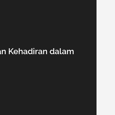
dan Kehadiran dalam