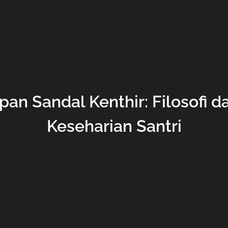
pan Sandal Kenthir: Filosofi 
Keseharian Santri