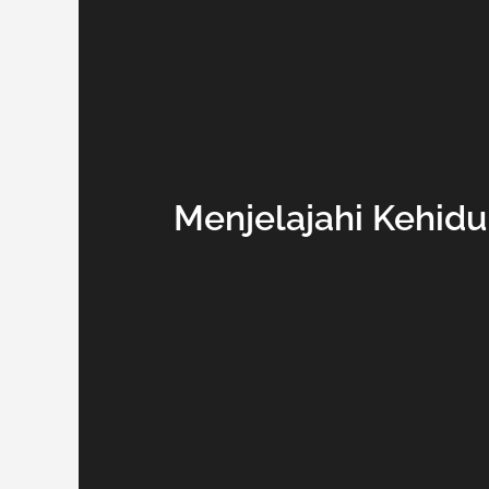
Menjelajahi Kehidu