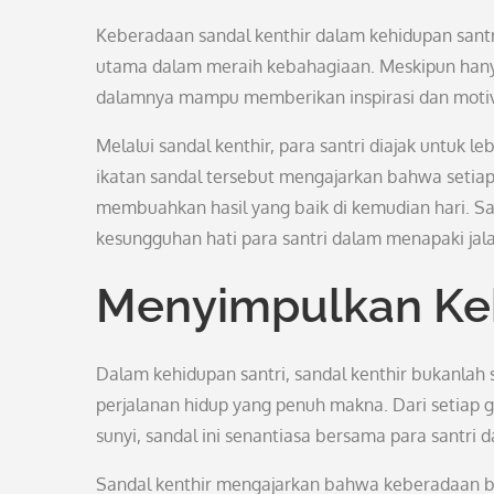
Keberadaan sandal kenthir dalam kehidupan sant
utama dalam meraih kebahagiaan. Meskipun hanya 
dalamnya mampu memberikan inspirasi dan motiv
Melalui sandal kenthir, para santri diajak untuk l
ikatan sandal tersebut mengajarkan bahwa setiap 
membuahkan hasil yang baik di kemudian hari. San
kesungguhan hati para santri dalam menapaki jal
Menyimpulkan Keh
Dalam kehidupan santri, sandal kenthir bukanlah 
perjalanan hidup yang penuh makna. Dari setiap
sunyi, sandal ini senantiasa bersama para santri 
Sandal kenthir mengajarkan bahwa keberadaan b